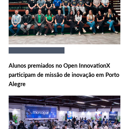
Alunos premiados no Open InnovationX
participam de missão de inovação em Porto
Alegre