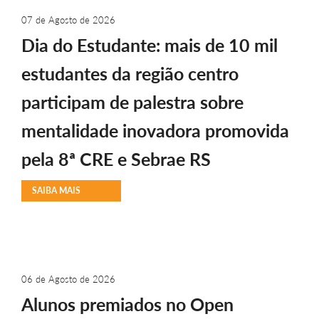
07 de Agosto de 2026
Dia do Estudante: mais de 10 mil
estudantes da região centro
participam de palestra sobre
mentalidade inovadora promovida
pela 8ª CRE e Sebrae RS
SAIBA MAIS
06 de Agosto de 2026
Alunos premiados no Open