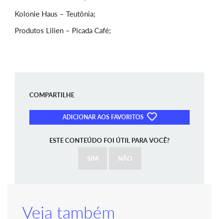
Kolonie Haus – Teutônia;
Produtos Lilien – Picada Café;
COMPARTILHE
ADICIONAR AOS FAVORITOS
ESTE CONTEÚDO FOI ÚTIL PARA VOCÊ?
SIM
NÃO
Veja também