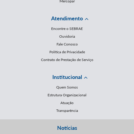
Mercopar
Atendimento
Encontre o SEBRAE
Ouvidoria
Fale Conosco
Política de Privacidade
Contrato de Prestação de Serviço
Institucional
Quem Somos
Estrutura Organizacional
Atuação
Transparência
Notícias