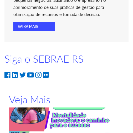
pequenos negócios, auxiliando o empresário no
aprimoramento de suas práticas de gestão para
otimização de recursos e tomada de decisão.
SAIBA MAIS
Siga o SEBRAE RS
Veja Mais