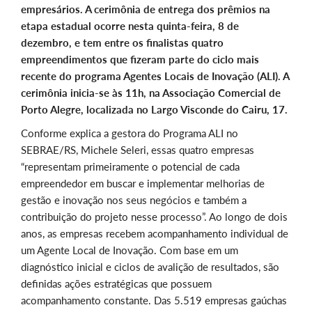
empresários. A cerimônia de entrega dos prêmios na
etapa estadual ocorre nesta quinta-feira, 8 de
dezembro, e tem entre os finalistas quatro
empreendimentos que fizeram parte do ciclo mais
recente do programa Agentes Locais de Inovação (ALI). A
cerimônia inicia-se às 11h, na Associação Comercial de
Porto Alegre, localizada no Largo Visconde do Cairu, 17.
Conforme explica a gestora do Programa ALI no
SEBRAE/RS, Michele Seleri, essas quatro empresas
“representam primeiramente o potencial de cada
empreendedor em buscar e implementar melhorias de
gestão e inovação nos seus negócios e também a
contribuição do projeto nesse processo”. Ao longo de dois
anos, as empresas recebem acompanhamento individual de
um Agente Local de Inovação. Com base em um
diagnóstico inicial e ciclos de avalição de resultados, são
definidas ações estratégicas que possuem
acompanhamento constante. Das 5.519 empresas gaúchas