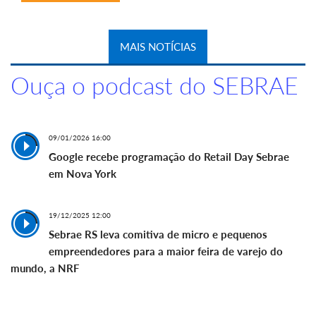
MAIS NOTÍCIAS
Ouça o podcast do SEBRAE
09/01/2026 16:00
Google recebe programação do Retail Day Sebrae
em Nova York
19/12/2025 12:00
Sebrae RS leva comitiva de micro e pequenos
empreendedores para a maior feira de varejo do
mundo, a NRF