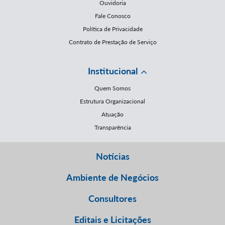
Ouvidoria
Fale Conosco
Política de Privacidade
Contrato de Prestação de Serviço
Institucional
Quem Somos
Estrutura Organizacional
Atuação
Transparência
Notícias
Ambiente de Negócios
Consultores
Editais e Licitações