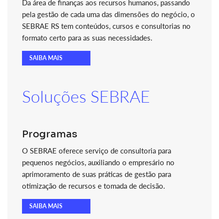
Da área de finanças aos recursos humanos, passando
pela gestão de cada uma das dimensões do negócio, o
SEBRAE RS tem conteúdos, cursos e consultorias no
formato certo para as suas necessidades.
SAIBA MAIS
Soluções SEBRAE
Programas
O SEBRAE oferece serviço de consultoria para
pequenos negócios, auxiliando o empresário no
aprimoramento de suas práticas de gestão para
otimização de recursos e tomada de decisão.
SAIBA MAIS