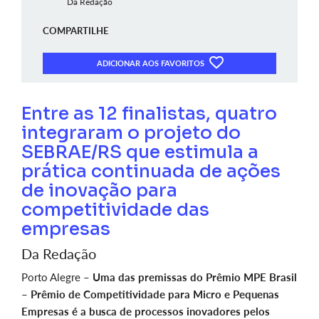
Da Redação
COMPARTILHE
ADICIONAR AOS FAVORITOS
Entre as 12 finalistas, quatro
integraram o projeto do
SEBRAE/RS que estimula a
prática continuada de ações
de inovação para
competitividade das
empresas
Da Redação
Porto Alegre –
Uma das premissas do Prêmio MPE Brasil
– Prêmio de Competitividade para Micro e Pequenas
Empresas é a busca de processos inovadores pelos