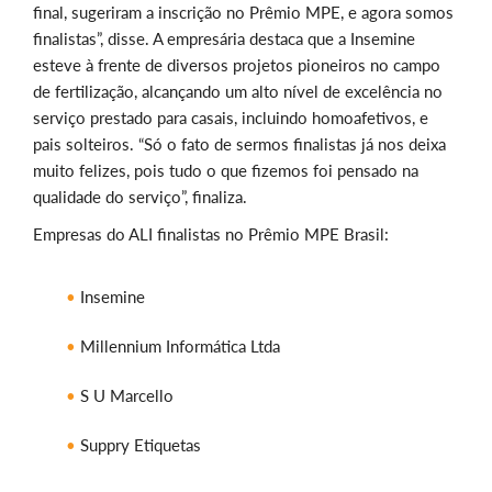
final, sugeriram a inscrição no Prêmio MPE, e agora somos
finalistas”, disse. A empresária destaca que a Insemine
esteve à frente de diversos projetos pioneiros no campo
de fertilização, alcançando um alto nível de excelência no
serviço prestado para casais, incluindo homoafetivos, e
pais solteiros. “Só o fato de sermos finalistas já nos deixa
muito felizes, pois tudo o que fizemos foi pensado na
qualidade do serviço”, finaliza.
Empresas do ALI finalistas no Prêmio MPE Brasil:
Insemine
Millennium Informática Ltda
S U Marcello
Suppry Etiquetas