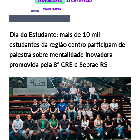
Dia do Estudante: mais de 10 mil
estudantes da região centro participam de
palestra sobre mentalidade inovadora
promovida pela 8ª CRE e Sebrae RS