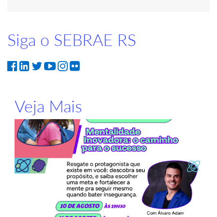
Siga o SEBRAE RS
Veja Mais