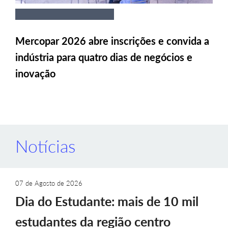
Mercopar 2026 abre inscrições e convida a
indústria para quatro dias de negócios e
inovação
Notícias
07 de Agosto de 2026
Dia do Estudante: mais de 10 mil
estudantes da região centro