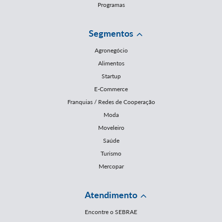
Programas
Segmentos
Agronegócio
Alimentos
Startup
E-Commerce
Franquias / Redes de Cooperação
Moda
Moveleiro
Saúde
Turismo
Mercopar
Atendimento
Encontre o SEBRAE