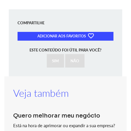
COMPARTILHE
ADICIONAR AOS FAVORITOS
ESTE CONTEÚDO FOI ÚTIL PARA VOCÊ?
SIM
NÃO
Veja também
Quero melhorar meu negócio
Está na hora de aprimorar ou expandir a sua empresa?