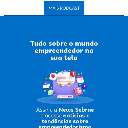
MAIS PODCAST