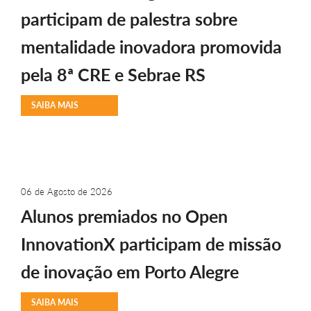
participam de palestra sobre
mentalidade inovadora promovida
pela 8ª CRE e Sebrae RS
SAIBA MAIS
06 de Agosto de 2026
Alunos premiados no Open
InnovationX participam de missão
de inovação em Porto Alegre
SAIBA MAIS