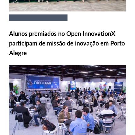
Alunos premiados no Open InnovationX
participam de missão de inovação em Porto
Alegre