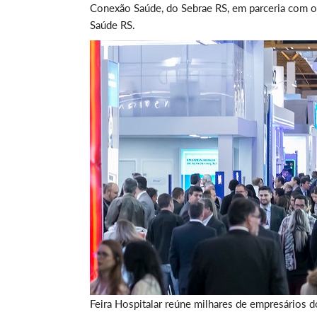
Conexão Saúde, do Sebrae RS, em parceria com o
Saúde RS.
Feira Hospitalar reúne milhares de empresários 