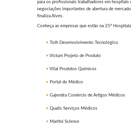
para os profissionais trabalhadores em hospitais
negociações importantes de abertura de mercado 
finaliza Alves.
Conheça as empresas que estão na 25ª Hospitala
Toth Desenvolvimento Tecnológico
Victum Projeto de Produto
Vital Produtos Químicos
Portal do Médico
Gajendra Comércio de Artigos Médicos
Qualis Serviços Médicos
Martini Science