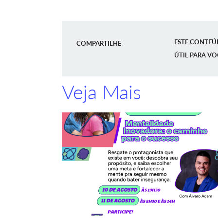
ESTE CONTEÚ
COMPARTILHE
ÚTIL PARA VO
Veja Mais