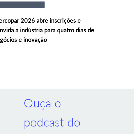
rcopar 2026 abre inscrições e
nvida a indústria para quatro dias de
gócios e inovação
Ouça o
podcast do