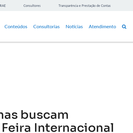
BRAE
Consultores
Transparência e Prestação de Contas
Conteúdos
Consultorias
Notícias
Atendimento
has buscam
Feira Internacional