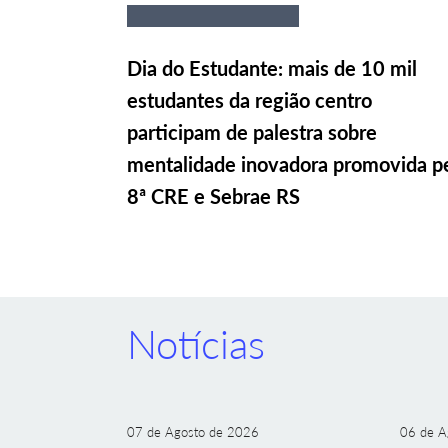
Dia do Estudante: mais de 10 mil
estudantes da região centro
participam de palestra sobre
mentalidade inovadora promovida p
8ª CRE e Sebrae RS
Notícias
07 de Agosto de 2026
06 de A