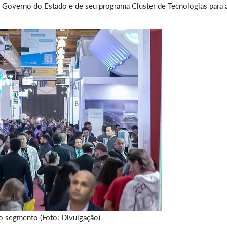
 Governo do Estado e de seu programa Cluster de Tecnologias para 
do segmento (Foto: Divulgação)