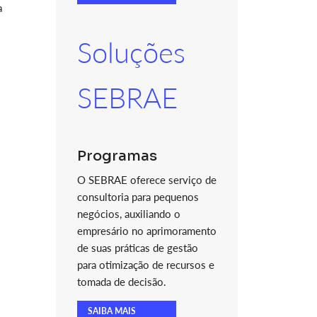
a
Soluções
SEBRAE
Programas
O SEBRAE oferece serviço de
consultoria para pequenos
negócios, auxiliando o
empresário no aprimoramento
de suas práticas de gestão
para otimização de recursos e
tomada de decisão.
SAIBA MAIS