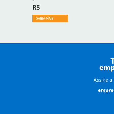
RS
SAIBA MAIS