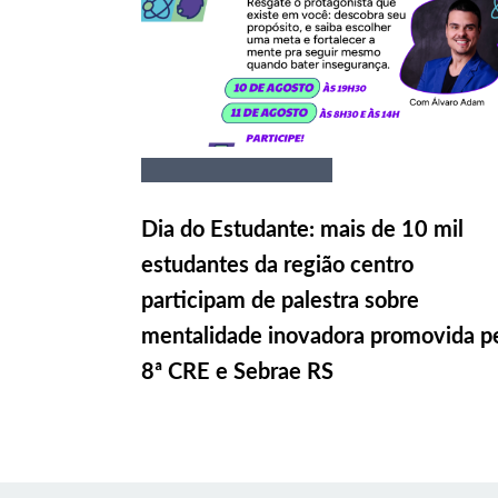
Dia do Estudante: mais de 10 mil
estudantes da região centro
participam de palestra sobre
mentalidade inovadora promovida p
8ª CRE e Sebrae RS