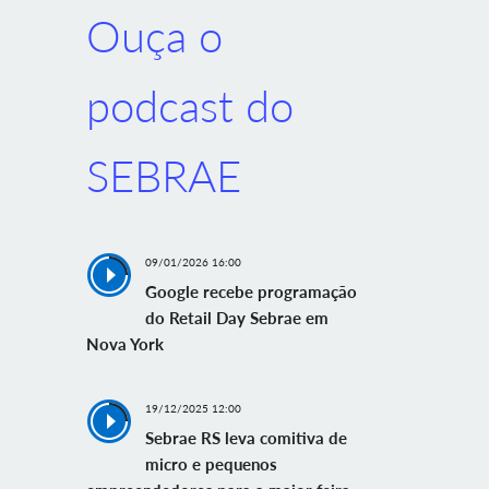
Ouça o
podcast do
SEBRAE
09/01/2026 16:00
Google recebe programação
do Retail Day Sebrae em
Nova York
19/12/2025 12:00
Sebrae RS leva comitiva de
micro e pequenos