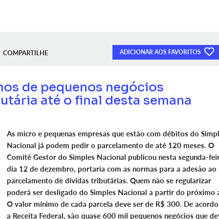
ADICIONAR AOS FAVORITOS
COMPARTILHE
os de pequenos negócios
utária até o final desta semana
As micro e pequenas empresas que estão com débitos do Simp
Nacional já podem pedir o parcelamento de até 120 meses. O
Comitê Gestor do Simples Nacional publicou nesta segunda-feir
dia 12 de dezembro, portaria com as normas para a adesão ao
parcelamento de dívidas tributárias. Quem não se regularizar
poderá ser desligado do Simples Nacional a partir do próximo 
O valor mínimo de cada parcela deve ser de R$ 300. De acord
a Receita Federal, são quase 600 mil pequenos negócios que d