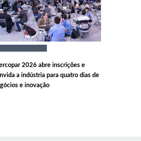
rcopar 2026 abre inscrições e
nvida a indústria para quatro dias de
gócios e inovação