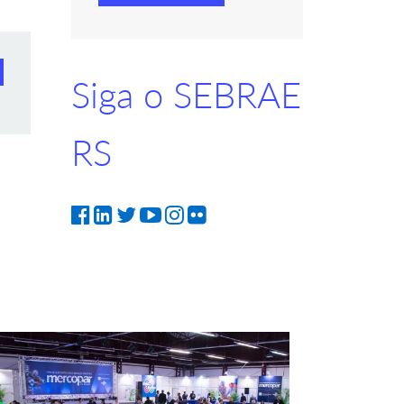
Siga o SEBRAE
RS