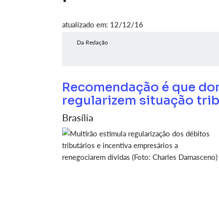
atualizado em: 12/12/16
Da Redação
Recomendação é que don
regularizem situação trib
Brasília