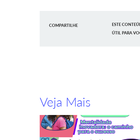
ESTE CONTEÚ
COMPARTILHE
ÚTIL PARA VO
Veja Mais