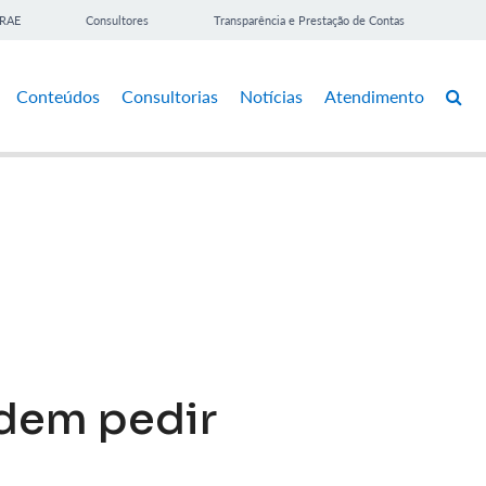
BRAE
Consultores
Transparência e Prestação de Contas
Conteúdos
Consultorias
Notícias
Atendimento
dem pedir