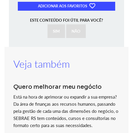
ADICIONAR AOS FAVORITOS
ESTE CONTEÚDO FOI ÚTIL PARA VOCÊ?
SIM
NÃO
Veja também
Quero melhorar meu negócio
Está na hora de aprimorar ou expandir a sua empresa?
Da área de finanças aos recursos humanos, passando
pela gestão de cada uma das dimensões do negócio, o
SEBRAE RS tem conteúdos, cursos e consultorias no
formato certo para as suas necessidades.