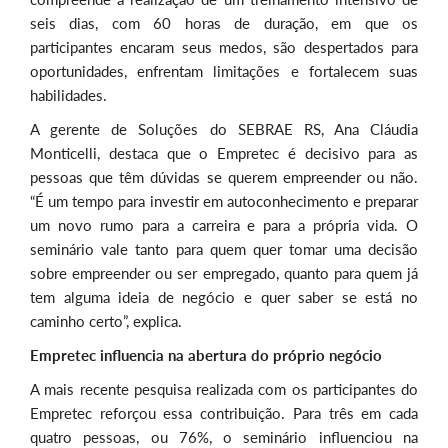
seis dias, com 60 horas de duração, em que os
participantes encaram seus medos, são despertados para
oportunidades, enfrentam limitações e fortalecem suas
habilidades.
A gerente de Soluções do SEBRAE RS, Ana Cláudia
Monticelli, destaca que o Empretec é decisivo para as
pessoas que têm dúvidas se querem empreender ou não.
“É um tempo para investir em autoconhecimento e preparar
um novo rumo para a carreira e para a própria vida. O
seminário vale tanto para quem quer tomar uma decisão
sobre empreender ou ser empregado, quanto para quem já
tem alguma ideia de negócio e quer saber se está no
caminho certo”, explica.
Empretec influencia na abertura do próprio negócio
A mais recente pesquisa realizada com os participantes do
Empretec reforçou essa contribuição. Para três em cada
quatro pessoas, ou 76%, o seminário influenciou na