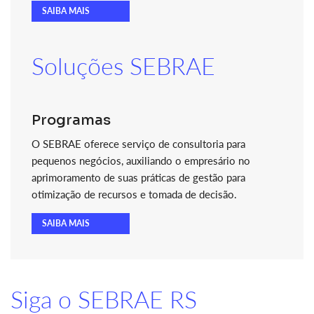
SAIBA MAIS
Soluções SEBRAE
Programas
O SEBRAE oferece serviço de consultoria para
pequenos negócios, auxiliando o empresário no
aprimoramento de suas práticas de gestão para
otimização de recursos e tomada de decisão.
SAIBA MAIS
Siga o SEBRAE RS