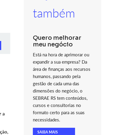
também
Quero melhorar
meu negócio
Está na hora de aprimorar ou
expandir a sua empresa? Da
área de finanças aos recursos
humanos, passando pela
gestão de cada uma das
dimensões do negócio, o
SEBRAE RS tem conteúdos,
cursos e consultorias no
formato certo para as suas
r a
necessidades.
ção,
SAIBA MAIS