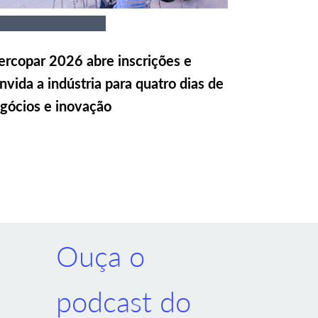
rcopar 2026 abre inscrições e
nvida a indústria para quatro dias de
gócios e inovação
Ouça o
podcast do