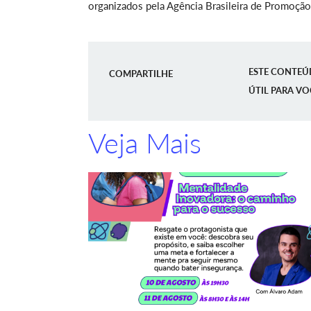
organizados pela Agência Brasileira de Promoção
ESTE CONTEÚ
COMPARTILHE
ÚTIL PARA VO
Veja Mais