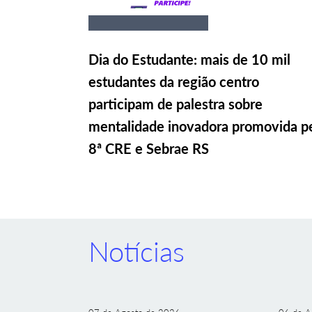
Dia do Estudante: mais de 10 mil
estudantes da região centro
participam de palestra sobre
mentalidade inovadora promovida p
8ª CRE e Sebrae RS
Notícias