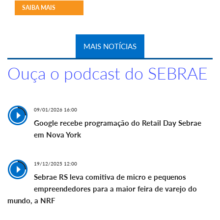
SAIBA MAIS
MAIS NOTÍCIAS
Ouça o podcast do SEBRAE
09/01/2026 16:00
Google recebe programação do Retail Day Sebrae
em Nova York
19/12/2025 12:00
Sebrae RS leva comitiva de micro e pequenos
empreendedores para a maior feira de varejo do
mundo, a NRF