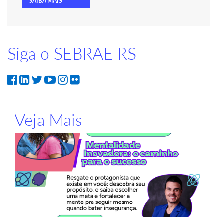
SAIBA MAIS
Siga o SEBRAE RS
Veja Mais