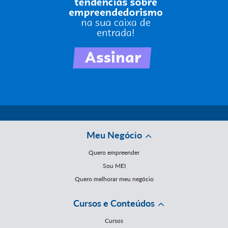
Meu Negócio
Quero empreender
Sou MEI
Quero melhorar meu negócio
Cursos e Conteúdos
Cursos