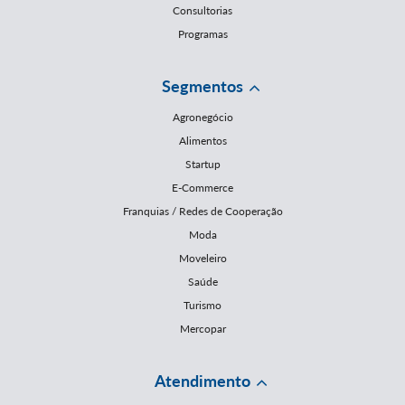
Consultorias
Programas
Segmentos
Agronegócio
Alimentos
Startup
E-Commerce
Franquias / Redes de Cooperação
Moda
Moveleiro
Saúde
Turismo
Mercopar
Atendimento