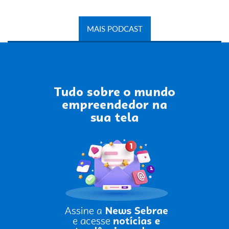
MAIS PODCAST