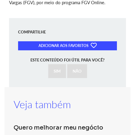
Vargas (FGV), por meio do programa FGV Online.
COMPARTILHE
ADICIONAR AOS FAVORITOS
ESTE CONTEÚDO FOI ÚTIL PARA VOCÊ?
SIM
NÃO
Veja também
Quero melhorar meu negócio