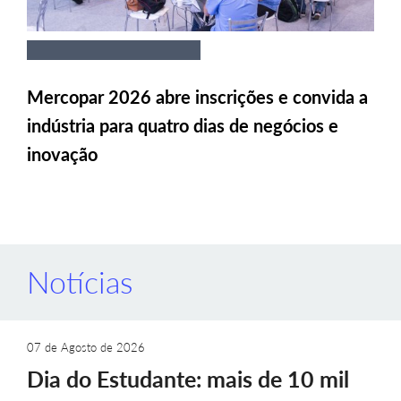
Mercopar 2026 abre inscrições e convida a
indústria para quatro dias de negócios e
inovação
Notícias
07 de Agosto de 2026
Dia do Estudante: mais de 10 mil