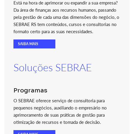
Está na hora de aprimorar ou expandir a sua empresa?
Da área de finanças aos recursos humanos, passando
pela gestão de cada uma das dimensões do negócio, o
SEBRAE RS tem conteúdos, cursos e consultorias no
formato certo para as suas necessidades.
SAIBA MAIS
Soluções SEBRAE
Programas
O SEBRAE oferece serviço de consultoria para
pequenos negócios, auxiliando o empresário no
aprimoramento de suas práticas de gestão para
otimização de recursos e tomada de decisão.