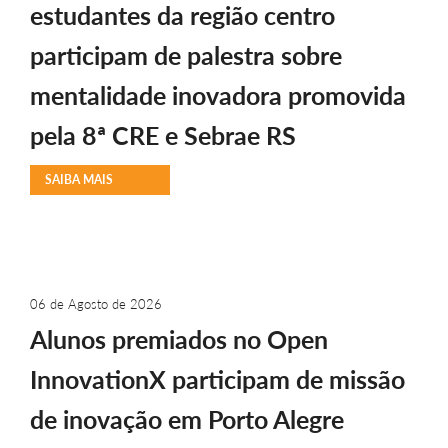
estudantes da região centro
participam de palestra sobre
mentalidade inovadora promovida
pela 8ª CRE e Sebrae RS
SAIBA MAIS
06 de Agosto de 2026
Alunos premiados no Open
InnovationX participam de missão
de inovação em Porto Alegre