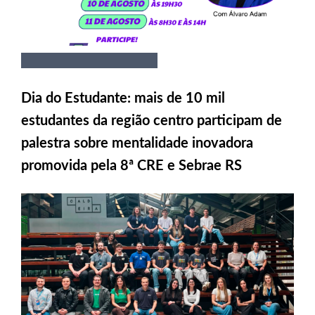
Dia do Estudante: mais de 10 mil
estudantes da região centro participam de
palestra sobre mentalidade inovadora
promovida pela 8ª CRE e Sebrae RS