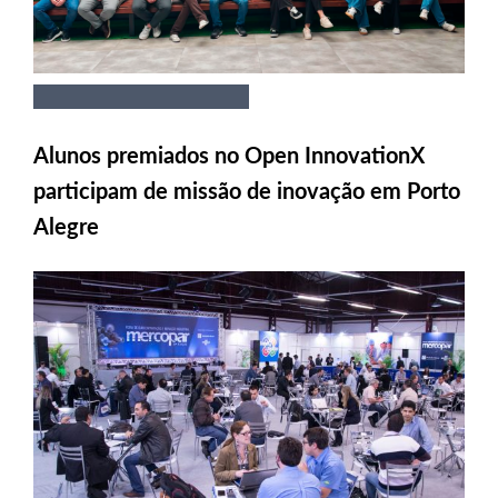
Alunos premiados no Open InnovationX
participam de missão de inovação em Porto
Alegre