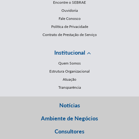
Encontre o SEBRAE
Ouvidoria
Fale Conosco
Política de Privacidade
Contrato de Prestação de Serviço
Institucional
Quem Somos
Estrutura Organizacional
Atuação
Transparência
Notícias
Ambiente de Negócios
Consultores