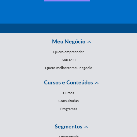
Meu Negócio
Quero empreender
Sou MEI
Quero melhorar meu negócio
Cursos e Conteúdos
Cursos
Consultorias
Programas
Segmentos
Agronegócio