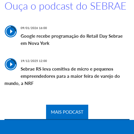
Ouça o podcast do SEBRAE
09/01/2026 16:00
Google recebe programação do Retail Day Sebrae
em Nova York
19/12/2025 12:00
Sebrae RS leva comitiva de micro e pequenos
empreendedores para a maior feira de varejo do
mundo, a NRF
MAIS PODCAST