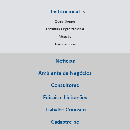
Institucional
Quem Somos
Estrutura Organizacional
Atuação
Transparência
Notícias
Ambiente de Negócios
Consultores
Editais e Licitações
Trabalhe Conosco
Cadastre-se