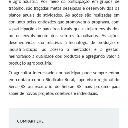
e agroindústria. Por meio da participação em grupos de
trabalho, são traçadas metas desejadas e desenvolvidos os
planos anuais de atividades. As ações são realizadas em
conjunto pelas entidades que promovem o programa, com
a participação de parceiros locais que estejam envolvidos
no desenvolvimento dos setores trabalhados. As ações
desenvolvidas são relativas à tecnologia de produção e
industrialização, ao acesso a mercados e à gestão,
melhorando a qualidade dos produtos e agregando valor à
produção agropecuária.
O agricultor interessado em participar pode sempre entrar
em contato com o Sindicato Rural, supervisor regional do
Senar-RS ou escritório do Sebrae RS mais próximo para
saber de novos projetos coletivos e individuais.
COMPARTILHE