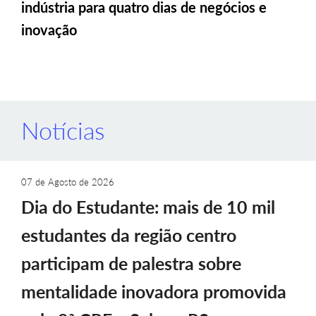
indústria para quatro dias de negócios e
inovação
Notícias
07 de Agosto de 2026
Dia do Estudante: mais de 10 mil
estudantes da região centro
participam de palestra sobre
mentalidade inovadora promovida