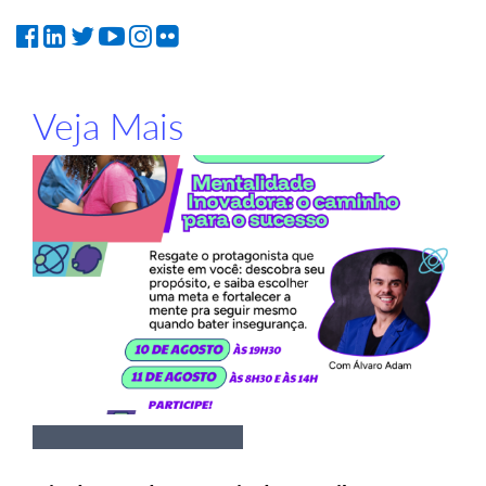
Veja Mais