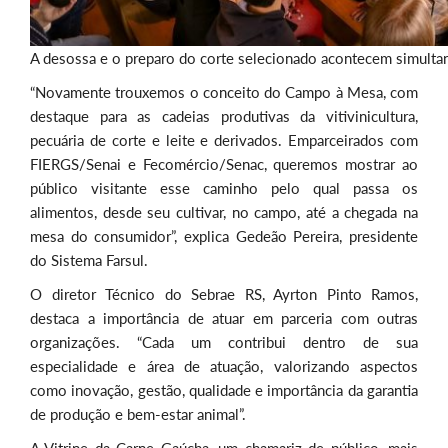
A desossa e o preparo do corte selecionado acontecem simulta
“Novamente trouxemos o conceito do Campo à Mesa, com
destaque para as cadeias produtivas da vitivinicultura,
pecuária de corte e leite e derivados. Emparceirados com
FIERGS/Senai e Fecomércio/Senac, queremos mostrar ao
público visitante esse caminho pelo qual passa os
alimentos, desde seu cultivar, no campo, até a chegada na
mesa do consumidor”, explica Gedeão Pereira, presidente
do Sistema Farsul.
O diretor Técnico do Sebrae RS, Ayrton Pinto Ramos,
destaca a importância de atuar em parceria com outras
organizações. “Cada um contribui dentro de sua
especialidade e área de atuação, valorizando aspectos
como inovação, gestão, qualidade e importância da garantia
de produção e bem-estar animal”.