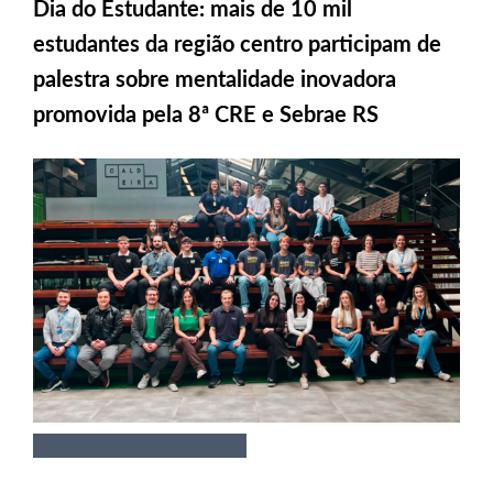
Dia do Estudante: mais de 10 mil
estudantes da região centro participam de
palestra sobre mentalidade inovadora
promovida pela 8ª CRE e Sebrae RS