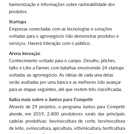
harmonização e informações sobre rastreabilidade dos
produtos.
Startups
Empresas conectadas com as tecnologias e soluções
voltadas para o agronegócio irão demonstrar produtos e
serviços. Haverá interação com o público.
Arena Inovação
Conhecimento voltado para o campo. Desafio, pitches,
talks e Like a Farmer, com batalhas envolvendo 24 startups
voltadas ao agronegócio. As ideias de cada uma delas
serão avaliadas por uma banca e as melhores irão avançar
para as etapas seguintes, até que restem três classificadas.
Saiba mais sobre o Juntos para Competir
Através de 29 projetos, o programa Juntos para Competir
atende, em 2019, 2.800 produtores rurais das principais
cadeias produtivas: bovinocultura de corte, bovinocultura
de leite, ovinocultura, apicultura, vitivinicultura, horticultura