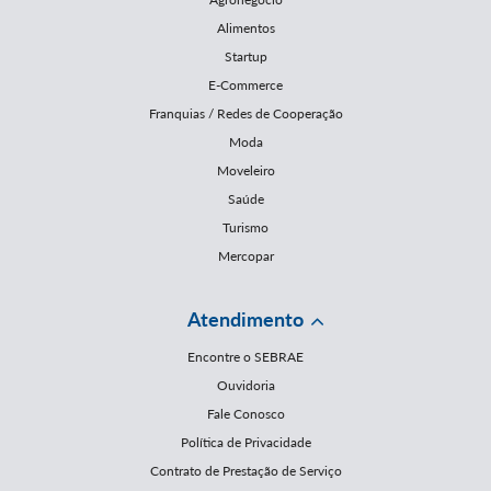
Alimentos
Startup
E-Commerce
Franquias / Redes de Cooperação
Moda
Moveleiro
Saúde
Turismo
Mercopar
Atendimento
Encontre o SEBRAE
Ouvidoria
Fale Conosco
Política de Privacidade
Contrato de Prestação de Serviço