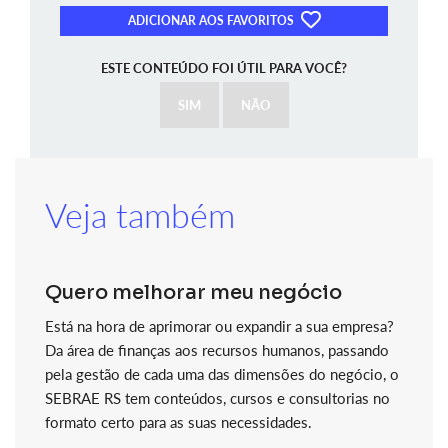
ADICIONAR AOS FAVORITOS
ESTE CONTEÚDO FOI ÚTIL PARA VOCÊ?
SIM
NÃO
Veja também
Quero melhorar meu negócio
Está na hora de aprimorar ou expandir a sua empresa?
Da área de finanças aos recursos humanos, passando
pela gestão de cada uma das dimensões do negócio, o
SEBRAE RS tem conteúdos, cursos e consultorias no
formato certo para as suas necessidades.