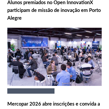
Alunos premiados no Open InnovationX
participam de missão de inovação em Porto
Alegre
Mercopar 2026 abre inscrições e convida a