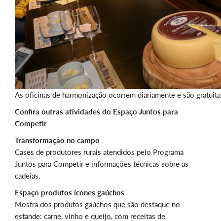
As oficinas de harmonização ocorrem diariamente e são gratuita
Confira outras atividades do Espaço Juntos para
Competir
Transformação no campo
Cases de produtores rurais atendidos pelo Programa
Juntos para Competir e informações técnicas sobre as
cadeias.
Espaço produtos ícones gaúchos
Mostra dos produtos gaúchos que são destaque no
estande: carne, vinho e queijo, com receitas de