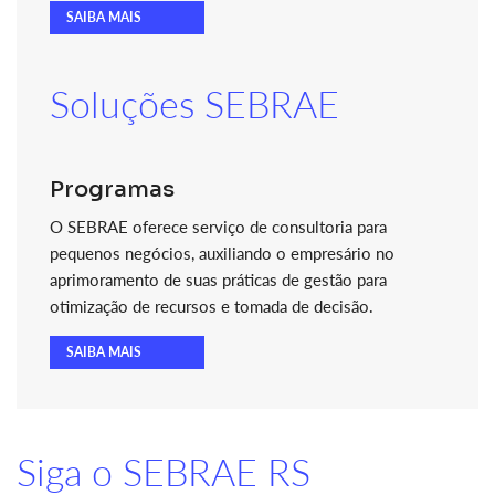
SAIBA MAIS
Soluções SEBRAE
Programas
O SEBRAE oferece serviço de consultoria para
pequenos negócios, auxiliando o empresário no
aprimoramento de suas práticas de gestão para
otimização de recursos e tomada de decisão.
SAIBA MAIS
Siga o SEBRAE RS