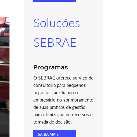
Soluções
SEBRAE
Programas
O SEBRAE oferece serviço de
consultoria para pequenos
negócios, auxiliando o
empresário no aprimoramento
de suas práticas de gestão
para otimização de recursos e
tomada de decisão.
SAIBA MAIS