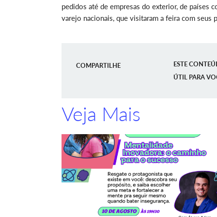
pedidos até de empresas do exterior, de países 
varejo nacionais, que visitaram a feira com seus
ESTE CONTEÚ
COMPARTILHE
ÚTIL PARA VO
Veja Mais