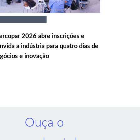
rcopar 2026 abre inscrições e
nvida a indústria para quatro dias de
gócios e inovação
Ouça o