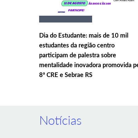
Dia do Estudante: mais de 10 mil
estudantes da região centro
participam de palestra sobre
mentalidade inovadora promovida p
8ª CRE e Sebrae RS
Notícias