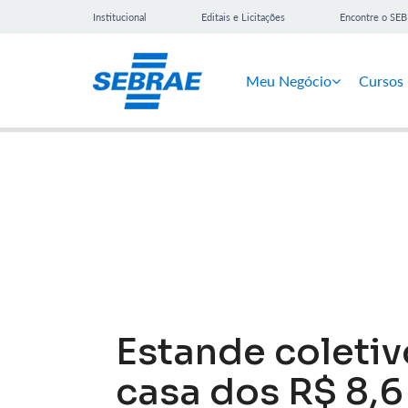
Institucional
Editais e Licitações
Encontre o SE
Meu Negócio
Cursos
Notícias
Estande coletiv
casa dos R$ 8,