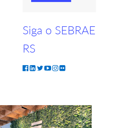
Siga o SEBRAE
RS