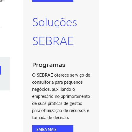
de
Soluções
-
SEBRAE
Programas
O SEBRAE oferece serviço de
consultoria para pequenos
negócios, auxiliando o
empresário no aprimoramento
de suas práticas de gestão
para otimização de recursos e
tomada de decisão.
SAIBA MAIS