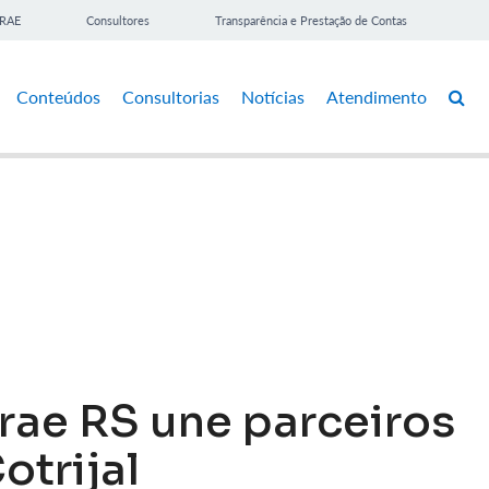
BRAE
Consultores
Transparência e Prestação de Contas
Conteúdos
Consultorias
Notícias
Atendimento
rae RS une parceiros
otrijal