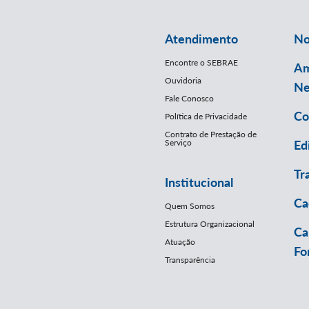
Atendimento
No
Encontre o SEBRAE
Am
Ouvidoria
Ne
Fale Conosco
Co
Política de Privacidade
Contrato de Prestação de
Serviço
Ed
Tr
Institucional
Ca
Quem Somos
Estrutura Organizacional
Ca
Atuação
Fo
Transparência