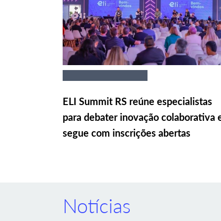
ELI Summit RS reúne especialistas
para debater inovação colaborativa 
segue com inscrições abertas
Notícias