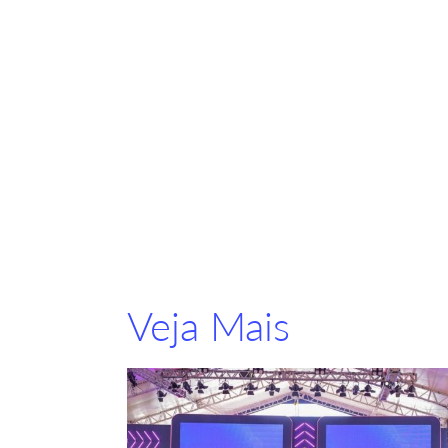
Veja Mais