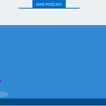
MAIS PODCAST