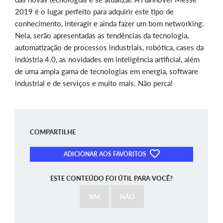
2019 é o lugar perfeito para adquirir este tipo de
conhecimento, interagir e ainda fazer um bom networking.
Nela, serão apresentadas as tendências da tecnologia,
automatização de processos industriais, robótica, cases da
indústria 4.0, as novidades em inteligência artificial, além
de uma ampla gama de tecnologias em energia, software
industrial e de serviços e muito mais. Não perca!
COMPARTILHE
ADICIONAR AOS FAVORITOS
ESTE CONTEÚDO FOI ÚTIL PARA VOCÊ?
SIM
NÃO