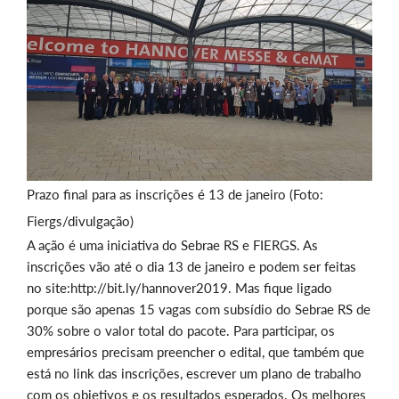
Prazo final para as inscrições é 13 de janeiro (Foto:
Fiergs/divulgação)
A ação é uma iniciativa do Sebrae RS e FIERGS. As
inscrições vão até o dia 13 de janeiro e podem ser feitas
no site:http://bit.ly/hannover2019. Mas fique ligado
porque são apenas 15 vagas com subsídio do Sebrae RS de
30% sobre o valor total do pacote. Para participar, os
empresários precisam preencher o edital, que também que
está no link das inscrições, escrever um plano de trabalho
com os objetivos e os resultados esperados. Os melhores