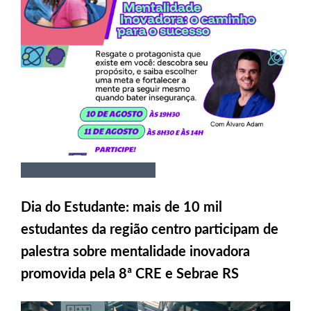
Dia do Estudante: mais de 10 mil
estudantes da região centro participam de
palestra sobre mentalidade inovadora
promovida pela 8ª CRE e Sebrae RS