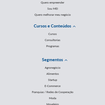
Quero empreender
Sou MEI
Quero melhorar meu negócio
Cursos e Conteúdos
Cursos
Consultorias
Programas
Segmentos
Agronegócio
Alimentos
Startup
E-Commerce
Franquias / Redes de Cooperação
Moda
Moveleiro