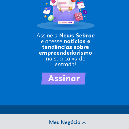
Meu Negócio