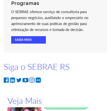
Programas
O SEBRAE oferece serviço de consultoria para
pequenos negócios, auxiliando o empresário no
aprimoramento de suas práticas de gestão para
otimização de recursos e tomada de decisão.
SAIBA MAIS
Siga o SEBRAE RS
Veja Mais