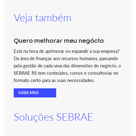
Veja também
Quero melhorar meu negócio
Está na hora de aprimorar ou expandir a sua empresa?
Da área de finanças aos recursos humanos, passando
pela gestão de cada uma das dimensões do negócio, o
SEBRAE RS tem conteúdos, cursos e consultorias no
formato certo para as suas necessidades.
SAIBA MAIS
Soluções SEBRAE