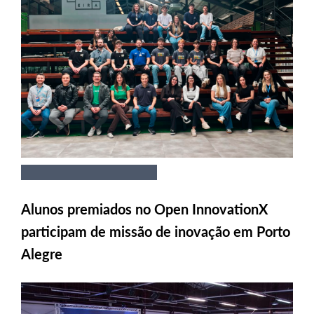
Alunos premiados no Open InnovationX
participam de missão de inovação em Porto
Alegre