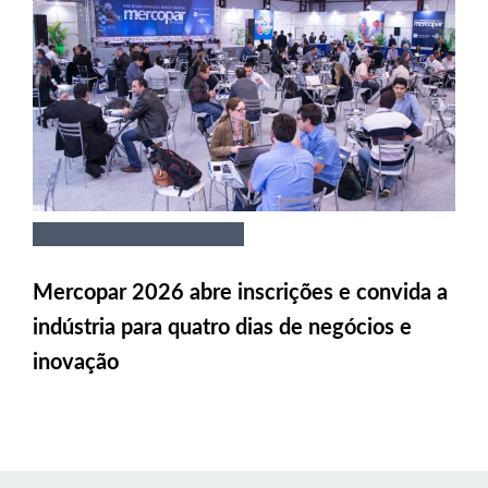
Mercopar 2026 abre inscrições e convida a
indústria para quatro dias de negócios e
inovação