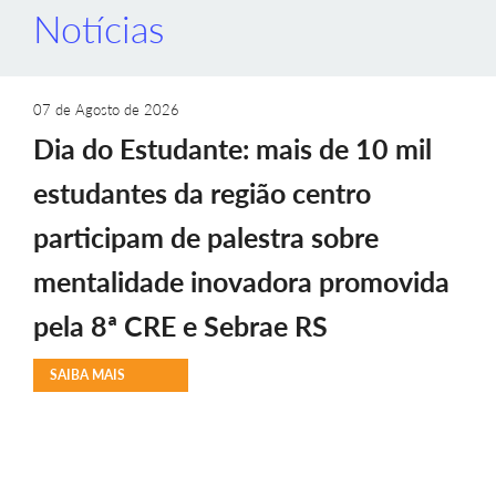
Notícias
07 de Agosto de 2026
Dia do Estudante: mais de 10 mil
estudantes da região centro
participam de palestra sobre
mentalidade inovadora promovida
pela 8ª CRE e Sebrae RS
SAIBA MAIS