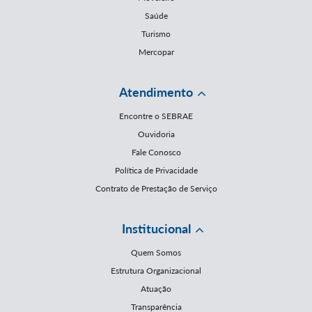
Saúde
Turismo
Mercopar
Atendimento
Encontre o SEBRAE
Ouvidoria
Fale Conosco
Política de Privacidade
Contrato de Prestação de Serviço
Institucional
Quem Somos
Estrutura Organizacional
Atuação
Transparência