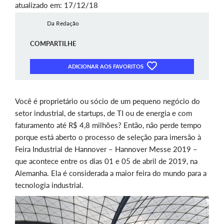
atualizado em: 17/12/18
Da Redação
COMPARTILHE
ADICIONAR AOS FAVORITOS
Você é proprietário ou sócio de um pequeno negócio do
setor industrial, de startups, de TI ou de energia e com
faturamento até R$ 4,8 milhões? Então, não perde tempo
porque está aberto o processo de seleção para imersão à
Feira Industrial de Hannover – Hannover Messe 2019 –
que acontece entre os dias 01 e 05 de abril de 2019, na
Alemanha. Ela é considerada a maior feira do mundo para a
tecnologia industrial.