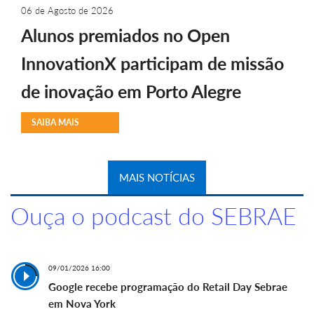
06 de Agosto de 2026
Alunos premiados no Open
InnovationX participam de missão
de inovação em Porto Alegre
SAIBA MAIS
MAIS NOTÍCIAS
Ouça o podcast do SEBRAE
09/01/2026 16:00
Google recebe programação do Retail Day Sebrae
em Nova York