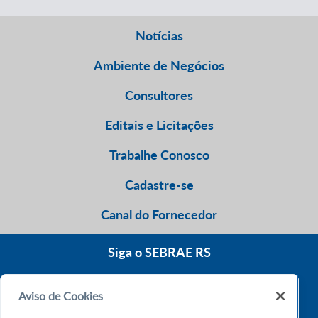
Notícias
Ambiente de Negócios
Consultores
Editais e Licitações
Trabalhe Conosco
Cadastre-se
Canal do Fornecedor
Siga o SEBRAE RS
Aviso de Cookies
0800 570 0800