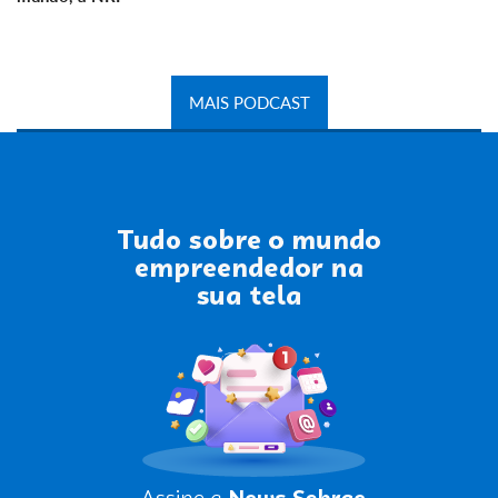
MAIS PODCAST