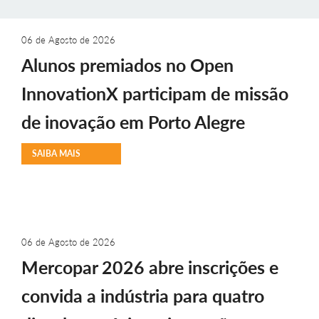
06 de Agosto de 2026
Alunos premiados no Open
InnovationX participam de missão
de inovação em Porto Alegre
SAIBA MAIS
06 de Agosto de 2026
Mercopar 2026 abre inscrições e
convida a indústria para quatro