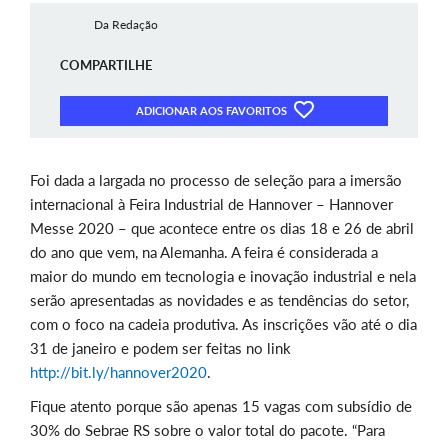
Da Redação
COMPARTILHE
ADICIONAR AOS FAVORITOS
Foi dada a largada no processo de seleção para a imersão
internacional à Feira Industrial de Hannover – Hannover
Messe 2020 – que acontece entre os dias 18 e 26 de abril
do ano que vem, na Alemanha. A feira é considerada a
maior do mundo em tecnologia e inovação industrial e nela
serão apresentadas as novidades e as tendências do setor,
com o foco na cadeia produtiva. As inscrições vão até o dia
31 de janeiro e podem ser feitas no link
http://bit.ly/hannover2020
.
Fique atento porque são apenas 15 vagas com subsídio de
30% do Sebrae RS sobre o valor total do pacote. “Para