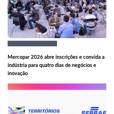
Mercopar 2026 abre inscrições e convida a
indústria para quatro dias de negócios e
inovação