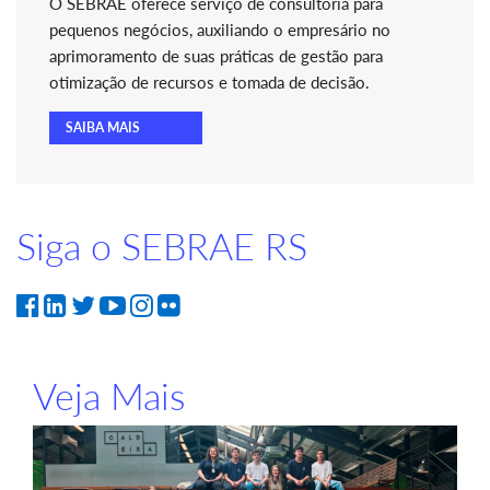
O SEBRAE oferece serviço de consultoria para
pequenos negócios, auxiliando o empresário no
aprimoramento de suas práticas de gestão para
otimização de recursos e tomada de decisão.
SAIBA MAIS
Siga o SEBRAE RS
Veja Mais