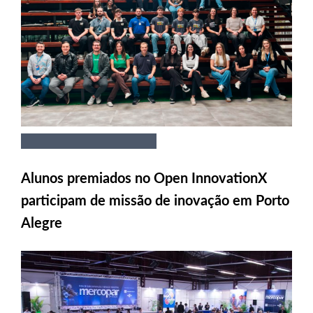
Alunos premiados no Open InnovationX
participam de missão de inovação em Porto
Alegre