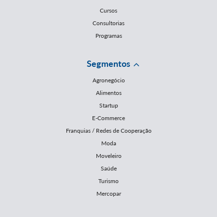
Cursos
Consultorias
Programas
Segmentos
Agronegócio
Alimentos
Startup
E-Commerce
Franquias / Redes de Cooperação
Moda
Moveleiro
Saúde
Turismo
Mercopar