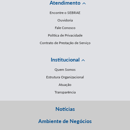
Atendimento
Encontre o SEBRAE
Ouvidoria
Fale Conosco
Política de Privacidade
Contrato de Prestação de Serviço
Institucional
Quem Somos
Estrutura Organizacional
Atuação
Transparência
Notícias
Ambiente de Negócios