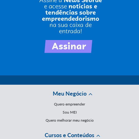
Meu Negócio
Quero empreender
Sou MEI
Quero melhorar meu negócio
Cursos e Conteúdos