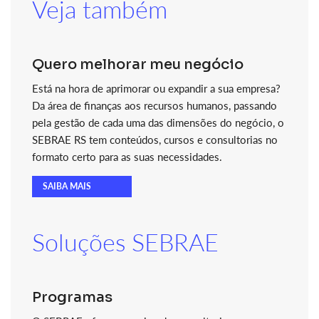
Veja também
Quero melhorar meu negócio
Está na hora de aprimorar ou expandir a sua empresa?
Da área de finanças aos recursos humanos, passando
pela gestão de cada uma das dimensões do negócio, o
SEBRAE RS tem conteúdos, cursos e consultorias no
formato certo para as suas necessidades.
SAIBA MAIS
Soluções SEBRAE
Programas