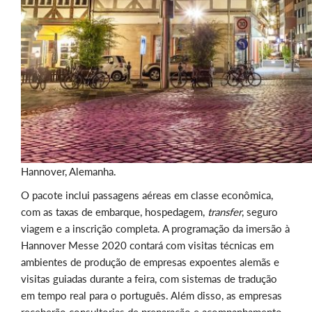
Hannover, Alemanha.
O pacote inclui passagens aéreas em classe econômica,
com as taxas de embarque, hospedagem,
transfer
, seguro
viagem e a inscrição completa. A programação da imersão à
Hannover Messe 2020 contará com visitas técnicas em
ambientes de produção de empresas expoentes alemãs e
visitas guiadas durante a feira, com sistemas de tradução
em tempo real para o português. Além disso, as empresas
receberão consultorias de preparação e acompanhamento