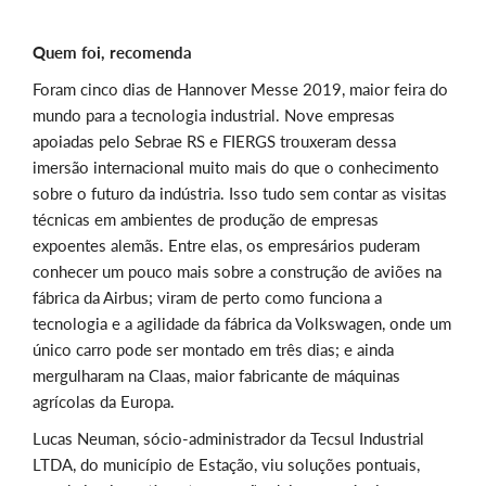
Quem foi, recomenda
Foram cinco dias de Hannover Messe 2019, maior feira do
mundo para a tecnologia industrial. Nove empresas
apoiadas pelo Sebrae RS e FIERGS trouxeram dessa
imersão internacional muito mais do que o conhecimento
sobre o futuro da indústria. Isso tudo sem contar as visitas
técnicas em ambientes de produção de empresas
expoentes alemãs. Entre elas, os empresários puderam
conhecer um pouco mais sobre a construção de aviões na
fábrica da Airbus; viram de perto como funciona a
tecnologia e a agilidade da fábrica da Volkswagen, onde um
único carro pode ser montado em três dias; e ainda
mergulharam na Claas, maior fabricante de máquinas
agrícolas da Europa.
Lucas Neuman, sócio-administrador da Tecsul Industrial
LTDA, do município de Estação, viu soluções pontuais,