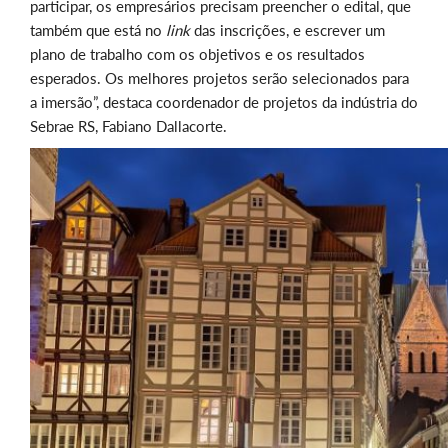
participar, os empresários precisam preencher o edital, que
também que está no
link
das inscrições, e escrever um
plano de trabalho com os objetivos e os resultados
esperados. Os melhores projetos serão selecionados para
a imersão”, destaca coordenador de projetos da indústria do
Sebrae RS, Fabiano Dallacorte.