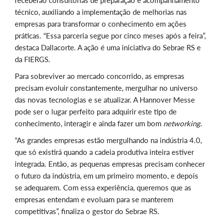
técnico, auxiliando a implementação de melhorias nas
empresas para transformar o conhecimento em ações
práticas. “Essa parceria segue por cinco meses após a feira”,
destaca Dallacorte. A ação é uma iniciativa do Sebrae RS e
da FIERGS.
Para sobreviver ao mercado concorrido, as empresas
precisam evoluir constantemente, mergulhar no universo
das novas tecnologias e se atualizar. A Hannover Messe
pode ser o lugar perfeito para adquirir este tipo de
conhecimento, interagir e ainda fazer um bom
networking
.
“As grandes empresas estão mergulhando na indústria 4.0,
que só existirá quando a cadeia produtiva inteira estiver
integrada. Então, as pequenas empresas precisam conhecer
o futuro da indústria, em um primeiro momento, e depois
se adequarem. Com essa experiência, queremos que as
empresas entendam e evoluam para se manterem
competitivas”, finaliza o gestor do Sebrae RS.