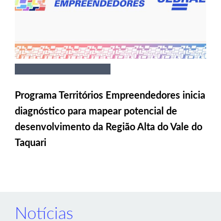
Programa Territórios Empreendedores inicia
diagnóstico para mapear potencial de
desenvolvimento da Região Alta do Vale do
Taquari
Notícias