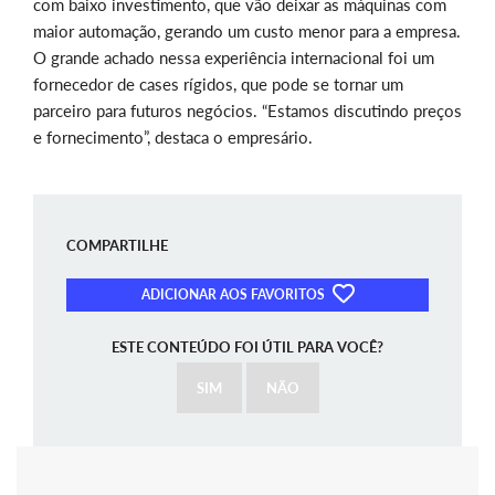
com baixo investimento, que vão deixar as máquinas com
maior automação, gerando um custo menor para a empresa.
O grande achado nessa experiência internacional foi um
fornecedor de cases rígidos, que pode se tornar um
parceiro para futuros negócios. “Estamos discutindo preços
e fornecimento”, destaca o empresário.
COMPARTILHE
ADICIONAR AOS FAVORITOS
ESTE CONTEÚDO FOI ÚTIL PARA VOCÊ?
SIM
NÃO