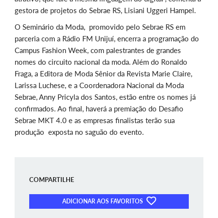
gestora de projetos do Sebrae RS, Lisiani Uggeri Hampel.
O Seminário da Moda, promovido pelo Sebrae RS em
parceria com a Rádio FM Unijuí, encerra a programação do
Campus Fashion Week, com palestrantes de grandes
nomes do circuito nacional da moda. Além do Ronaldo
Fraga, a Editora de Moda Sênior da Revista Marie Claire,
Larissa Luchese, e a Coordenadora Nacional da Moda
Sebrae, Anny Pricyla dos Santos, estão entre os nomes já
confirmados. Ao final, haverá a premiação do Desafio
Sebrae MKT 4.0 e as empresas finalistas terão sua
produção exposta no saguão do evento.
COMPARTILHE
ADICIONAR AOS FAVORITOS