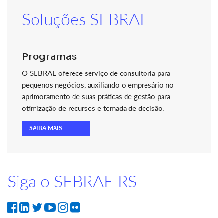
Soluções SEBRAE
Programas
O SEBRAE oferece serviço de consultoria para
pequenos negócios, auxiliando o empresário no
aprimoramento de suas práticas de gestão para
otimização de recursos e tomada de decisão.
SAIBA MAIS
Siga o SEBRAE RS