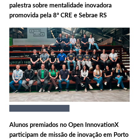
palestra sobre mentalidade inovadora
promovida pela 8ª CRE e Sebrae RS
Alunos premiados no Open InnovationX
participam de missão de inovação em Porto