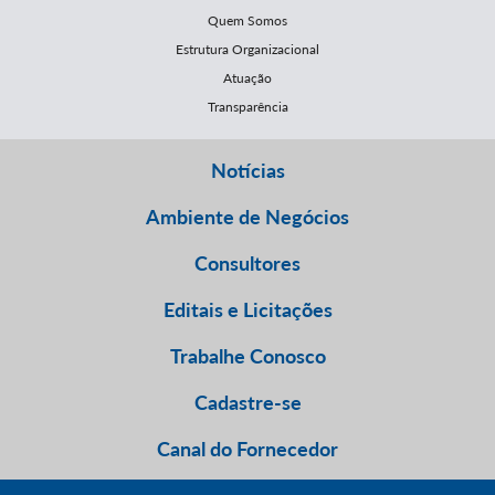
Quem Somos
Estrutura Organizacional
Atuação
Transparência
Notícias
Ambiente de Negócios
Consultores
Editais e Licitações
Trabalhe Conosco
Cadastre-se
Canal do Fornecedor