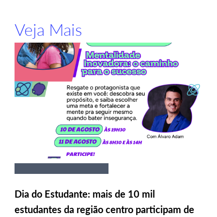
Veja Mais
Dia do Estudante: mais de 10 mil
estudantes da região centro participam de