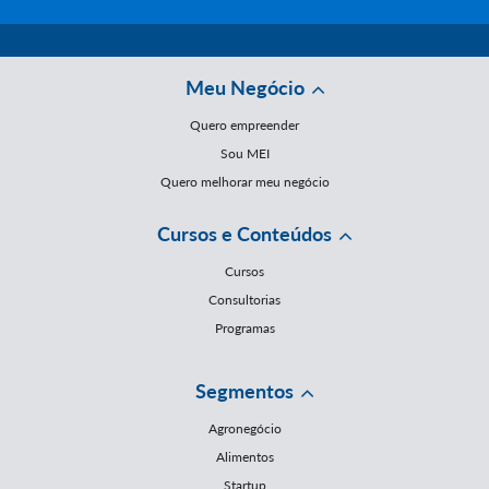
Meu Negócio
Quero empreender
Sou MEI
Quero melhorar meu negócio
Cursos e Conteúdos
Cursos
Consultorias
Programas
Segmentos
Agronegócio
Alimentos
Startup