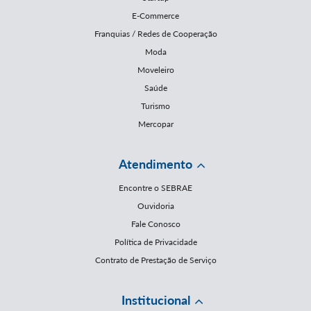
E-Commerce
Franquias / Redes de Cooperação
Moda
Moveleiro
Saúde
Turismo
Mercopar
Atendimento
Encontre o SEBRAE
Ouvidoria
Fale Conosco
Política de Privacidade
Contrato de Prestação de Serviço
Institucional