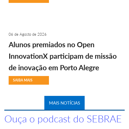
06 de Agosto de 2026
Alunos premiados no Open
InnovationX participam de missão
de inovação em Porto Alegre
SAIBA MAIS
MAIS NOTÍCIAS
Ouça o podcast do SEBRAE