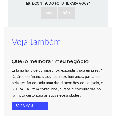
ESTE CONTEÚDO FOI ÚTIL PARA VOCÊ?
SIM
NÃO
Veja também
Quero melhorar meu negócio
Está na hora de aprimorar ou expandir a sua empresa?
Da área de finanças aos recursos humanos, passando
pela gestão de cada uma das dimensões do negócio, o
SEBRAE RS tem conteúdos, cursos e consultorias no
formato certo para as suas necessidades.
SAIBA MAIS