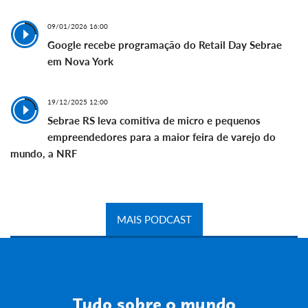
09/01/2026 16:00
Google recebe programação do Retail Day Sebrae
em Nova York
19/12/2025 12:00
Sebrae RS leva comitiva de micro e pequenos
empreendedores para a maior feira de varejo do
mundo, a NRF
MAIS PODCAST