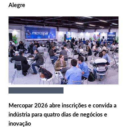
Alegre
Mercopar 2026 abre inscrições e convida a
indústria para quatro dias de negócios e
inovação