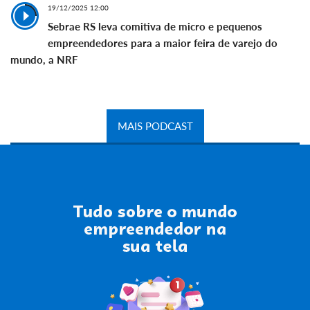
19/12/2025 12:00
Sebrae RS leva comitiva de micro e pequenos
empreendedores para a maior feira de varejo do
mundo, a NRF
MAIS PODCAST