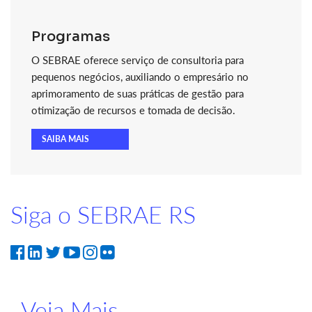
Programas
O SEBRAE oferece serviço de consultoria para
pequenos negócios, auxiliando o empresário no
aprimoramento de suas práticas de gestão para
otimização de recursos e tomada de decisão.
SAIBA MAIS
Siga o SEBRAE RS
Veja Mais