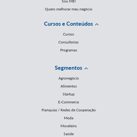
Sou MEI
Quero melhorar meu negócio
Cursos e Conteúdos
Cursos
Consultorias
Programas
Segmentos
Agronegócio
Alimentos
Startup
E-Commerce
Franquias / Redes de Cooperação
Moda
Moveleiro
Saúde