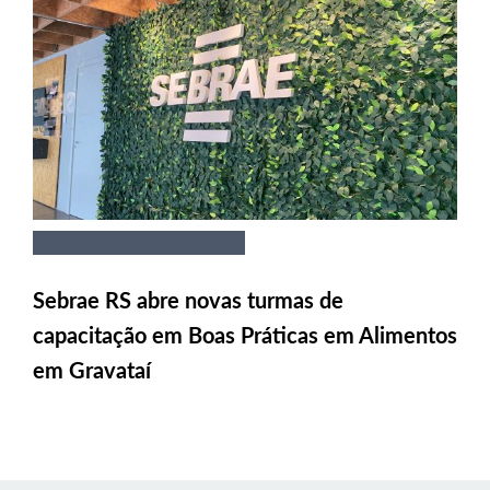
Sebrae RS abre novas turmas de
capacitação em Boas Práticas em Alimentos
em Gravataí