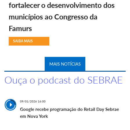
fortalecer o desenvolvimento dos
municípios ao Congresso da
Famurs
SAIBA MAIS
MAIS NOTÍCIAS
Ouça o podcast do SEBRAE
09/01/2026 16:00
Google recebe programação do Retail Day Sebrae
em Nova York