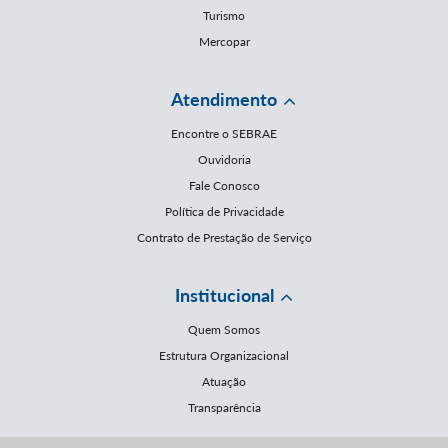
Turismo
Mercopar
Atendimento
Encontre o SEBRAE
Ouvidoria
Fale Conosco
Política de Privacidade
Contrato de Prestação de Serviço
Institucional
Quem Somos
Estrutura Organizacional
Atuação
Transparência