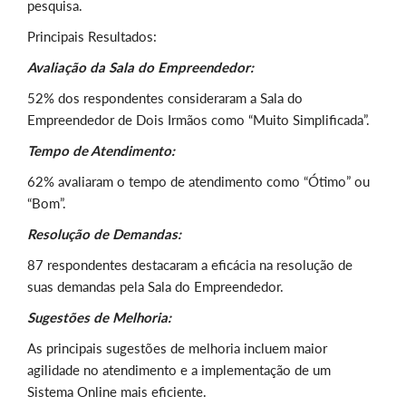
pesquisa.
Principais Resultados:
Avaliação da Sala do Empreendedor:
52% dos respondentes consideraram a Sala do
Empreendedor de Dois Irmãos como “Muito Simplificada”.
Tempo de Atendimento:
62% avaliaram o tempo de atendimento como “Ótimo” ou
“Bom”.
Resolução de Demandas:
87 respondentes destacaram a eficácia na resolução de
suas demandas pela Sala do Empreendedor.
Sugestões de Melhoria:
As principais sugestões de melhoria incluem maior
agilidade no atendimento e a implementação de um
Sistema Online mais eficiente.