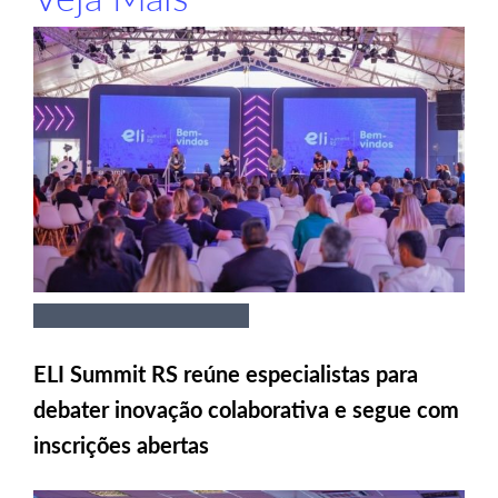
ELI Summit RS reúne especialistas para
debater inovação colaborativa e segue com
inscrições abertas