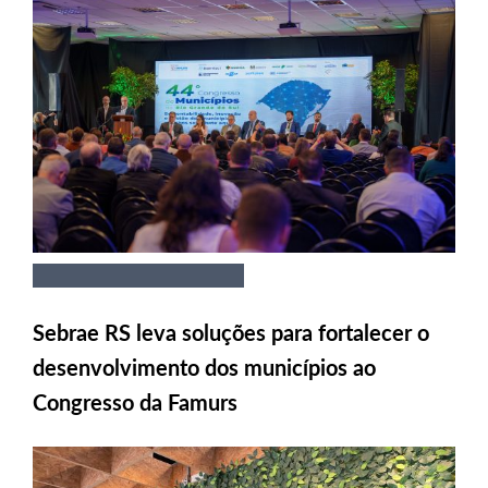
Sebrae RS leva soluções para fortalecer o
desenvolvimento dos municípios ao
Congresso da Famurs