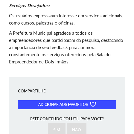
Serviços Desejados:
Os usuários expressaram interesse em serviços adicionais,
como cursos, palestras e oficinas.
A Prefeitura Municipal agradece a todos os
empreendedores que participaram da pesquisa, destacando
a importância de seu feedback para aprimorar
constantemente os serviços oferecidos pela Sala do
Empreendedor de Dois Irmãos.
COMPARTILHE
ADICIONAR AOS FAVORITOS
ESTE CONTEÚDO FOI ÚTIL PARA VOCÊ?
SIM
NÃO