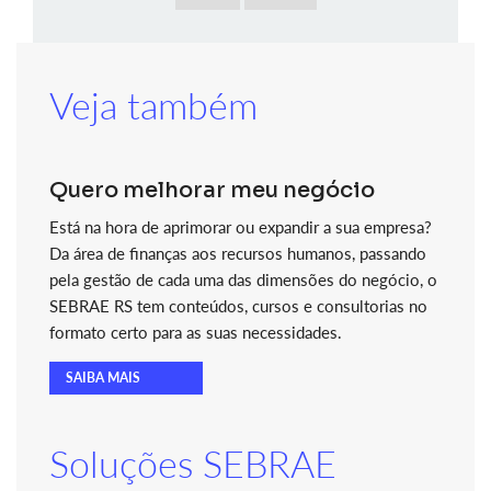
Veja também
Quero melhorar meu negócio
Está na hora de aprimorar ou expandir a sua empresa?
Da área de finanças aos recursos humanos, passando
pela gestão de cada uma das dimensões do negócio, o
SEBRAE RS tem conteúdos, cursos e consultorias no
formato certo para as suas necessidades.
SAIBA MAIS
Soluções SEBRAE