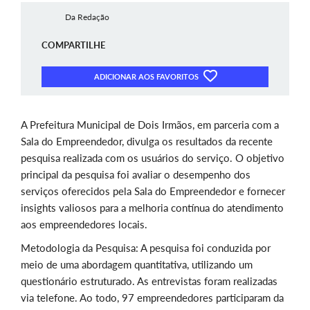
Da Redação
COMPARTILHE
ADICIONAR AOS FAVORITOS
A Prefeitura Municipal de Dois Irmãos, em parceria com a
Sala do Empreendedor, divulga os resultados da recente
pesquisa realizada com os usuários do serviço. O objetivo
principal da pesquisa foi avaliar o desempenho dos
serviços oferecidos pela Sala do Empreendedor e fornecer
insights valiosos para a melhoria contínua do atendimento
aos empreendedores locais.
Metodologia da Pesquisa: A pesquisa foi conduzida por
meio de uma abordagem quantitativa, utilizando um
questionário estruturado. As entrevistas foram realizadas
via telefone. Ao todo, 97 empreendedores participaram da