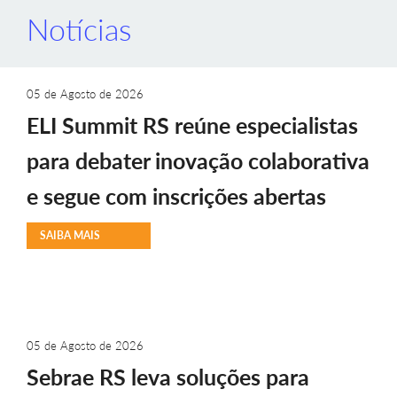
Notícias
05 de Agosto de 2026
ELI Summit RS reúne especialistas
para debater inovação colaborativa
e segue com inscrições abertas
SAIBA MAIS
05 de Agosto de 2026
Sebrae RS leva soluções para