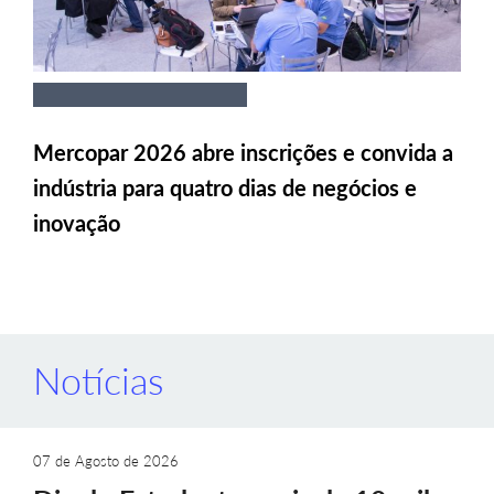
Mercopar 2026 abre inscrições e convida a
indústria para quatro dias de negócios e
inovação
Notícias
07 de Agosto de 2026