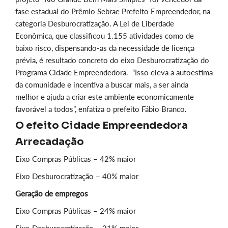
fase estadual do Prêmio Sebrae Prefeito Empreendedor, na
categoria Desburocratização. A Lei de Liberdade
Econômica, que classificou 1.155 atividades como de
baixo risco, dispensando-as da necessidade de licença
prévia, é resultado concreto do eixo Desburocratização do
Programa Cidade Empreendedora. “Isso eleva a autoestima
da comunidade e incentiva a buscar mais, a ser ainda
melhor e ajuda a criar este ambiente economicamente
favorável a todos”, enfatiza o prefeito Fábio Branco.
O efeito Cidade Empreendedora
Arrecadação
Eixo Compras Públicas – 42% maior
Eixo Desburocratização – 40% maior
Geração de empregos
Eixo Compras Públicas – 24% maior