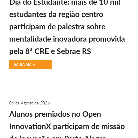
Dia do Estudante: mais de 10 mil
estudantes da região centro
participam de palestra sobre
mentalidade inovadora promovida
pela 8ª CRE e Sebrae RS
SAIBA MAIS
06 de Agosto de 2026
Alunos premiados no Open
InnovationX participam de missão