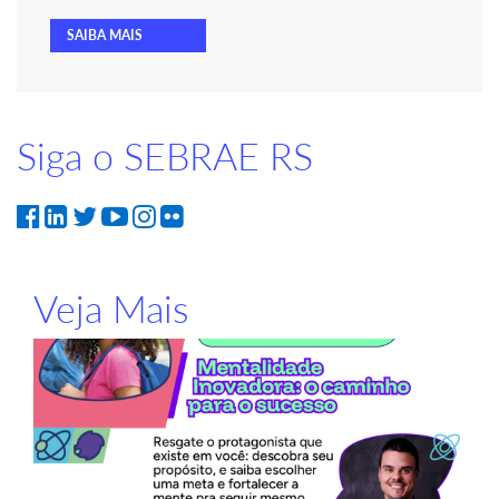
SAIBA MAIS
Siga o SEBRAE RS
Veja Mais