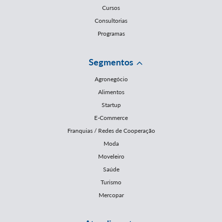
Cursos
Consultorias
Programas
Segmentos
Agronegócio
Alimentos
Startup
E-Commerce
Franquias / Redes de Cooperação
Moda
Moveleiro
Saúde
Turismo
Mercopar