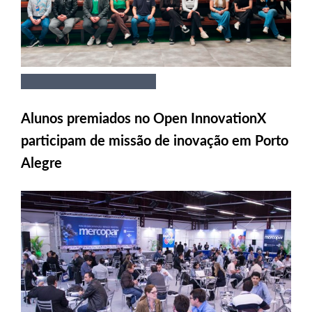
Alunos premiados no Open InnovationX
participam de missão de inovação em Porto
Alegre