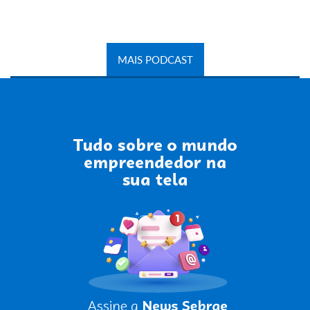
MAIS PODCAST