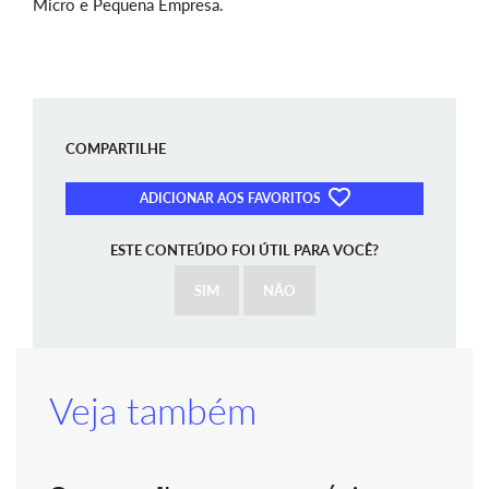
Micro e Pequena Empresa.
COMPARTILHE
ADICIONAR AOS FAVORITOS
ESTE CONTEÚDO FOI ÚTIL PARA VOCÊ?
SIM
NÃO
Veja também