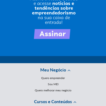
Meu Negócio
Quero empreender
Sou MEI
Quero melhorar meu negócio
Cursos e Conteúdos