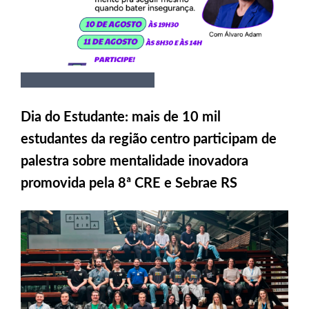
Dia do Estudante: mais de 10 mil
estudantes da região centro participam de
palestra sobre mentalidade inovadora
promovida pela 8ª CRE e Sebrae RS