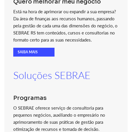
Quero melhorar meu negócio
Está na hora de aprimorar ou expandir a sua empresa?
Da área de finanças aos recursos humanos, passando
pela gestão de cada uma das dimensões do negócio, o
SEBRAE RS tem conteúdos, cursos e consultorias no
formato certo para as suas necessidades.
SAIBA MAIS
Soluções SEBRAE
Programas
O SEBRAE oferece serviço de consultoria para
pequenos negócios, auxiliando o empresário no
aprimoramento de suas práticas de gestão para
otimização de recursos e tomada de decisão.