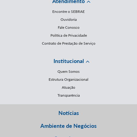
Atendimento
Encontre o SEBRAE
Ouvidoria
Fale Conosco
Política de Privacidade
Contrato de Prestação de Serviço
Institucional
Quem Somos
Estrutura Organizacional
Atuação
Transparência
Notícias
Ambiente de Negócios