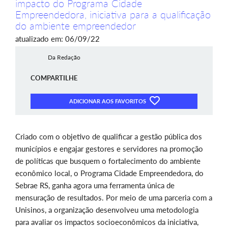
impacto do Programa Cidade
Empreendedora, iniciativa para a qualificação
do ambiente empreendedor
atualizado em: 06/09/22
Da Redação
COMPARTILHE
ADICIONAR AOS FAVORITOS
Criado com o objetivo de qualificar a gestão pública dos
municípios e
engajar gestores e servidores na promoção
de políticas que busquem o fortalecimento do ambiente
econômico local, o Programa Cidade Empreendedora, do
Sebrae RS, ganha agora uma ferramenta única de
mensuração de resultados. Por meio de uma parceria com a
Unisinos, a organização desenvolveu uma metodologia
para avaliar os impactos socioeconômicos da iniciativa,