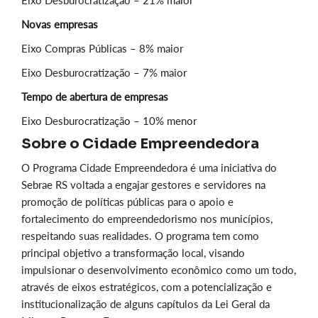
Eixo Desburocratização – 21% maior
Novas empresas
Eixo Compras Públicas – 8% maior
Eixo Desburocratização – 7% maior
Tempo de abertura de empresas
Eixo Desburocratização – 10% menor
Sobre o Cidade Empreendedora
O Programa Cidade Empreendedora é uma iniciativa do
Sebrae RS voltada a engajar gestores e servidores na
promoção de políticas públicas para o apoio e
fortalecimento do empreendedorismo nos municípios,
respeitando suas realidades. O programa tem como
principal objetivo a transformação local, visando
impulsionar o desenvolvimento econômico como um todo,
através de eixos estratégicos, com a potencialização e
institucionalização de alguns capítulos da Lei Geral da