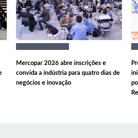
Mercopar 2026 abre inscrições e
Pr
e
convida a indústria para quatro dias de
in
negócios e inovação
po
Re