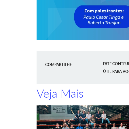
ESTE CONTEÚ
COMPARTILHE
ÚTIL PARA VO
Veja Mais