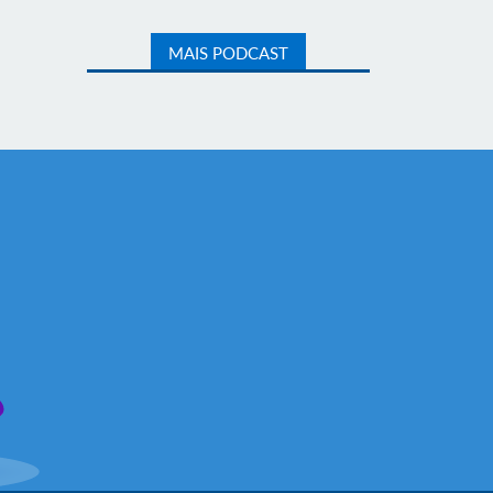
MAIS PODCAST