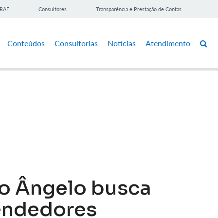
BRAE
Consultores
Transparência e Prestação de Contas
Conteúdos
Consultorias
Notícias
Atendimento
o Ângelo busca
endedores