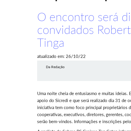
O encontro será d
convidados Roberto
Tinga
atualizado em: 26/10/22
Da Redação
Uma noite cheia de entusiasmo e muitas ideias. 
apoio do Sicredi e que será realizado dia 31 de 
iniciativa tem como foco principal proprietário
cooperativas, executivos, diretores, gerentes, c
serão bem-vindos. Informações e inscrições pel