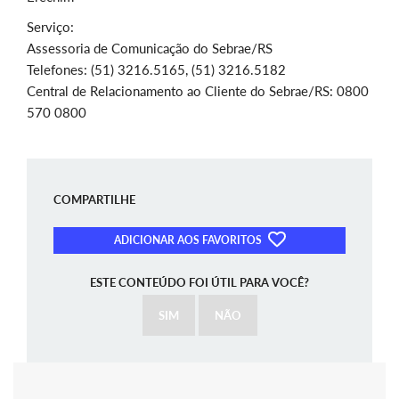
Serviço:
Assessoria de Comunicação do Sebrae/RS
Telefones: (51) 3216.5165, (51) 3216.5182
Central de Relacionamento ao Cliente do Sebrae/RS: 0800
570 0800
COMPARTILHE
ADICIONAR AOS FAVORITOS
ESTE CONTEÚDO FOI ÚTIL PARA VOCÊ?
SIM
NÃO