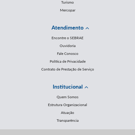
Turismo
Mercopar
Atendimento
Encontre o SEBRAE
Ouvidoria
Fale Conosco
Política de Privacidade
Contrato de Prestação de Serviço
Institucional
Quem Somos
Estrutura Organizacional
Atuação
Transparência