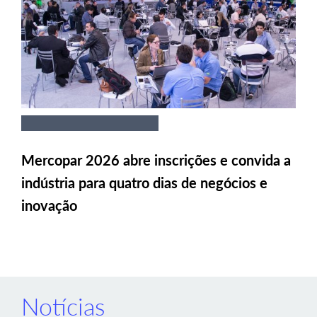
Mercopar 2026 abre inscrições e convida a
indústria para quatro dias de negócios e
inovação
Notícias