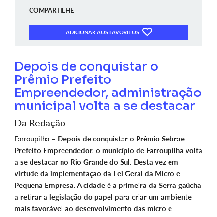
COMPARTILHE
ADICIONAR AOS FAVORITOS
Depois de conquistar o
Prêmio Prefeito
Empreendedor, administração
municipal volta a se destacar
Da Redação
Farroupilha –
Depois de conquistar o Prêmio Sebrae
Prefeito Empreendedor, o município de Farroupilha volta
a se destacar no Rio Grande do Sul. Desta vez em
virtude da implementação da Lei Geral da Micro e
Pequena Empresa. A cidade é a primeira da Serra gaúcha
a retirar a legislação do papel para criar um ambiente
mais favorável ao desenvolvimento das micro e