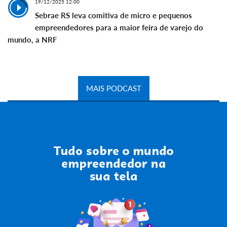
19/12/2025 12:00
Sebrae RS leva comitiva de micro e pequenos
empreendedores para a maior feira de varejo do
mundo, a NRF
MAIS PODCAST