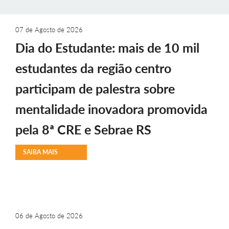
07 de Agosto de 2026
Dia do Estudante: mais de 10 mil
estudantes da região centro
participam de palestra sobre
mentalidade inovadora promovida
pela 8ª CRE e Sebrae RS
SAIBA MAIS
06 de Agosto de 2026