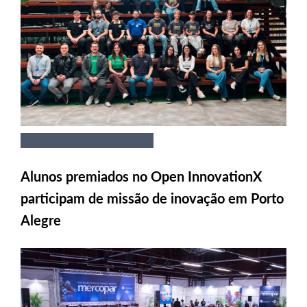
Alunos premiados no Open InnovationX
participam de missão de inovação em Porto
Alegre