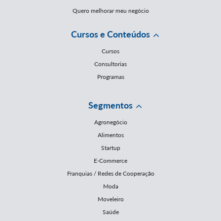
Quero melhorar meu negócio
Cursos e Conteúdos
Cursos
Consultorias
Programas
Segmentos
Agronegócio
Alimentos
Startup
E-Commerce
Franquias / Redes de Cooperação
Moda
Moveleiro
Saúde