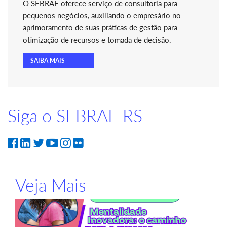
O SEBRAE oferece serviço de consultoria para
pequenos negócios, auxiliando o empresário no
aprimoramento de suas práticas de gestão para
otimização de recursos e tomada de decisão.
SAIBA MAIS
Siga o SEBRAE RS
Veja Mais