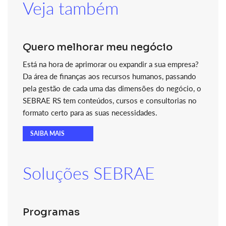
Veja também
Quero melhorar meu negócio
Está na hora de aprimorar ou expandir a sua empresa?
Da área de finanças aos recursos humanos, passando
pela gestão de cada uma das dimensões do negócio, o
SEBRAE RS tem conteúdos, cursos e consultorias no
formato certo para as suas necessidades.
SAIBA MAIS
Soluções SEBRAE
Programas