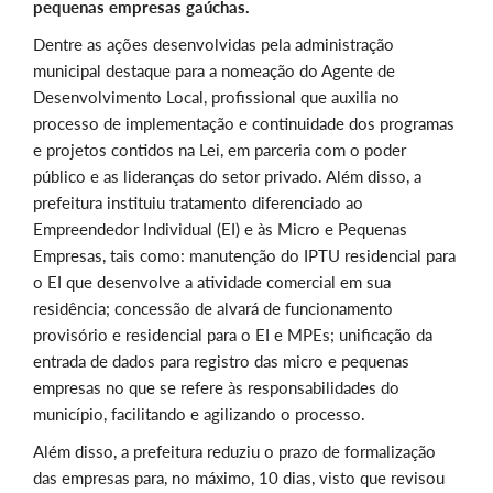
pequenas empresas gaúchas.
Dentre as ações desenvolvidas pela administração
municipal destaque para a nomeação do Agente de
Desenvolvimento Local, profissional que auxilia no
processo de implementação e continuidade dos programas
e projetos contidos na Lei, em parceria com o poder
público e as lideranças do setor privado. Além disso, a
prefeitura instituiu tratamento diferenciado ao
Empreendedor Individual (EI) e às Micro e Pequenas
Empresas, tais como: manutenção do IPTU residencial para
o EI que desenvolve a atividade comercial em sua
residência; concessão de alvará de funcionamento
provisório e residencial para o EI e MPEs; unificação da
entrada de dados para registro das micro e pequenas
empresas no que se refere às responsabilidades do
município, facilitando e agilizando o processo.
Além disso, a prefeitura reduziu o prazo de formalização
das empresas para, no máximo, 10 dias, visto que revisou