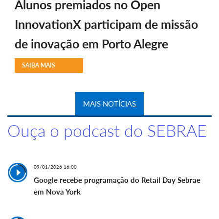
Alunos premiados no Open
InnovationX participam de missão
de inovação em Porto Alegre
SAIBA MAIS
MAIS NOTÍCIAS
Ouça o podcast do SEBRAE
09/01/2026 16:00
Google recebe programação do Retail Day Sebrae
em Nova York