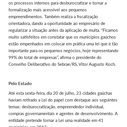
os processos internos para desburocratizar e tornar a
formalização mais acessível aos pequenos
empreendimentos. Também realiza a fiscalização
orientadora, dando a oportunidade ao empresário de
regularizar a situação antes da aplicação de multa. “Ficamos
muito satisfeitos em constatar que os municípios gaúchos
estão empenhados em colocar em prática uma lei que é tão
importante para os pequenos negócios, hoje representando
99% do total de empresas”, afirma o presidente do
Conselho Deliberativo do Sebrae/RS, Vitor Augusto Koch.
Pelo Estado
Até esta sexta-feira, dia 20 de julho, 23 cidades gaúchas
haviam retirado a Lei do papel com destaque aos seguintes
temas: desburocratização, empreendedor individual,
compras governamentais e agentes de desenvolvimento. A
entidade pretende tornar a Lei uma realidade em 41