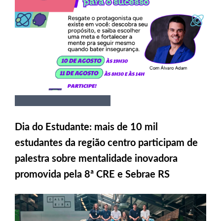
Dia do Estudante: mais de 10 mil
estudantes da região centro participam de
palestra sobre mentalidade inovadora
promovida pela 8ª CRE e Sebrae RS