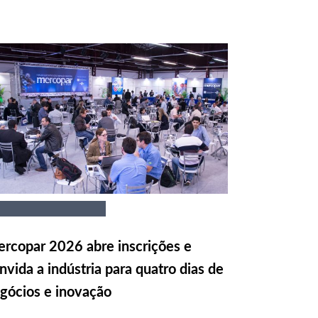
rcopar 2026 abre inscrições e
nvida a indústria para quatro dias de
gócios e inovação