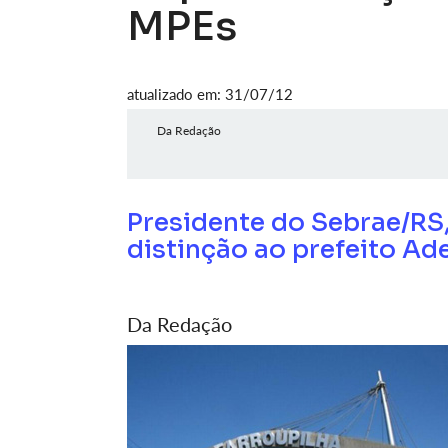
MPEs
atualizado em: 31/07/12
Da Redação
Presidente do Sebrae/RS,
distinção ao prefeito Ade
Da Redação