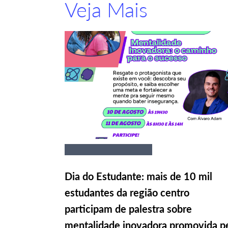
Veja Mais
Dia do Estudante: mais de 10 mil
estudantes da região centro
participam de palestra sobre
mentalidade inovadora promovida p