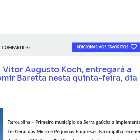
ADICIONAR AOS FAVORITOS
COMPARTILHE
 Vitor Augusto Koch, entregará a
mir Baretta nesta quinta-feira, dia
Farroupilha –
Primeiro município da Serra gaúcha a implementa
Lei Geral das Micro e Pequenas Empresas, Farroupilha receber