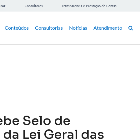
BRAE
Consultores
Transparência e Prestação de Contas
Conteúdos
Consultorias
Notícias
Atendimento
ebe Selo de
da Lei Geral das