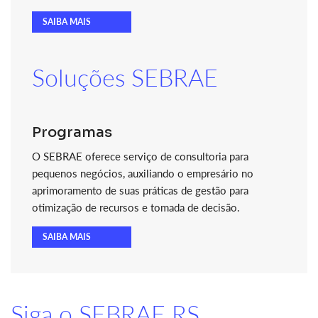
SAIBA MAIS
Soluções SEBRAE
Programas
O SEBRAE oferece serviço de consultoria para
pequenos negócios, auxiliando o empresário no
aprimoramento de suas práticas de gestão para
otimização de recursos e tomada de decisão.
SAIBA MAIS
Siga o SEBRAE RS