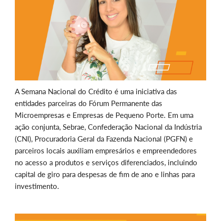
A Semana Nacional do Crédito é uma iniciativa das
entidades parceiras do Fórum Permanente das
Microempresas e Empresas de Pequeno Porte. Em uma
ação conjunta, Sebrae, Confederação Nacional da Indústria
(CNI), Procuradoria Geral da Fazenda Nacional (PGFN) e
parceiros locais auxiliam empresários e empreendedores
no acesso a produtos e serviços diferenciados, incluindo
capital de giro para despesas de fim de ano e linhas para
investimento.