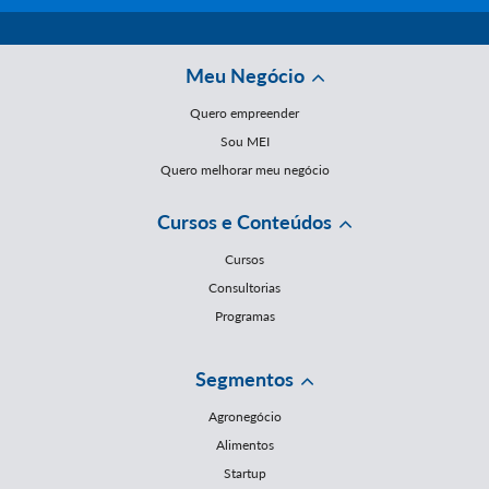
Meu Negócio
Quero empreender
Sou MEI
Quero melhorar meu negócio
Cursos e Conteúdos
Cursos
Consultorias
Programas
Segmentos
Agronegócio
Alimentos
Startup