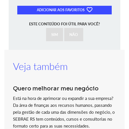
ADICIONAR AOS FAVORITOS
ESTE CONTEÚDO FOI ÚTIL PARA VOCÊ?
SIM
NÃO
Veja também
Quero melhorar meu negócio
Está na hora de aprimorar ou expandir a sua empresa?
Da área de finanças aos recursos humanos, passando
pela gestão de cada uma das dimensões do negócio, o
SEBRAE RS tem conteúdos, cursos e consultorias no
formato certo para as suas necessidades.