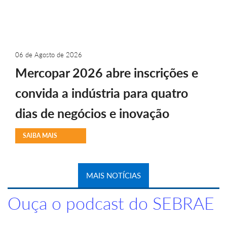
06 de Agosto de 2026
Mercopar 2026 abre inscrições e
convida a indústria para quatro
dias de negócios e inovação
SAIBA MAIS
MAIS NOTÍCIAS
Ouça o podcast do SEBRAE