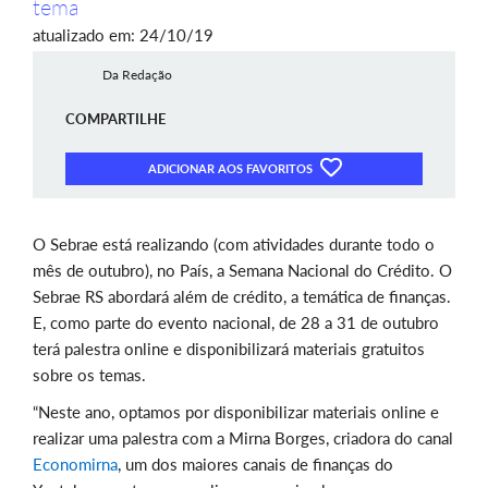
tema
atualizado em: 24/10/19
Da Redação
COMPARTILHE
ADICIONAR AOS FAVORITOS
O Sebrae está realizando (com atividades durante todo o
mês de outubro), no País, a Semana Nacional do Crédito. O
Sebrae RS abordará além de crédito, a temática de finanças.
E, como parte do evento nacional, de 28 a 31 de outubro
terá palestra online e disponibilizará materiais gratuitos
sobre os temas.
“Neste ano, optamos por disponibilizar materiais online e
realizar uma palestra com a Mirna Borges, criadora do canal
Economirna
, um dos maiores canais de finanças do