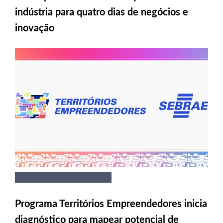
indústria para quatro dias de negócios e
inovação
Programa Territórios Empreendedores inicia
diagnóstico para mapear potencial de