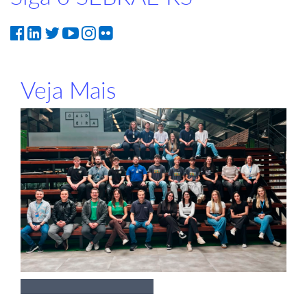
Veja Mais