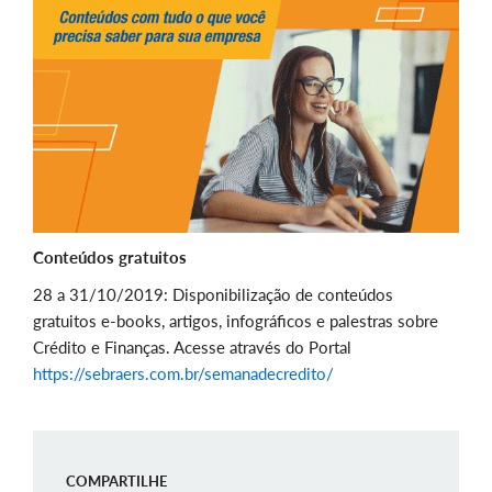
Conteúdos gratuitos
28 a 31/10/2019: Disponibilização de conteúdos
gratuitos e-books, artigos, infográficos e palestras sobre
Crédito e Finanças. Acesse através do Portal
https://sebraers.com.br/semanadecredito/
COMPARTILHE