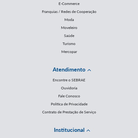
E-Commerce
Franquias / Redes de Cooperação
Moda
Moveleiro
Saúde
Turismo
Mercopar
Atendimento
Encontre o SEBRAE
Ouvidoria
Fale Conosco
Política de Privacidade
Contrato de Prestação de Serviço
Institucional