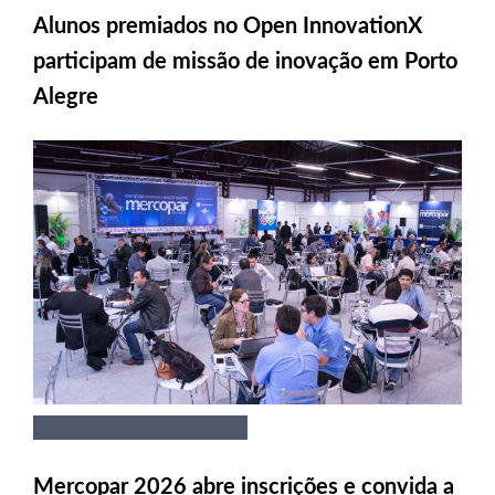
Alunos premiados no Open InnovationX
participam de missão de inovação em Porto
Alegre
Mercopar 2026 abre inscrições e convida a