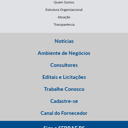
Quem Somos
Estrutura Organizacional
Atuação
Transparência
Notícias
Ambiente de Negócios
Consultores
Editais e Licitações
Trabalhe Conosco
Cadastre-se
Canal do Fornecedor
Siga o SEBRAE RS