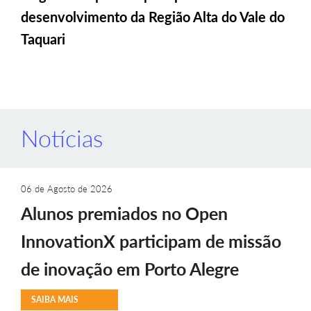
desenvolvimento da Região Alta do Vale do
Taquari
Notícias
06 de Agosto de 2026
Alunos premiados no Open
InnovationX participam de missão
de inovação em Porto Alegre
SAIBA MAIS