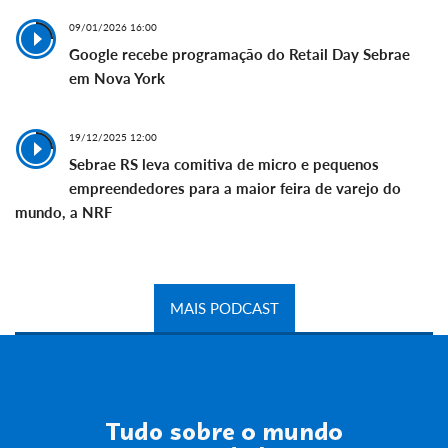
09/01/2026 16:00
Google recebe programação do Retail Day Sebrae
em Nova York
19/12/2025 12:00
Sebrae RS leva comitiva de micro e pequenos
empreendedores para a maior feira de varejo do
mundo, a NRF
MAIS PODCAST