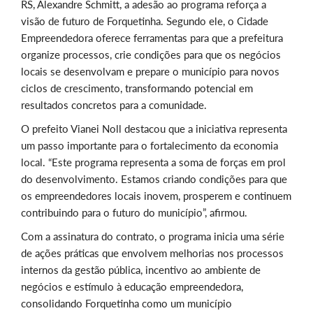
RS, Alexandre Schmitt, a adesão ao programa reforça a
visão de futuro de Forquetinha. Segundo ele, o Cidade
Empreendedora oferece ferramentas para que a prefeitura
organize processos, crie condições para que os negócios
locais se desenvolvam e prepare o município para novos
ciclos de crescimento, transformando potencial em
resultados concretos para a comunidade.
O prefeito Vianei Noll destacou que a iniciativa representa
um passo importante para o fortalecimento da economia
local. “Este programa representa a soma de forças em prol
do desenvolvimento. Estamos criando condições para que
os empreendedores locais inovem, prosperem e continuem
contribuindo para o futuro do município”, afirmou.
Com a assinatura do contrato, o programa inicia uma série
de ações práticas que envolvem melhorias nos processos
internos da gestão pública, incentivo ao ambiente de
negócios e estímulo à educação empreendedora,
consolidando Forquetinha como um município