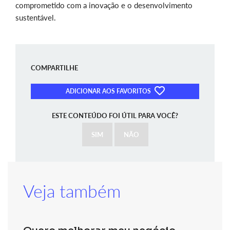
comprometido com a inovação e o desenvolvimento
sustentável.
COMPARTILHE
ADICIONAR AOS FAVORITOS
ESTE CONTEÚDO FOI ÚTIL PARA VOCÊ?
SIM
NÃO
Veja também