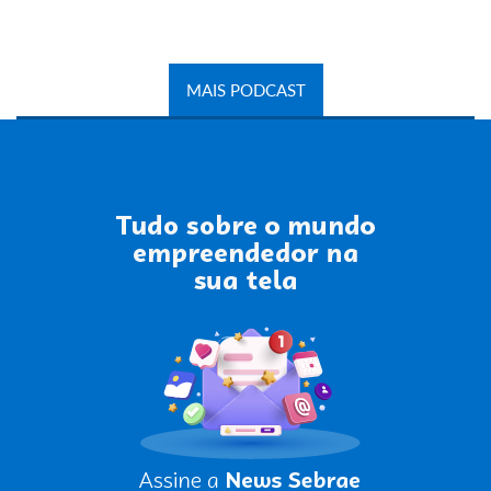
MAIS PODCAST