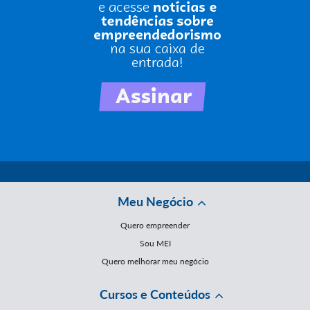
Meu Negócio
Quero empreender
Sou MEI
Quero melhorar meu negócio
Cursos e Conteúdos