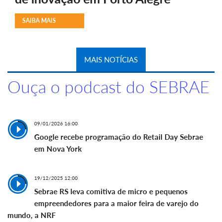
SAIBA MAIS
MAIS NOTÍCIAS
Ouça o podcast do SEBRAE
09/01/2026 16:00
Google recebe programação do Retail Day Sebrae
em Nova York
19/12/2025 12:00
Sebrae RS leva comitiva de micro e pequenos
empreendedores para a maior feira de varejo do
mundo, a NRF