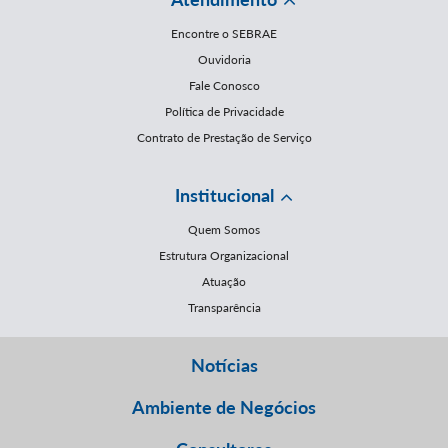
Encontre o SEBRAE
Ouvidoria
Fale Conosco
Política de Privacidade
Contrato de Prestação de Serviço
Institucional
Quem Somos
Estrutura Organizacional
Atuação
Transparência
Notícias
Ambiente de Negócios