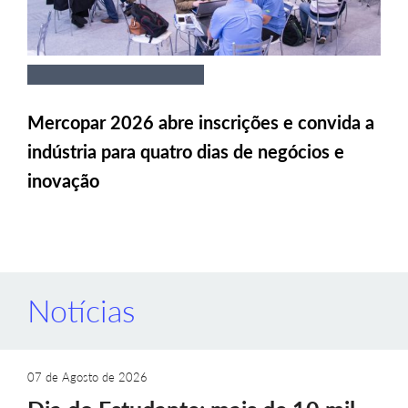
Mercopar 2026 abre inscrições e convida a
indústria para quatro dias de negócios e
inovação
Notícias
07 de Agosto de 2026