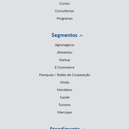
Cursos
Consultorias
Programas
Segmentos
Agronegócio
Alimentos
Startup
E-Commerce
Franquias / Redes de Cooperação
Moda
Moveleiro
Saúde
Turismo
Mercopar
Atendimento