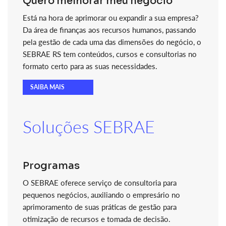
Quero melhorar meu negócio
Está na hora de aprimorar ou expandir a sua empresa?
Da área de finanças aos recursos humanos, passando
pela gestão de cada uma das dimensões do negócio, o
SEBRAE RS tem conteúdos, cursos e consultorias no
formato certo para as suas necessidades.
SAIBA MAIS
Soluções SEBRAE
Programas
O SEBRAE oferece serviço de consultoria para
pequenos negócios, auxiliando o empresário no
aprimoramento de suas práticas de gestão para
otimização de recursos e tomada de decisão.