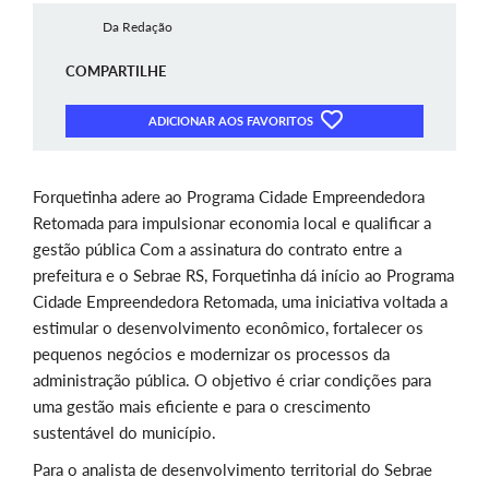
Da Redação
COMPARTILHE
ADICIONAR AOS FAVORITOS
Forquetinha adere ao Programa Cidade Empreendedora
Retomada para impulsionar economia local e qualificar a
gestão pública Com a assinatura do contrato entre a
prefeitura e o Sebrae RS, Forquetinha dá início ao Programa
Cidade Empreendedora Retomada, uma iniciativa voltada a
estimular o desenvolvimento econômico, fortalecer os
pequenos negócios e modernizar os processos da
administração pública. O objetivo é criar condições para
uma gestão mais eficiente e para o crescimento
sustentável do município.
Para o analista de desenvolvimento territorial do Sebrae