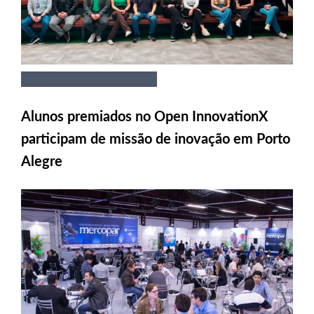
Alunos premiados no Open InnovationX
participam de missão de inovação em Porto
Alegre