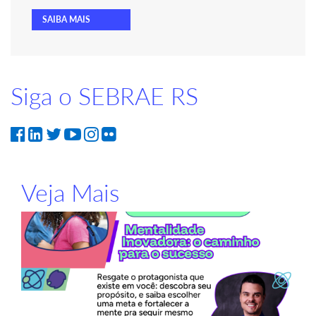
SAIBA MAIS
Siga o SEBRAE RS
Veja Mais