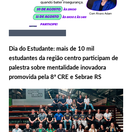
Dia do Estudante: mais de 10 mil
estudantes da região centro participam de
palestra sobre mentalidade inovadora
promovida pela 8ª CRE e Sebrae RS