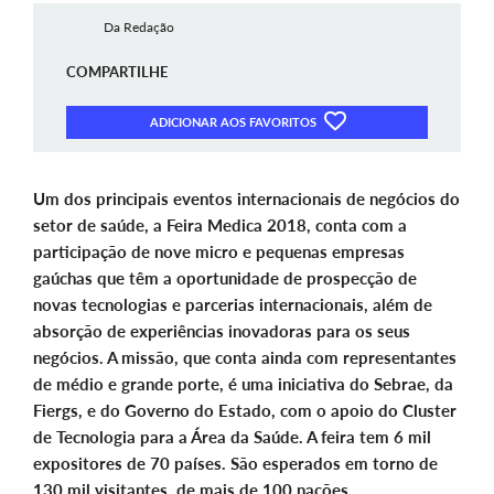
Da Redação
COMPARTILHE
ADICIONAR AOS FAVORITOS
Um dos principais eventos internacionais de negócios do
setor de saúde, a Feira Medica 2018, conta com a
participação de nove micro e pequenas empresas
gaúchas que têm a oportunidade de prospecção de
novas tecnologias e parcerias internacionais, além de
absorção de experiências inovadoras para os seus
negócios. A missão, que conta ainda com representantes
de médio e grande porte, é uma iniciativa do Sebrae, da
Fiergs, e do Governo do Estado, com o apoio do Cluster
de Tecnologia para a Área da Saúde. A feira tem 6 mil
expositores de 70 países. São esperados em torno de
130 mil visitantes, de mais de 100 nações.