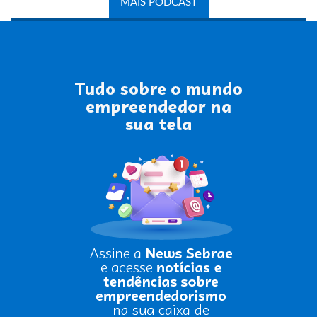
MAIS PODCAST