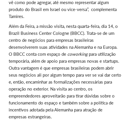
vê como pode agregar, até mesmo representar algum
produto do Brasil em Israel ou vice-versa”, complementa
Tamires.
Além da Feira, a missão visita, nesta quarta-feira, dia 14, o
Brazil Business Center Cologne (BBCC). Trata-se de um
centro de negócios para empresas brasileiras
desenvolverem suas atividades na Alemanha e na Europa.
O BBCC conta com espaço de
coworking
para utilização
temporária, além de apoio para empresas novas e startups.
Outra vantagem é que empresas brasileiras podem abrir
seus negócios ali por algum tempo para ver se vai dar certo
e, então, encaminhar as formalizações necessárias para
operação no exterior. Na visita ao centro, os
empreendedores aproveitarão para tirar dúvidas sobre o
funcionamento do espaço e também sobre a política de
incentivos adotada pela Alemanha para atração de
empresas estrangeiras.