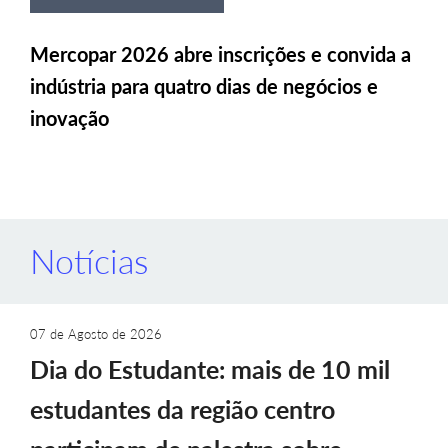
Mercopar 2026 abre inscrições e convida a
indústria para quatro dias de negócios e
inovação
Notícias
07 de Agosto de 2026
Dia do Estudante: mais de 10 mil
estudantes da região centro