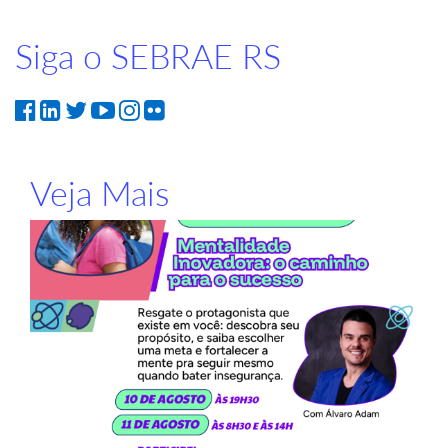
Siga o SEBRAE RS
Veja Mais