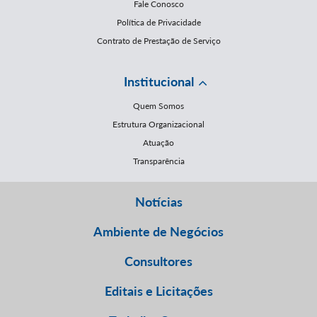
Fale Conosco
Política de Privacidade
Contrato de Prestação de Serviço
Institucional
Quem Somos
Estrutura Organizacional
Atuação
Transparência
Notícias
Ambiente de Negócios
Consultores
Editais e Licitações