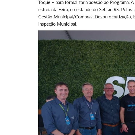
Toque – para formalizar a adesão ao Programa. A a
estreia da Feira, no estande do Sebrae RS. Pelos
Gestão Municipal/Compras, Desburocratização, E
Inspeção Municipal.