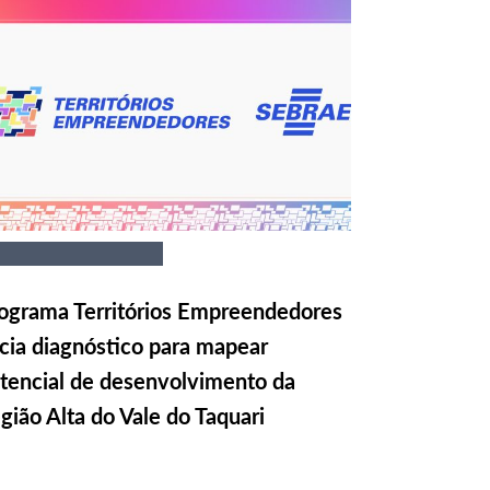
ograma Territórios Empreendedores
icia diagnóstico para mapear
tencial de desenvolvimento da
gião Alta do Vale do Taquari