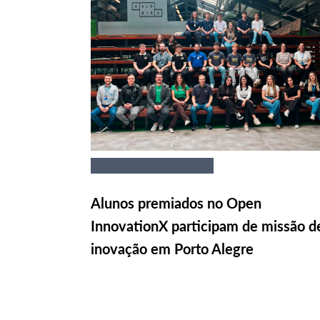
Alunos premiados no Open
InnovationX participam de missão d
inovação em Porto Alegre