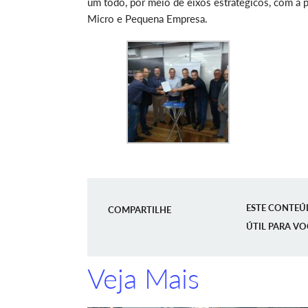
um todo, por meio de eixos estratégicos, com a po
Micro e Pequena Empresa.
ESTE CONTEÚ
COMPARTILHE
ÚTIL PARA VO
Veja Mais