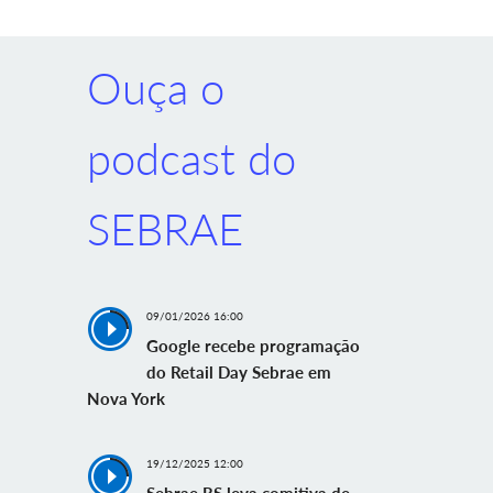
Ouça o
podcast do
SEBRAE
09/01/2026 16:00
Google recebe programação
do Retail Day Sebrae em
Nova York
19/12/2025 12:00