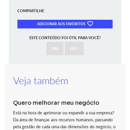
COMPARTILHE
ADICIONAR AOS FAVORITOS
ESTE CONTEÚDO FOI ÚTIL PARA VOCÊ?
SIM
NÃO
Veja também
Quero melhorar meu negócio
Está na hora de aprimorar ou expandir a sua empresa?
Da área de finanças aos recursos humanos, passando
pela gestão de cada uma das dimensões do negócio, o