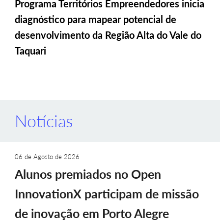
Programa Territórios Empreendedores inicia
diagnóstico para mapear potencial de
desenvolvimento da Região Alta do Vale do
Taquari
Notícias
06 de Agosto de 2026
Alunos premiados no Open
InnovationX participam de missão
de inovação em Porto Alegre