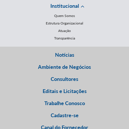
Institucional
Quem Somos
Estrutura Organizacional
Atuação
Transparência
Notícias
Ambiente de Negócios
Consultores
Editais e Licitações
Trabalhe Conosco
Cadastre-se
Canal do Fornecedor