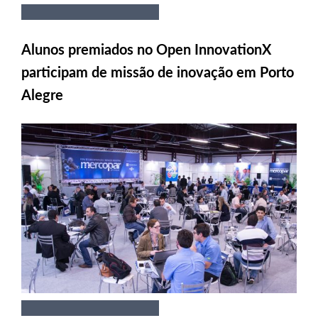
Alunos premiados no Open InnovationX
participam de missão de inovação em Porto
Alegre