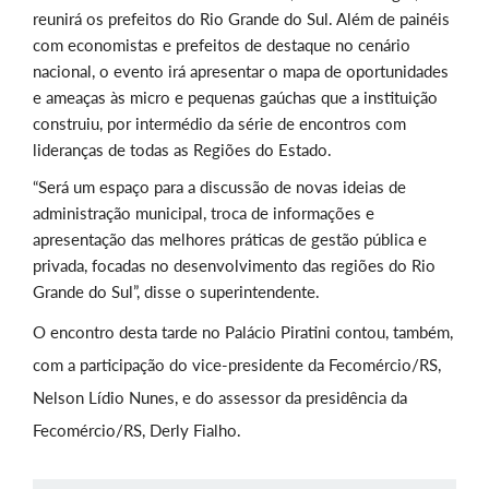
reunirá os prefeitos do Rio Grande do Sul. Além de painéis
com economistas e prefeitos de destaque no cenário
nacional, o evento irá apresentar o mapa de oportunidades
e ameaças às micro e pequenas gaúchas que a instituição
construiu, por intermédio da série de encontros com
lideranças de todas as Regiões do Estado.
“Será um espaço para a discussão de novas ideias de
administração municipal, troca de informações e
apresentação das melhores práticas de gestão pública e
privada, focadas no desenvolvimento das regiões do Rio
Grande do Sul”, disse o superintendente.
O encontro desta tarde no Palácio Piratini contou, também,
com a participação do vice-presidente da Fecomércio/RS,
Nelson Lídio Nunes, e do assessor da presidência da
Fecomércio/RS, Derly Fialho.