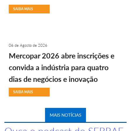
SAIBA MAIS
06 de Agosto de 2026
Mercopar 2026 abre inscrições e
convida a indústria para quatro
dias de negócios e inovação
SAIBA MAIS
MAIS NOTÍCIAS
Ouça o podcast do SEBRAE