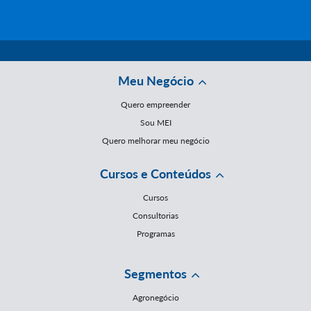
Meu Negócio
Quero empreender
Sou MEI
Quero melhorar meu negócio
Cursos e Conteúdos
Cursos
Consultorias
Programas
Segmentos
Agronegócio