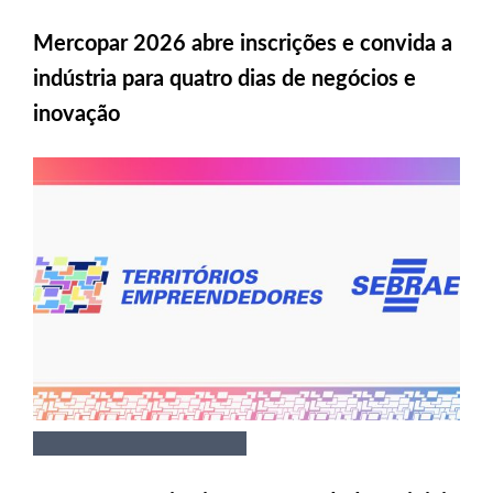
Mercopar 2026 abre inscrições e convida a
indústria para quatro dias de negócios e
inovação