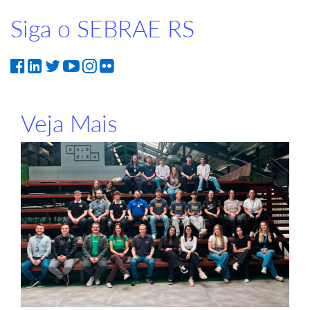
Siga o SEBRAE RS
Veja Mais