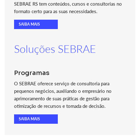
SEBRAE RS tem conteúdos, cursos e consultorias no
formato certo para as suas necessidades.
SAIBA MAIS
Soluções SEBRAE
Programas
O SEBRAE oferece serviço de consultoria para
pequenos negócios, auxiliando o empresário no
aprimoramento de suas práticas de gestão para
otimização de recursos e tomada de decisão.
SAIBA MAIS