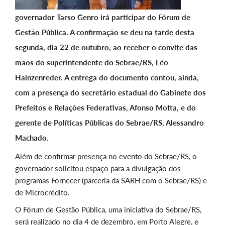
governador Tarso Genro irá participar do Fórum de
Gestão Pública. A confirmação se deu na tarde desta
segunda, dia 22 de outubro, ao receber o convite das
mãos do superintendente do Sebrae/RS, Léo
Hainzenreder. A entrega do documento contou, ainda,
com a presença do secretário estadual do Gabinete dos
Prefeitos e Relações Federativas, Afonso Motta, e do
gerente de Políticas Públicas do Sebrae/RS, Alessandro
Machado.
Além de confirmar presença no evento do Sebrae/RS, o
governador solicitou espaço para a divulgação dos
programas Fornecer (parceria da SARH com o Sebrae/RS) e
de Microcrédito.
O Fórum de Gestão Pública, uma iniciativa do Sebrae/RS,
será realizado no dia 4 de dezembro, em Porto Alegre, e