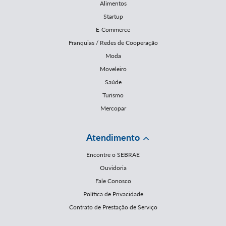
Alimentos
Startup
E-Commerce
Franquias / Redes de Cooperação
Moda
Moveleiro
Saúde
Turismo
Mercopar
Atendimento
Encontre o SEBRAE
Ouvidoria
Fale Conosco
Política de Privacidade
Contrato de Prestação de Serviço