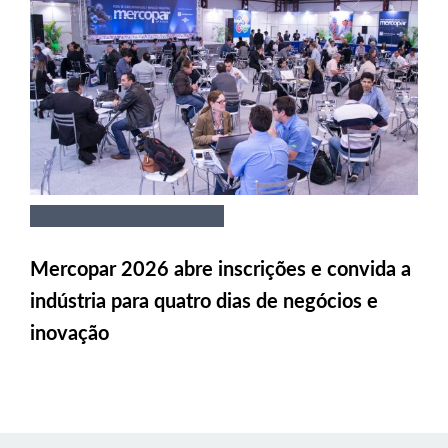
Mercopar 2026 abre inscrições e convida a
indústria para quatro dias de negócios e
inovação