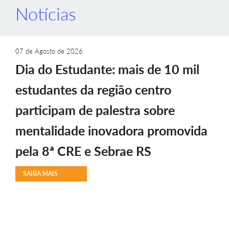
Notícias
07 de Agosto de 2026
Dia do Estudante: mais de 10 mil
estudantes da região centro
participam de palestra sobre
mentalidade inovadora promovida
pela 8ª CRE e Sebrae RS
SAIBA MAIS