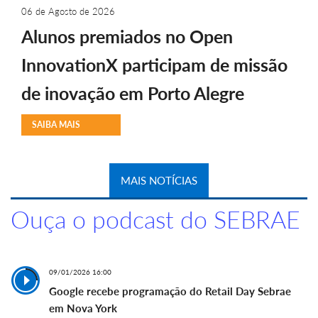
06 de Agosto de 2026
Alunos premiados no Open
InnovationX participam de missão
de inovação em Porto Alegre
SAIBA MAIS
MAIS NOTÍCIAS
Ouça o podcast do SEBRAE
09/01/2026 16:00
Google recebe programação do Retail Day Sebrae
em Nova York