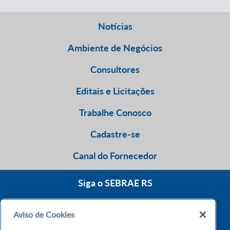
Notícias
Ambiente de Negócios
Consultores
Editais e Licitações
Trabalhe Conosco
Cadastre-se
Canal do Fornecedor
Siga o SEBRAE RS
Aviso de Cookies
0800 570 0800