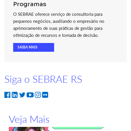
Programas
O SEBRAE oferece serviço de consultoria para
pequenos negócios, auxiliando o empresário no
aprimoramento de suas práticas de gestão para
otimização de recursos e tomada de decisão.
SAIBA MAIS
Siga o SEBRAE RS
Veja Mais