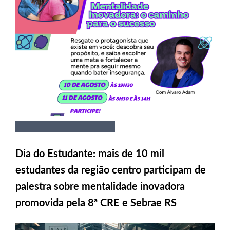
Dia do Estudante: mais de 10 mil
estudantes da região centro participam de
palestra sobre mentalidade inovadora
promovida pela 8ª CRE e Sebrae RS