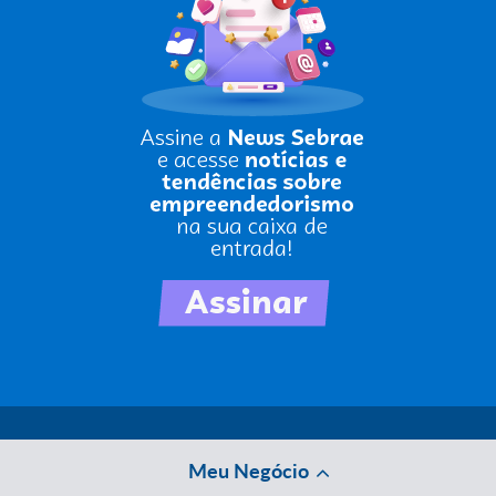
Meu Negócio