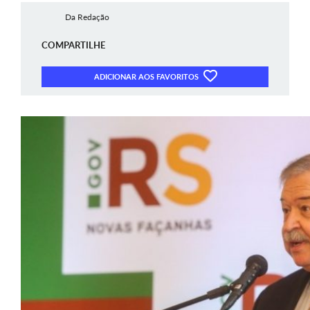
Da Redação
COMPARTILHE
ADICIONAR AOS FAVORITOS