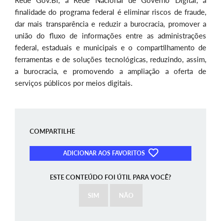
finalidade do programa federal é eliminar riscos de fraude,
dar mais transparência e reduzir a burocracia, promover a
união do fluxo de informações entre as administrações
federal, estaduais e municipais e o compartilhamento de
ferramentas e de soluções tecnológicas, reduzindo, assim,
a burocracia, e promovendo a ampliação a oferta de
serviços públicos por meios digitais.
COMPARTILHE
ADICIONAR AOS FAVORITOS
ESTE CONTEÚDO FOI ÚTIL PARA VOCÊ?
SIM
NÃO