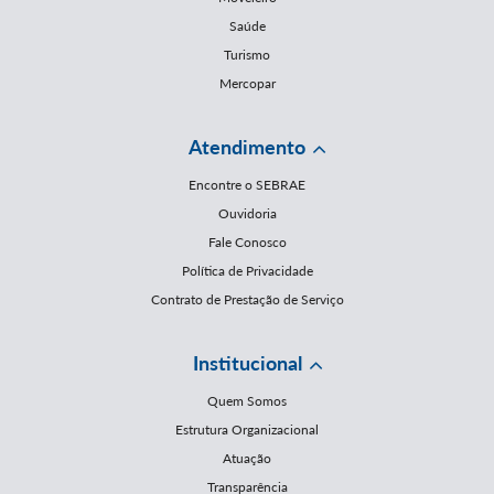
Saúde
Turismo
Mercopar
Atendimento
Encontre o SEBRAE
Ouvidoria
Fale Conosco
Política de Privacidade
Contrato de Prestação de Serviço
Institucional
Quem Somos
Estrutura Organizacional
Atuação
Transparência