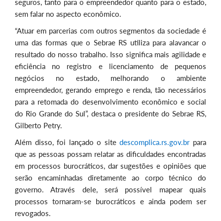
seguros, tanto para o empreendedor quanto para o estado,
sem falar no aspecto econômico.
“Atuar em parcerias com outros segmentos da sociedade é
uma das formas que o Sebrae RS utiliza para alavancar o
resultado do nosso trabalho. Isso significa mais agilidade e
eficiência no registro e licenciamento de pequenos
negócios no estado, melhorando o ambiente
empreendedor, gerando emprego e renda, tão necessários
para a retomada do desenvolvimento econômico e social
do Rio Grande do Sul”, destaca o presidente do Sebrae RS,
Gilberto Petry.
Além disso, foi lançado o site
descomplica.rs.gov.br
para
que as pessoas possam relatar as dificuldades encontradas
em processos burocráticos, dar sugestões e opiniões que
serão encaminhadas diretamente ao corpo técnico do
governo. Através dele, será possível mapear quais
processos tornaram-se burocráticos e ainda podem ser
revogados.