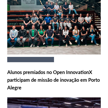
Alunos premiados no Open InnovationX
participam de missão de inovação em Porto
Alegre