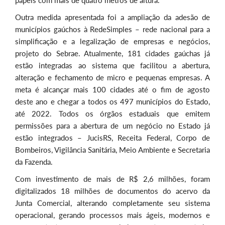
Outra medida apresentada foi a ampliação da adesão de
municípios gaúchos à RedeSimples – rede nacional para a
simplificação e a legalização de empresas e negócios,
projeto do Sebrae. Atualmente, 181 cidades gaúchas já
estão integradas ao sistema que facilitou a abertura,
alteração e fechamento de micro e pequenas empresas. A
meta é alcançar mais 100 cidades até o fim de agosto
deste ano e chegar a todos os 497 municípios do Estado,
até 2022. Todos os órgãos estaduais que emitem
permissões para a abertura de um negócio no Estado já
estão integrados – JucisRS, Receita Federal, Corpo de
Bombeiros, Vigilância Sanitária, Meio Ambiente e Secretaria
da Fazenda.
Com investimento de mais de R$ 2,6 milhões, foram
digitalizados 18 milhões de documentos do acervo da
Junta Comercial, alterando completamente seu sistema
operacional, gerando processos mais ágeis, modernos e