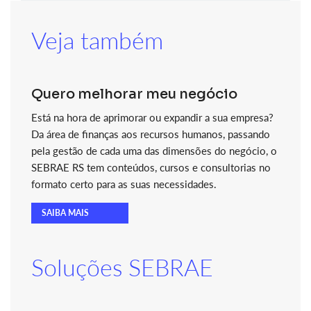
Veja também
Quero melhorar meu negócio
Está na hora de aprimorar ou expandir a sua empresa?
Da área de finanças aos recursos humanos, passando
pela gestão de cada uma das dimensões do negócio, o
SEBRAE RS tem conteúdos, cursos e consultorias no
formato certo para as suas necessidades.
SAIBA MAIS
Soluções SEBRAE