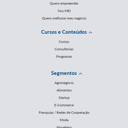
Quero empreender
Sou MEI
Quero melhorar meu negócio
Cursos e Conteúdos
Cursos
Consultorias
Programas
Segmentos
Agronegócio
Alimentos
Startup
E-Commerce
Franquias / Redes de Cooperação
Moda
Moveleiro