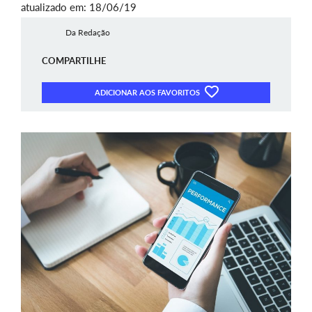
atualizado em: 18/06/19
Da Redação
COMPARTILHE
ADICIONAR AOS FAVORITOS