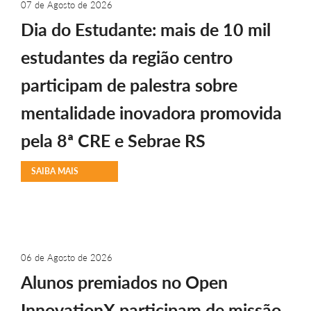
07 de Agosto de 2026
Dia do Estudante: mais de 10 mil
estudantes da região centro
participam de palestra sobre
mentalidade inovadora promovida
pela 8ª CRE e Sebrae RS
SAIBA MAIS
06 de Agosto de 2026
Alunos premiados no Open
InnovationX participam de missão