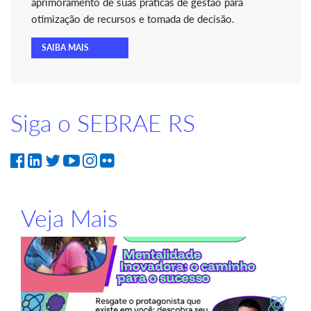
aprimoramento de suas práticas de gestão para
otimização de recursos e tomada de decisão.
SAIBA MAIS
Siga o SEBRAE RS
Veja Mais