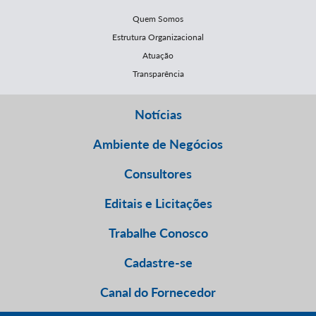
Quem Somos
Estrutura Organizacional
Atuação
Transparência
Notícias
Ambiente de Negócios
Consultores
Editais e Licitações
Trabalhe Conosco
Cadastre-se
Canal do Fornecedor