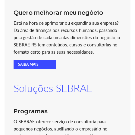
Quero melhorar meu negócio
Está na hora de aprimorar ou expandir a sua empresa?
Da área de finanças aos recursos humanos, passando
pela gestão de cada uma das dimensões do negócio, o
SEBRAE RS tem conteúdos, cursos e consultorias no
formato certo para as suas necessidades.
SAIBA MAIS
Soluções SEBRAE
Programas
O SEBRAE oferece serviço de consultoria para
pequenos negócios, auxiliando o empresário no