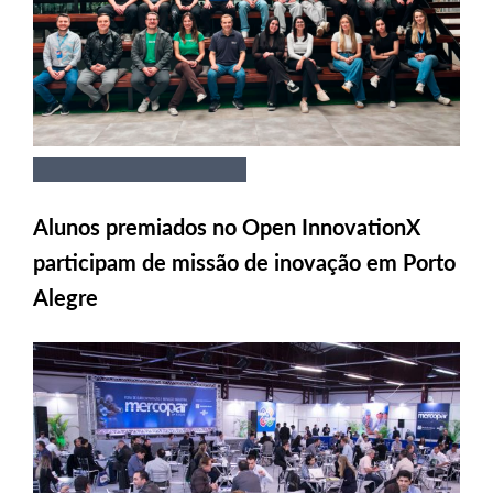
Alunos premiados no Open InnovationX
participam de missão de inovação em Porto
Alegre