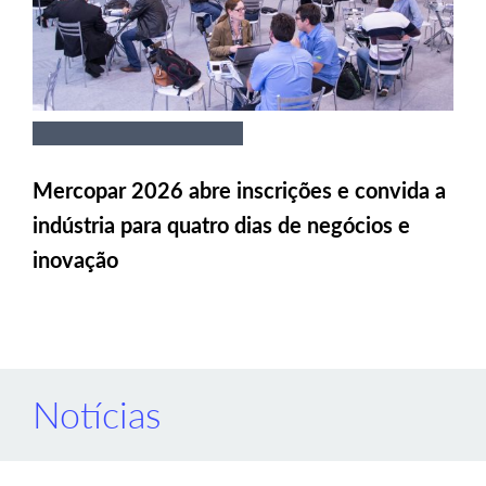
Mercopar 2026 abre inscrições e convida a
indústria para quatro dias de negócios e
inovação
Notícias