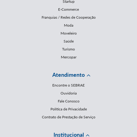
Startup
E-Commerce
Franquias / Redes de Cooperação
Moda
Moveleiro
Saúde
Turismo
Mercopar
Atendimento
Encontre o SEBRAE
Ouvidoria
Fale Conosco
Política de Privacidade
Contrato de Prestação de Serviço
Institucional