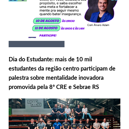
Dia do Estudante: mais de 10 mil
estudantes da região centro participam de
palestra sobre mentalidade inovadora
promovida pela 8ª CRE e Sebrae RS