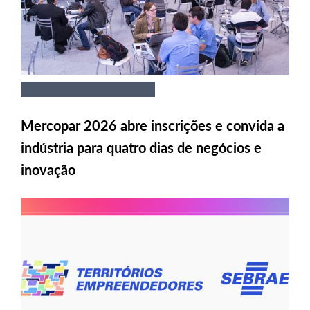
Mercopar 2026 abre inscrições e convida a
indústria para quatro dias de negócios e
inovação