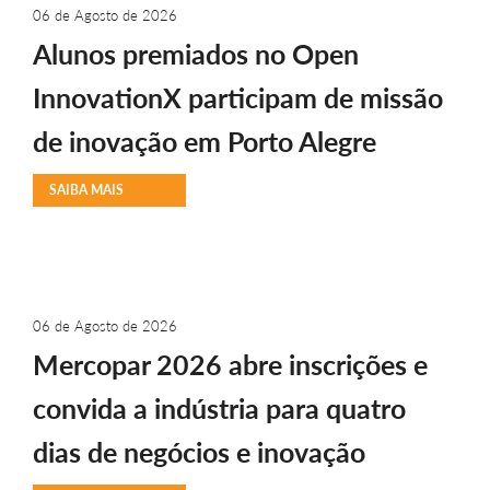
06 de Agosto de 2026
Alunos premiados no Open
InnovationX participam de missão
de inovação em Porto Alegre
SAIBA MAIS
06 de Agosto de 2026
Mercopar 2026 abre inscrições e
convida a indústria para quatro
dias de negócios e inovação