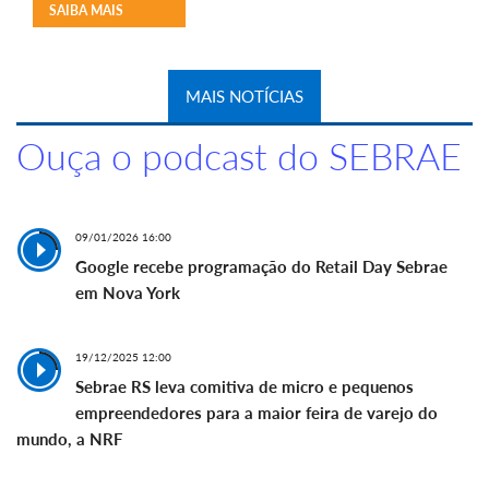
SAIBA MAIS
MAIS NOTÍCIAS
Ouça o podcast do SEBRAE
09/01/2026 16:00
Google recebe programação do Retail Day Sebrae
em Nova York
19/12/2025 12:00
Sebrae RS leva comitiva de micro e pequenos
empreendedores para a maior feira de varejo do
mundo, a NRF