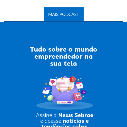
MAIS PODCAST