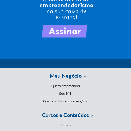
Meu Negócio
Quero empreender
Sou MEI
Quero melhorar meu negócio
Cursos e Conteúdos
Cursos