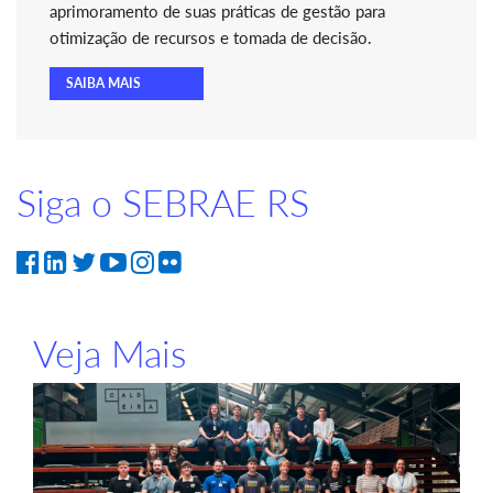
aprimoramento de suas práticas de gestão para
otimização de recursos e tomada de decisão.
SAIBA MAIS
Siga o SEBRAE RS
Veja Mais