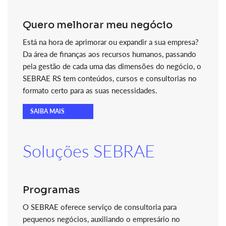
Quero melhorar meu negócio
Está na hora de aprimorar ou expandir a sua empresa?
Da área de finanças aos recursos humanos, passando
pela gestão de cada uma das dimensões do negócio, o
SEBRAE RS tem conteúdos, cursos e consultorias no
formato certo para as suas necessidades.
SAIBA MAIS
Soluções SEBRAE
Programas
O SEBRAE oferece serviço de consultoria para
pequenos negócios, auxiliando o empresário no