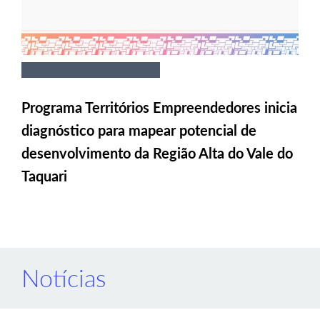
Programa Territórios Empreendedores inicia
diagnóstico para mapear potencial de
desenvolvimento da Região Alta do Vale do
Taquari
Notícias