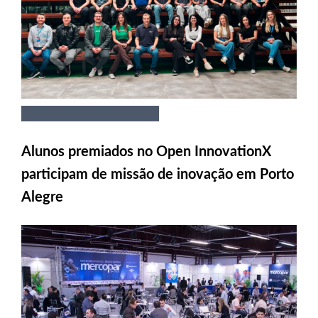
Alunos premiados no Open InnovationX
participam de missão de inovação em Porto
Alegre