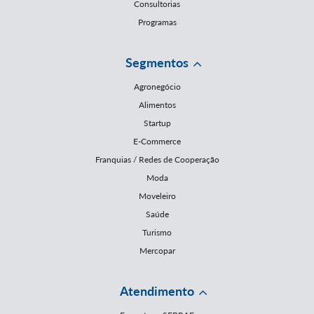
Consultorias
Programas
Segmentos
Agronegócio
Alimentos
Startup
E-Commerce
Franquias / Redes de Cooperação
Moda
Moveleiro
Saúde
Turismo
Mercopar
Atendimento