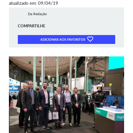
atualizado em: 09/04/19
Da Redação
COMPARTILHE
ADICIONAR AOS FAVORITOS