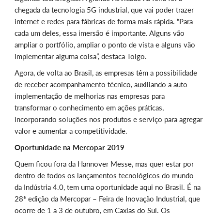
chegada da tecnologia 5G industrial, que vai poder trazer
internet e redes para fábricas de forma mais rápida. “Para
cada um deles, essa imersão é importante. Alguns vão
ampliar o portfólio, ampliar o ponto de vista e alguns vão
implementar alguma coisa”, destaca Toigo.
Agora, de volta ao Brasil, as empresas têm a possibilidade
de receber acompanhamento técnico, auxiliando a auto-
implementação de melhorias nas empresas para
transformar o conhecimento em ações práticas,
incorporando soluções nos produtos e serviço para agregar
valor e aumentar a competitividade.
Oportunidade na Mercopar 2019
Quem ficou fora da Hannover Messe, mas quer estar por
dentro de todos os lançamentos tecnológicos do mundo
da Indústria 4.0, tem uma oportunidade aqui no Brasil. É na
28ª edição da Mercopar – Feira de Inovação Industrial, que
ocorre de 1 a 3 de outubro, em Caxias do Sul. Os