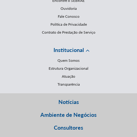
Encontre o SEBRAE
Ouvidoria
Fale Conosco
Política de Privacidade
Contrato de Prestação de Serviço
Institucional
Quem Somos
Estrutura Organizacional
Atuação
Transparência
Notícias
Ambiente de Negócios
Consultores