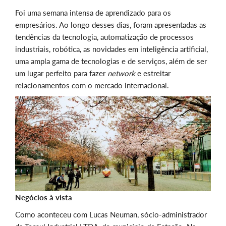
Foi uma semana intensa de aprendizado para os
empresários. Ao longo desses dias, foram apresentadas as
tendências da tecnologia, automatização de processos
industriais, robótica, as novidades em inteligência artificial,
uma ampla gama de tecnologias e de serviços, além de ser
um lugar perfeito para fazer
network
e estreitar
relacionamentos com o mercado internacional.
Negócios à vista
Como aconteceu com Lucas Neuman, sócio-administrador