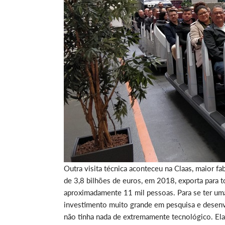
Outra visita técnica aconteceu na Claas, maior f
de 3,8 bilhões de euros, em 2018, exporta para
aproximadamente 11 mil pessoas. Para se ter uma
investimento muito grande em pesquisa e desenv
não tinha nada de extremamente tecnológico. Ela