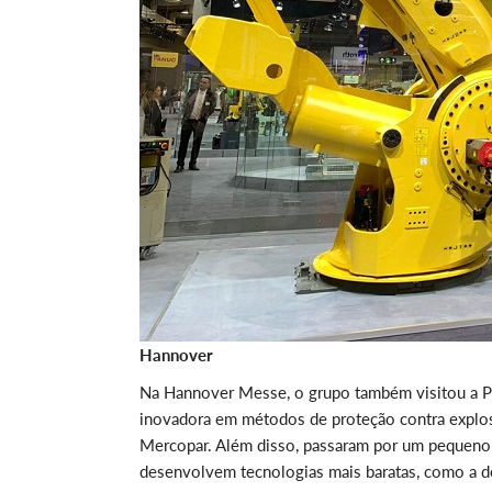
Hannover
Na Hannover Messe, o grupo também visitou a P
inovadora em métodos de proteção contra explos
Mercopar. Além disso, passaram por um pequeno p
desenvolvem tecnologias mais baratas, como a d