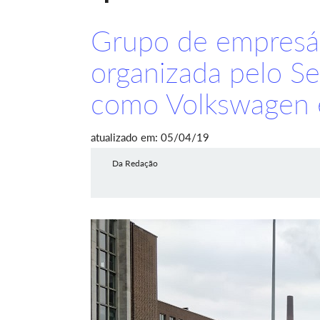
Grupo de empresár
organizada pelo Se
como Volkswagen 
atualizado em: 05/04/19
Da Redação