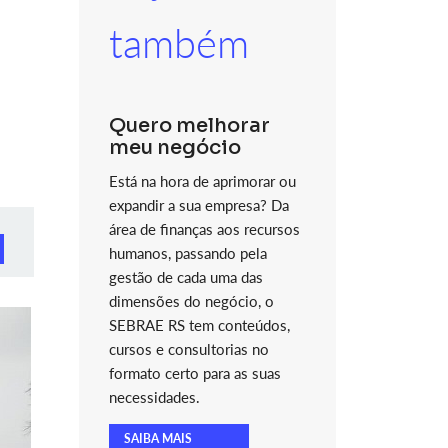
também
Quero melhorar
meu negócio
Está na hora de aprimorar ou
expandir a sua empresa? Da
área de finanças aos recursos
humanos, passando pela
gestão de cada uma das
dimensões do negócio, o
SEBRAE RS tem conteúdos,
cursos e consultorias no
formato certo para as suas
necessidades.
SAIBA MAIS