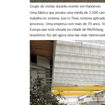
Grupo de visitas durante evento em Hannover.
Uma fábrica que produz uma média de 3.500 carros
trabalha no sistema
Just in Time
, sistema aplica
processo. Uma empresa com mais de 70 anos, 50 
Europa que está situada na cidade de Wolfsburg,
brasileiros fez até agora uma das mais interessa