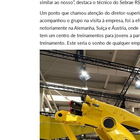
similar ao nosso”, destaca o técnico do Sebrae RS
Um ponto que chamou atenção do diretor-superi
acompanhou o grupo na visita à empresa, foi a e
notoriamente na Alemanha, Suíça e Áustria, onde 
tem um centro de treinamentos para jovens a par
treinamento. Este seria o sonho de qualquer emp