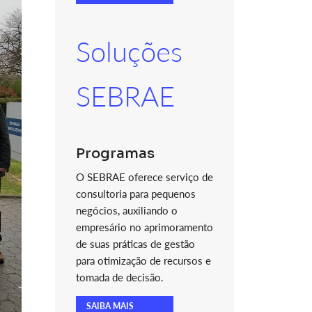
Soluções
SEBRAE
Programas
O SEBRAE oferece serviço de
consultoria para pequenos
negócios, auxiliando o
empresário no aprimoramento
de suas práticas de gestão
para otimização de recursos e
tomada de decisão.
SAIBA MAIS