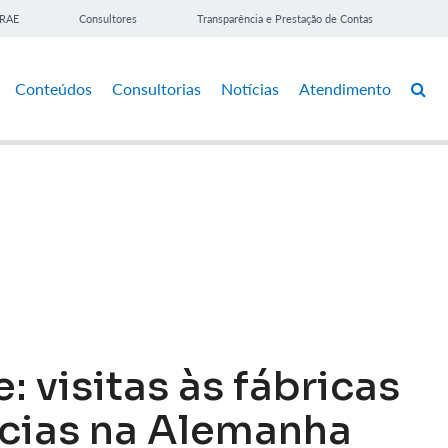
BRAE
Consultores
Transparência e Prestação de Contas
Conteúdos
Consultorias
Notícias
Atendimento
 visitas às fábricas
ncias na Alemanha