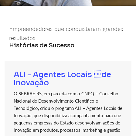
Empreendedores que conquistaram grandes
resultados
Histórias de Sucesso
ALI - Agentes Locais de
Inovação
O SEBRAE RS, em parceria com o CNPQ – Conselho
Nacional de Desenvolvimento Científico e
Tecnológico, criou o programa ALI – Agentes Locais de
Inovação, que disponibiliza acompanhamento para que
pequenas empresas do Estado desenvolvam ações de
inovação em produtos, processos, marketing e gestão