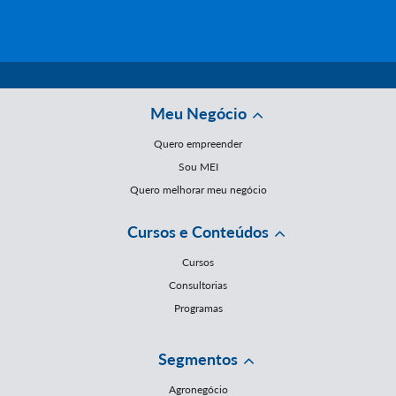
Meu Negócio
Quero empreender
Sou MEI
Quero melhorar meu negócio
Cursos e Conteúdos
Cursos
Consultorias
Programas
Segmentos
Agronegócio