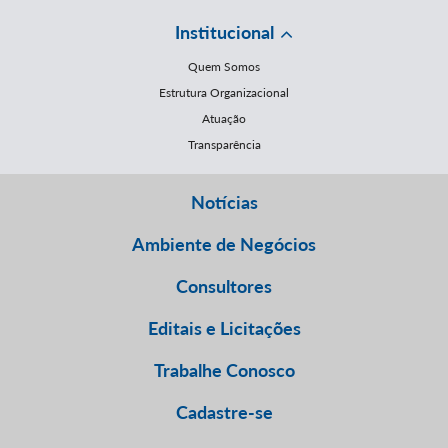
Institucional
Quem Somos
Estrutura Organizacional
Atuação
Transparência
Notícias
Ambiente de Negócios
Consultores
Editais e Licitações
Trabalhe Conosco
Cadastre-se