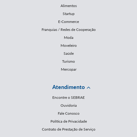
Alimentos
Startup
E-Commerce
Franquias / Redes de Cooperação
Moda
Moveleiro
Saúde
Turismo
Mercopar
Atendimento
Encontre o SEBRAE
Ouvidoria
Fale Conosco
Política de Privacidade
Contrato de Prestação de Serviço