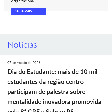
organizacional.
SAIBA MAIS
Notícias
07 de Agosto de 2026
Dia do Estudante: mais de 10 mil
estudantes da região centro
participam de palestra sobre
mentalidade inovadora promovida
pela 8ª CRE e Sebrae RS