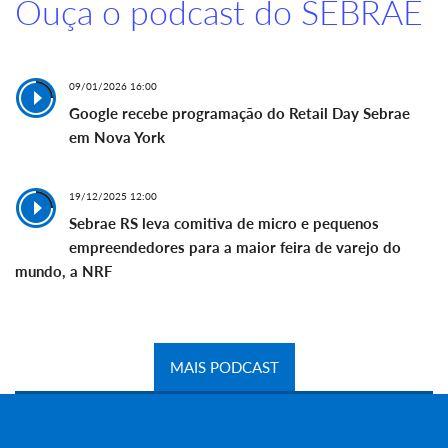
Ouça o podcast do SEBRAE
09/01/2026 16:00
Google recebe programação do Retail Day Sebrae
em Nova York
19/12/2025 12:00
Sebrae RS leva comitiva de micro e pequenos
empreendedores para a maior feira de varejo do
mundo, a NRF
MAIS PODCAST