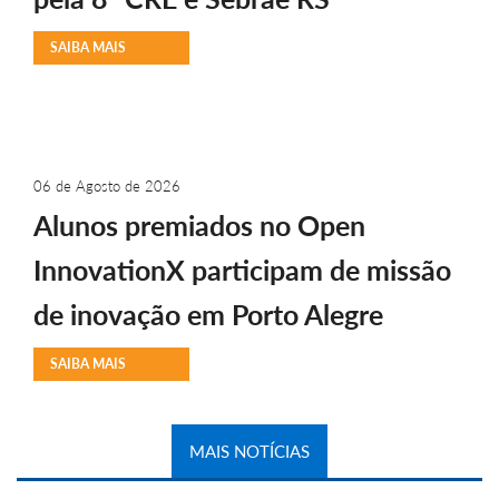
SAIBA MAIS
06 de Agosto de 2026
Alunos premiados no Open
InnovationX participam de missão
de inovação em Porto Alegre
SAIBA MAIS
MAIS NOTÍCIAS