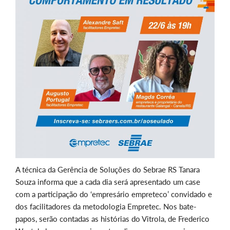
A técnica da Gerência de Soluções do Sebrae RS Tanara
Souza informa que a cada dia será apresentado um case
com a participação do ‘empresário empreteco’ convidado e
dos facilitadores da metodologia Empretec. Nos bate-
papos, serão contadas as histórias do Vitrola, de Frederico