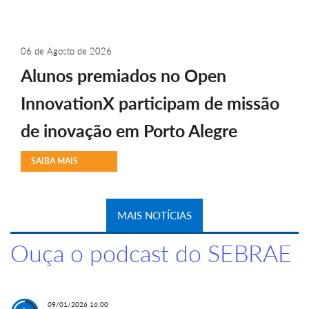
06 de Agosto de 2026
Alunos premiados no Open
InnovationX participam de missão
de inovação em Porto Alegre
SAIBA MAIS
MAIS NOTÍCIAS
Ouça o podcast do SEBRAE
09/01/2026 16:00