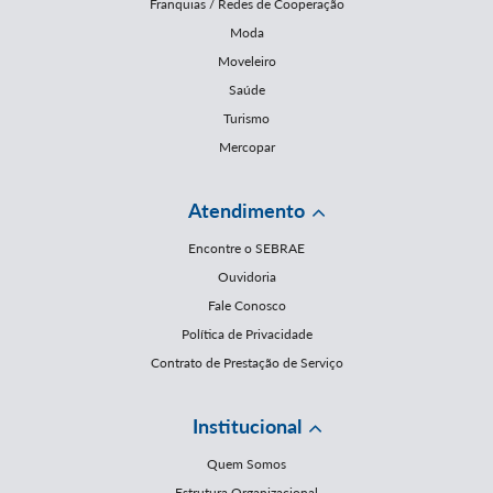
Franquias / Redes de Cooperação
Moda
Moveleiro
Saúde
Turismo
Mercopar
Atendimento
Encontre o SEBRAE
Ouvidoria
Fale Conosco
Política de Privacidade
Contrato de Prestação de Serviço
Institucional
Quem Somos
Estrutura Organizacional