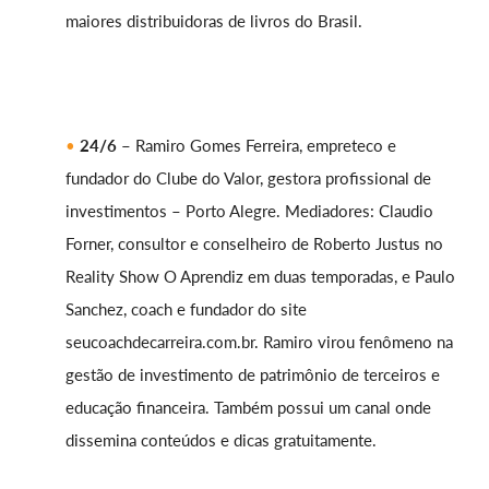
maiores distribuidoras de livros do Brasil.
24/6 –
Ramiro Gomes Ferreira, empreteco e
fundador do Clube do Valor, gestora profissional de
investimentos – Porto Alegre. Mediadores: Claudio
Forner, consultor e conselheiro de Roberto Justus no
Reality Show O Aprendiz em duas temporadas, e Paulo
Sanchez, coach e fundador do site
seucoachdecarreira.com.br. Ramiro virou fenômeno na
gestão de investimento de patrimônio de terceiros e
educação financeira. Também possui um canal onde
dissemina conteúdos e dicas gratuitamente.