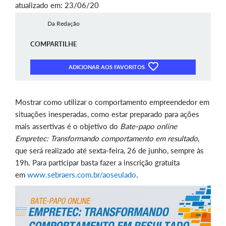
atualizado em: 23/06/20
Da Redação
COMPARTILHE
ADICIONAR AOS FAVORITOS
Mostrar como utilizar o comportamento empreendedor em
situações inesperadas, como estar preparado para ações
mais assertivas é o objetivo do
Bate-papo online
Empretec: Transformando comportamento em resultado,
que será realizado até sexta-feira, 26 de junho, sempre às
19h. Para participar basta fazer a inscrição gratuita
em
www.sebraers.com.br/aoseulado
.