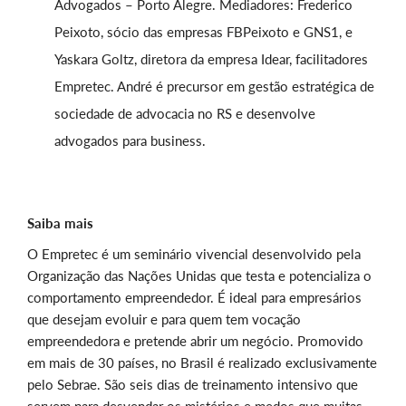
Advogados – Porto Alegre. Mediadores: Frederico
Peixoto, sócio das empresas FBPeixoto e GNS1, e
Yaskara Goltz, diretora da empresa Idear, facilitadores
Empretec. André é precursor em gestão estratégica de
sociedade de advocacia no RS e desenvolve
advogados para business.
Saiba mais
O Empretec é um seminário vivencial desenvolvido pela
Organização das Nações Unidas que testa e potencializa o
comportamento empreendedor. É ideal para empresários
que desejam evoluir e para quem tem vocação
empreendedora e pretende abrir um negócio. Promovido
em mais de 30 países, no Brasil é realizado exclusivamente
pelo Sebrae. São seis dias de treinamento intensivo que