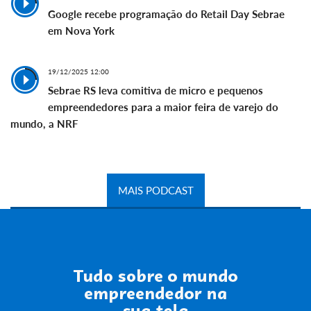
Google recebe programação do Retail Day Sebrae
em Nova York
19/12/2025 12:00
Sebrae RS leva comitiva de micro e pequenos
empreendedores para a maior feira de varejo do
mundo, a NRF
MAIS PODCAST