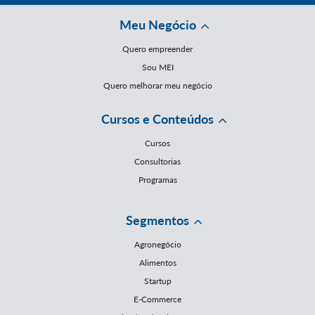
Meu Negócio
Quero empreender
Sou MEI
Quero melhorar meu negócio
Cursos e Conteúdos
Cursos
Consultorias
Programas
Segmentos
Agronegócio
Alimentos
Startup
E-Commerce