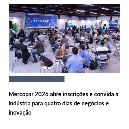
Mercopar 2026 abre inscrições e convida a
indústria para quatro dias de negócios e
inovação