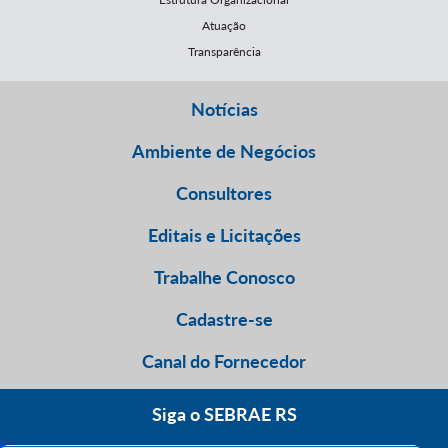
Atuação
Transparência
Notícias
Ambiente de Negócios
Consultores
Editais e Licitações
Trabalhe Conosco
Cadastre-se
Canal do Fornecedor
Siga o SEBRAE RS