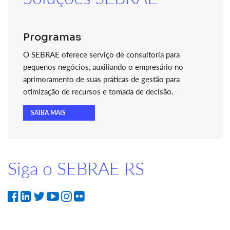
Programas
O SEBRAE oferece serviço de consultoria para
pequenos negócios, auxiliando o empresário no
aprimoramento de suas práticas de gestão para
otimização de recursos e tomada de decisão.
SAIBA MAIS
Siga o SEBRAE RS