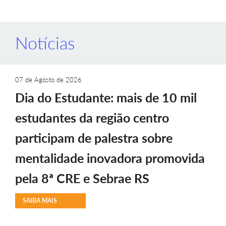
Notícias
07 de Agosto de 2026
Dia do Estudante: mais de 10 mil
estudantes da região centro
participam de palestra sobre
mentalidade inovadora promovida
pela 8ª CRE e Sebrae RS
SAIBA MAIS