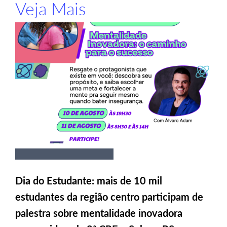
Veja Mais
Dia do Estudante: mais de 10 mil
estudantes da região centro participam de
palestra sobre mentalidade inovadora