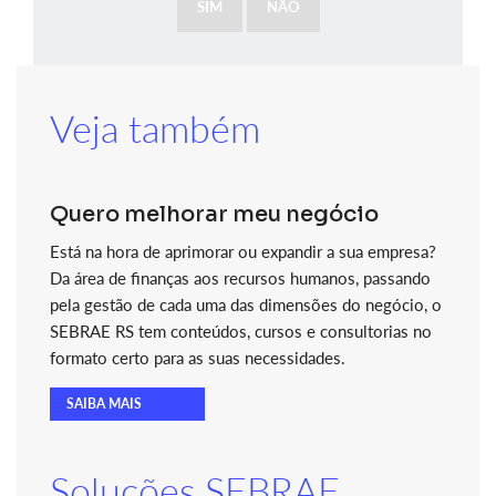
SIM
NÃO
Veja também
Quero melhorar meu negócio
Está na hora de aprimorar ou expandir a sua empresa?
Da área de finanças aos recursos humanos, passando
pela gestão de cada uma das dimensões do negócio, o
SEBRAE RS tem conteúdos, cursos e consultorias no
formato certo para as suas necessidades.
SAIBA MAIS
Soluções SEBRAE