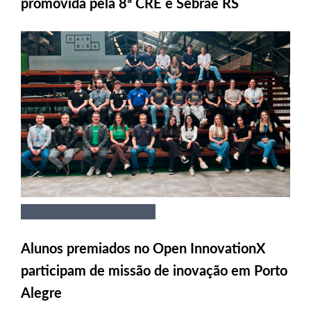
promovida pela 8ª CRE e Sebrae RS
Alunos premiados no Open InnovationX
participam de missão de inovação em Porto
Alegre