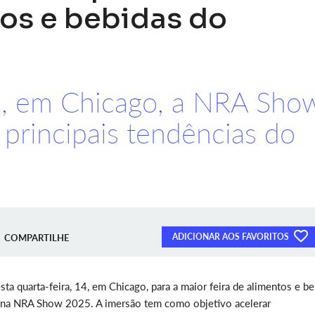
tos e bebidas do
s, em Chicago, a NRA Sho
principais tendências do
ADICIONAR AOS FAVORITOS
COMPARTILHE
 quarta-feira, 14, em Chicago, para a maior feira de alimentos e be
 na NRA Show 2025. A imersão tem como objetivo acelerar