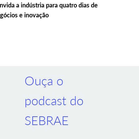
nvida a indústria para quatro dias de
gócios e inovação
Ouça o
podcast do
SEBRAE