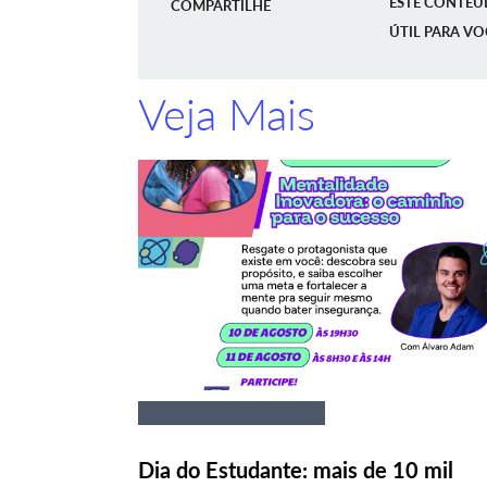
ESTE CONTEÚ
COMPARTILHE
ÚTIL PARA VO
Veja Mais
Dia do Estudante: mais de 10 mil