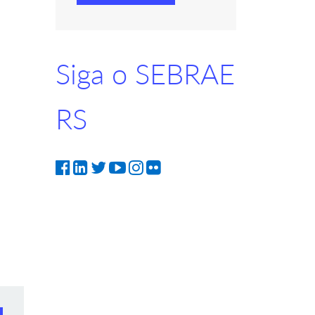
Siga o SEBRAE
RS