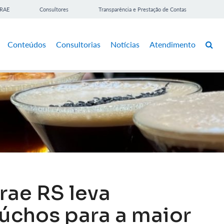
BRAE
Consultores
Transparência e Prestação de Contas
Conteúdos
Consultorias
Notícias
Atendimento
rae RS leva
úchos para a maior