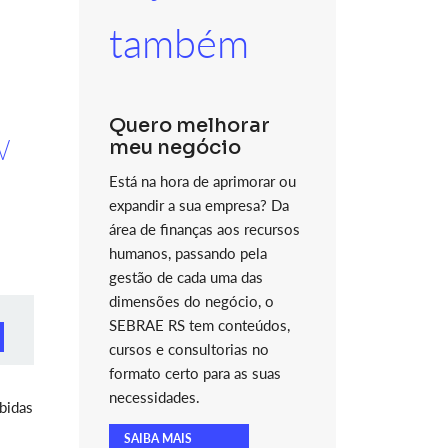
também
Quero melhorar
w
meu negócio
Está na hora de aprimorar ou
expandir a sua empresa? Da
área de finanças aos recursos
humanos, passando pela
gestão de cada uma das
dimensões do negócio, o
SEBRAE RS tem conteúdos,
cursos e consultorias no
formato certo para as suas
necessidades.
bidas
SAIBA MAIS