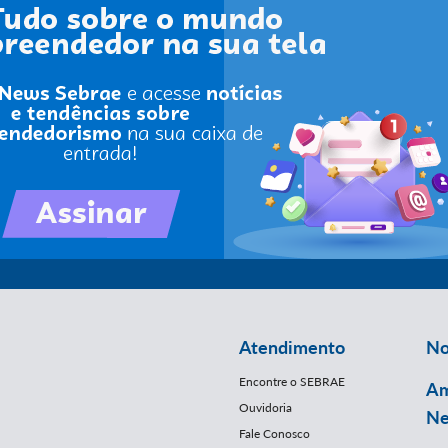
Atendimento
No
Encontre o SEBRAE
Am
Ouvidoria
Ne
Fale Conosco