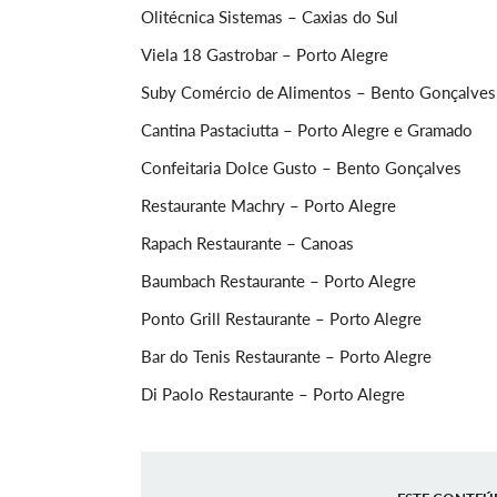
Olitécnica Sistemas – Caxias do Sul
Viela 18 Gastrobar – Porto Alegre
Suby Comércio de Alimentos – Bento Gonçalves
Cantina Pastaciutta – Porto Alegre e Gramado
Confeitaria Dolce Gusto – Bento Gonçalves
Restaurante Machry – Porto Alegre
Rapach Restaurante – Canoas
Baumbach Restaurante – Porto Alegre
Ponto Grill Restaurante – Porto Alegre
Bar do Tenis Restaurante – Porto Alegre
Di Paolo Restaurante – Porto Alegre