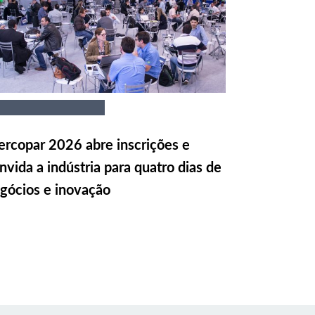
rcopar 2026 abre inscrições e
nvida a indústria para quatro dias de
gócios e inovação