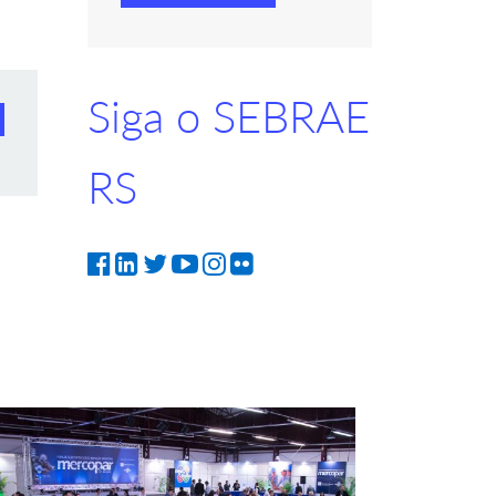
Siga o SEBRAE
RS