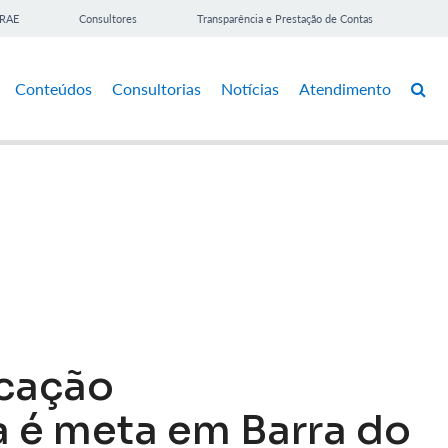
BRAE
Consultores
Transparência e Prestação de Contas
Conteúdos
Consultorias
Notícias
Atendimento
ucação
é meta em Barra do