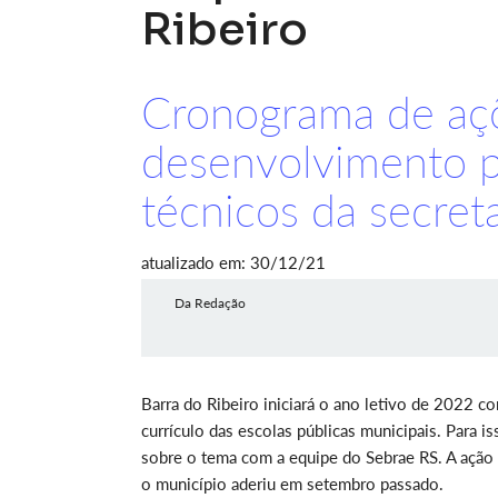
Ribeiro
Cronograma de aç
desenvolvimento p
técnicos da secret
atualizado em: 30/12/21
Da Redação
Barra do Ribeiro iniciará o ano letivo de 2022 
currículo das escolas públicas municipais. Para i
sobre o tema com a equipe do Sebrae RS. A ação
o município aderiu em setembro passado.