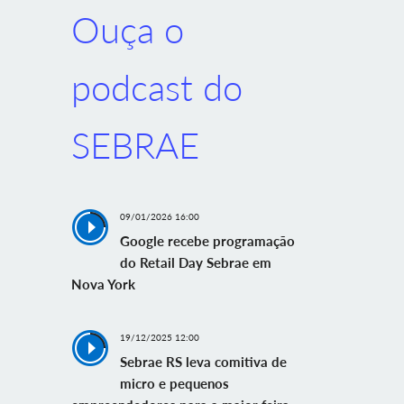
Ouça o
podcast do
SEBRAE
09/01/2026 16:00
Google recebe programação
do Retail Day Sebrae em
Nova York
19/12/2025 12:00
Sebrae RS leva comitiva de
micro e pequenos