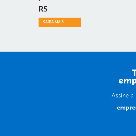
RS
SAIBA MAIS