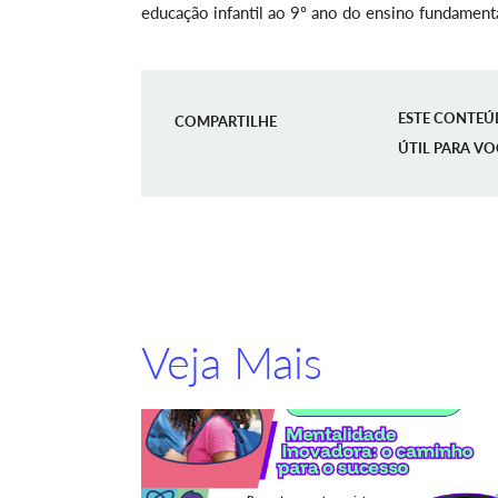
educação infantil ao 9º ano do ensino fundamenta
ESTE CONTEÚ
COMPARTILHE
ÚTIL PARA VO
Veja Mais