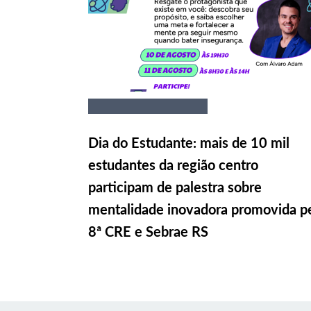
Dia do Estudante: mais de 10 mil
estudantes da região centro
participam de palestra sobre
mentalidade inovadora promovida p
8ª CRE e Sebrae RS