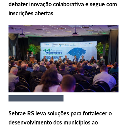
debater inovação colaborativa e segue com
inscrições abertas
Sebrae RS leva soluções para fortalecer o
desenvolvimento dos municípios ao