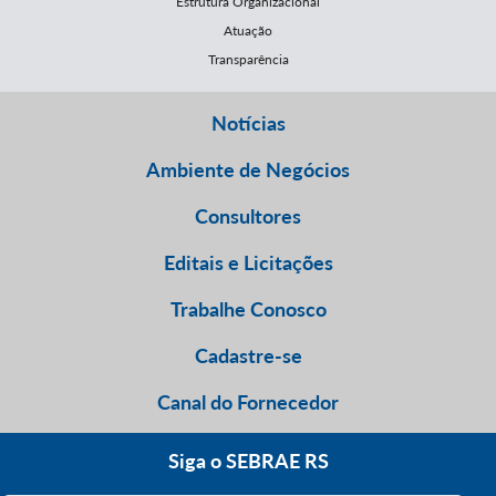
Estrutura Organizacional
Atuação
Transparência
Notícias
Ambiente de Negócios
Consultores
Editais e Licitações
Trabalhe Conosco
Cadastre-se
Canal do Fornecedor
Siga o SEBRAE RS