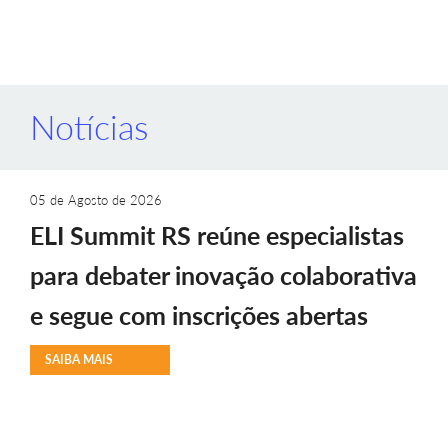
Notícias
05 de Agosto de 2026
ELI Summit RS reúne especialistas
para debater inovação colaborativa
e segue com inscrições abertas
SAIBA MAIS