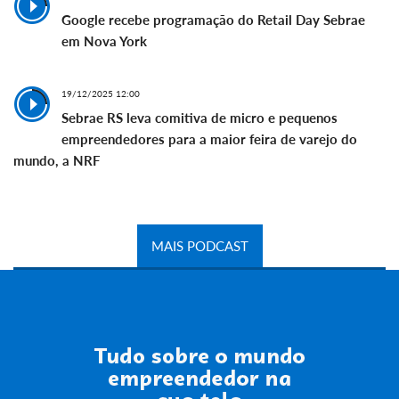
Google recebe programação do Retail Day Sebrae
em Nova York
19/12/2025 12:00
Sebrae RS leva comitiva de micro e pequenos
empreendedores para a maior feira de varejo do
mundo, a NRF
MAIS PODCAST