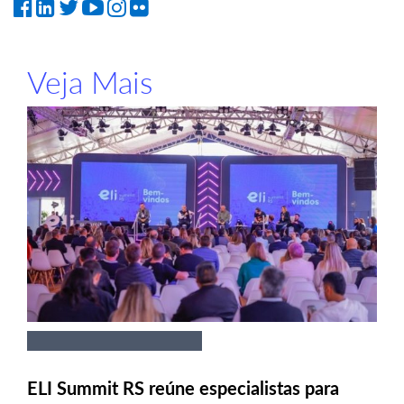
Veja Mais
ELI Summit RS reúne especialistas para