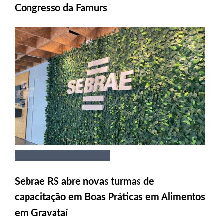
Congresso da Famurs
Sebrae RS abre novas turmas de
capacitação em Boas Práticas em Alimentos
em Gravataí