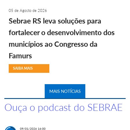
05 de Agosto de 2026
Sebrae RS leva soluções para
fortalecer o desenvolvimento dos
municípios ao Congresso da
Famurs
SAIBA MAIS
MAIS NOTÍCIAS
Ouça o podcast do SEBRAE
09/01/2026 16:00