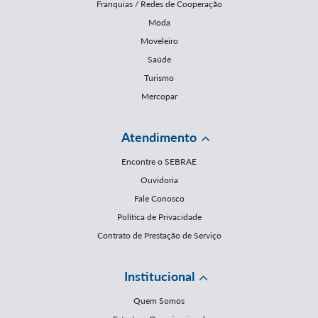
Franquias / Redes de Cooperação
Moda
Moveleiro
Saúde
Turismo
Mercopar
Atendimento
Encontre o SEBRAE
Ouvidoria
Fale Conosco
Política de Privacidade
Contrato de Prestação de Serviço
Institucional
Quem Somos