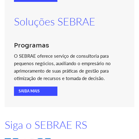
Soluções SEBRAE
Programas
O SEBRAE oferece serviço de consultoria para
pequenos negócios, auxiliando o empresário no
aprimoramento de suas práticas de gestão para
otimização de recursos e tomada de decisão.
SAIBA MAIS
Siga o SEBRAE RS