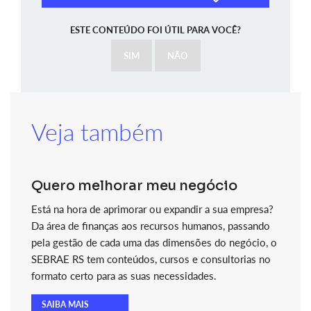
ESTE CONTEÚDO FOI ÚTIL PARA VOCÊ?
SIM
NÃO
Veja também
Quero melhorar meu negócio
Está na hora de aprimorar ou expandir a sua empresa?
Da área de finanças aos recursos humanos, passando
pela gestão de cada uma das dimensões do negócio, o
SEBRAE RS tem conteúdos, cursos e consultorias no
formato certo para as suas necessidades.
SAIBA MAIS