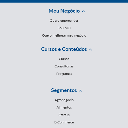
Meu Negócio
Quero empreender
Sou MEI
Quero melhorar meu negócio
Cursos e Conteúdos
Cursos
Consultorias
Programas
Segmentos
Agronegócio
Alimentos
Startup
E-Commerce