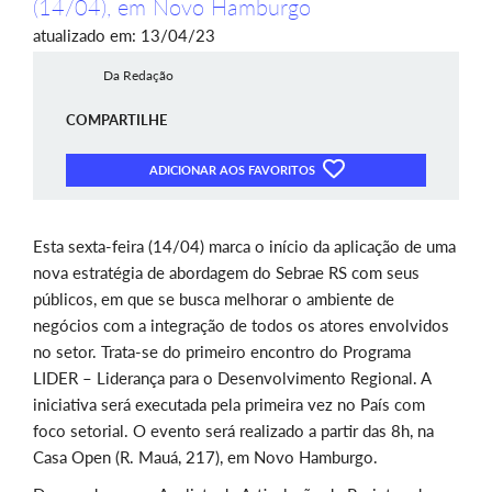
(14/04), em Novo Hamburgo
atualizado em: 13/04/23
Da Redação
COMPARTILHE
ADICIONAR AOS FAVORITOS
Esta sexta-feira (14/04) marca o início da aplicação de uma
nova estratégia de abordagem do Sebrae RS com seus
públicos, em que se busca melhorar o ambiente de
negócios com a integração de todos os atores envolvidos
no setor. Trata-se do primeiro encontro do Programa
LIDER – Liderança para o Desenvolvimento Regional. A
iniciativa será executada pela primeira vez no País com
foco setorial. O evento será realizado a partir das 8h, na
Casa Open (R. Mauá, 217), em Novo Hamburgo.