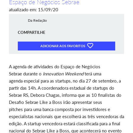
Espaço de Negócios Sebrae
atualizado em: 15/09/20
Da Redação
COMPARTILHE
ADICIONAR AOS FAVORITOS
A agenda de atividades do Espaço de Negócios
Sebrae durante o
Innovation Weekend
terá uma
agenda especial para as startups, no dia 27 de setembro, a
partir das 14h. A coordenadora estadual de startups do
Sebrae RS, Debora Chagas, informa que as 10 finalistas do
Desafio Sebrae Like a Boss irão apresentar seus
pitches para uma banca composta por investidores e
especialistas nacionais que escolherá as três vencedoras da
edição. A startup vencedora estará classificada para a final
nacional do Sebrae Like a Boss, que acontecerá no evento