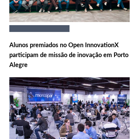
Alunos premiados no Open InnovationX
participam de missão de inovação em Porto
Alegre