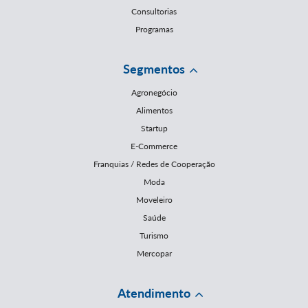
Consultorias
Programas
Segmentos
Agronegócio
Alimentos
Startup
E-Commerce
Franquias / Redes de Cooperação
Moda
Moveleiro
Saúde
Turismo
Mercopar
Atendimento