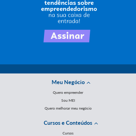
Meu Negócio
Quero empreender
Sou MEI
Quero melhorar meu negócio
Cursos e Conteúdos
Cursos