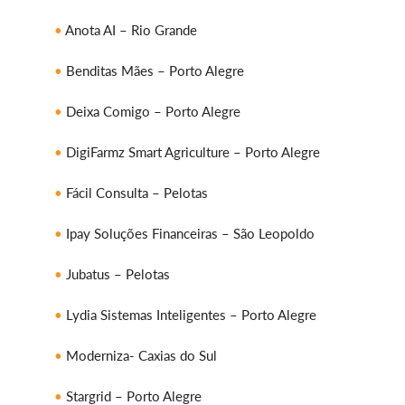
Anota AI – Rio Grande
Benditas Mães – Porto Alegre
Deixa Comigo – Porto Alegre
DigiFarmz Smart Agriculture – Porto Alegre
Fácil Consulta – Pelotas
Ipay Soluções Financeiras – São Leopoldo
Jubatus – Pelotas
Lydia Sistemas Inteligentes – Porto Alegre
Moderniza- Caxias do Sul
Stargrid – Porto Alegre