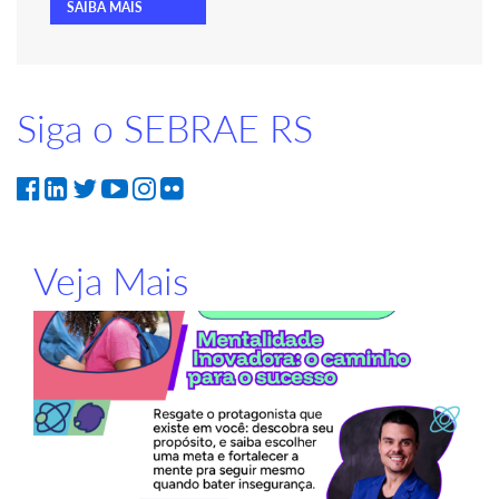
SAIBA MAIS
Siga o SEBRAE RS
Veja Mais