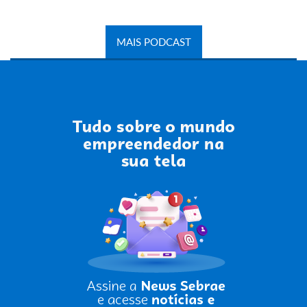
MAIS PODCAST