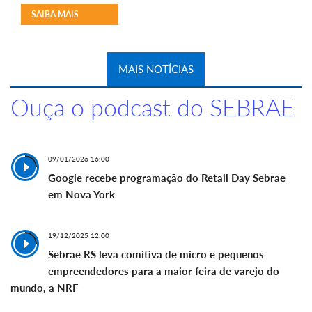
SAIBA MAIS
MAIS NOTÍCIAS
Ouça o podcast do SEBRAE
09/01/2026 16:00
Google recebe programação do Retail Day Sebrae
em Nova York
19/12/2025 12:00
Sebrae RS leva comitiva de micro e pequenos
empreendedores para a maior feira de varejo do
mundo, a NRF