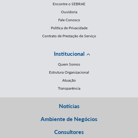
Encontre o SEBRAE
Ouvidoria
Fale Conosco
Política de Privacidade
Contrato de Prestação de Serviço
Institucional
Quem Somos
Estrutura Organizacional
Atuação
Transparência
Notícias
Ambiente de Negócios
Consultores