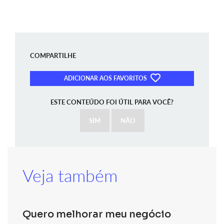
COMPARTILHE
ADICIONAR AOS FAVORITOS
ESTE CONTEÚDO FOI ÚTIL PARA VOCÊ?
SIM
NÃO
Veja também
Quero melhorar meu negócio