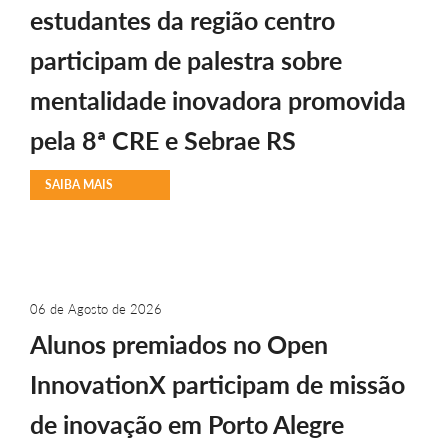
estudantes da região centro
participam de palestra sobre
mentalidade inovadora promovida
pela 8ª CRE e Sebrae RS
SAIBA MAIS
06 de Agosto de 2026
Alunos premiados no Open
InnovationX participam de missão
de inovação em Porto Alegre