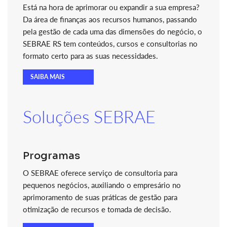
Está na hora de aprimorar ou expandir a sua empresa?
Da área de finanças aos recursos humanos, passando
pela gestão de cada uma das dimensões do negócio, o
SEBRAE RS tem conteúdos, cursos e consultorias no
formato certo para as suas necessidades.
SAIBA MAIS
Soluções SEBRAE
Programas
O SEBRAE oferece serviço de consultoria para
pequenos negócios, auxiliando o empresário no
aprimoramento de suas práticas de gestão para
otimização de recursos e tomada de decisão.