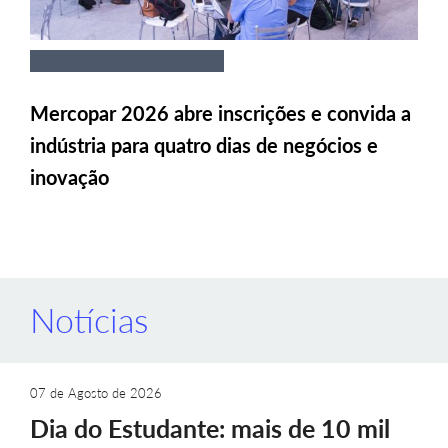
Mercopar 2026 abre inscrições e convida a
indústria para quatro dias de negócios e
inovação
Notícias
07 de Agosto de 2026
Dia do Estudante: mais de 10 mil