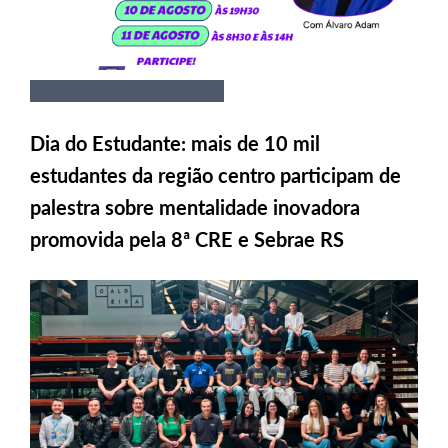
Dia do Estudante: mais de 10 mil
estudantes da região centro participam de
palestra sobre mentalidade inovadora
promovida pela 8ª CRE e Sebrae RS