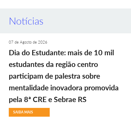
Notícias
07 de Agosto de 2026
Dia do Estudante: mais de 10 mil
estudantes da região centro
participam de palestra sobre
mentalidade inovadora promovida
pela 8ª CRE e Sebrae RS
SAIBA MAIS