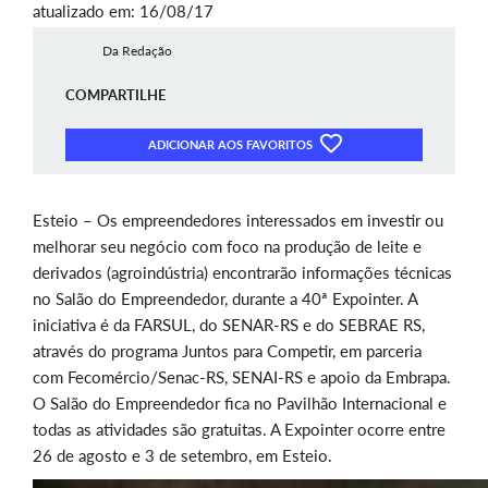
atualizado em: 16/08/17
Da Redação
COMPARTILHE
ADICIONAR AOS FAVORITOS
Esteio – Os empreendedores interessados em investir ou
melhorar seu negócio com foco na produção de leite e
derivados (agroindústria) encontrarão informações técnicas
no Salão do Empreendedor, durante a 40ª Expointer. A
iniciativa é da FARSUL, do SENAR-RS e do SEBRAE RS,
através do programa Juntos para Competir, em parceria
com Fecomércio/Senac-RS, SENAI-RS e apoio da Embrapa.
O Salão do Empreendedor fica no Pavilhão Internacional e
todas as atividades são gratuitas. A Expointer ocorre entre
26 de agosto e 3 de setembro, em Esteio.