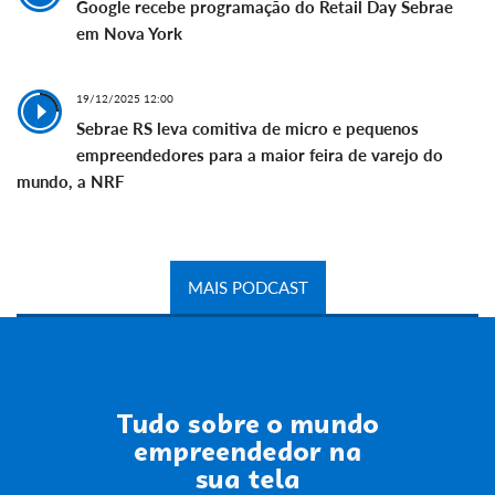
Google recebe programação do Retail Day Sebrae
em Nova York
19/12/2025 12:00
Sebrae RS leva comitiva de micro e pequenos
empreendedores para a maior feira de varejo do
mundo, a NRF
MAIS PODCAST