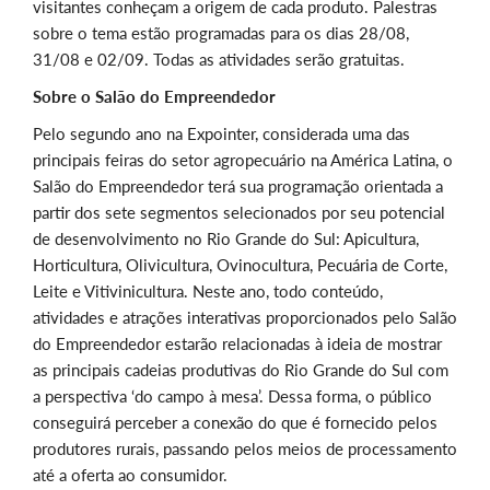
visitantes conheçam a origem de cada produto. Palestras
sobre o tema estão programadas para os dias 28/08,
31/08 e 02/09. Todas as atividades serão gratuitas.
Sobre o Salão do Empreendedor
Pelo segundo ano na Expointer, considerada uma das
principais feiras do setor agropecuário na América Latina, o
Salão do Empreendedor terá sua programação orientada a
partir dos sete segmentos selecionados por seu potencial
de desenvolvimento no Rio Grande do Sul: Apicultura,
Horticultura, Olivicultura, Ovinocultura, Pecuária de Corte,
Leite e Vitivinicultura. Neste ano, todo conteúdo,
atividades e atrações interativas proporcionados pelo Salão
do Empreendedor estarão relacionadas à ideia de mostrar
as principais cadeias produtivas do Rio Grande do Sul com
a perspectiva ‘do campo à mesa’. Dessa forma, o público
conseguirá perceber a conexão do que é fornecido pelos
produtores rurais, passando pelos meios de processamento
até a oferta ao consumidor.