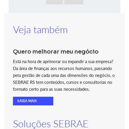
Veja também
Quero melhorar meu negócio
Está na hora de aprimorar ou expandir a sua empresa?
Da área de finanças aos recursos humanos, passando
pela gestão de cada uma das dimensões do negócio, o
SEBRAE RS tem conteúdos, cursos e consultorias no
formato certo para as suas necessidades.
SAIBA MAIS
Soluções SEBRAE