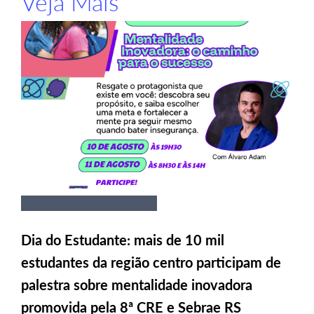
Veja Mais
Dia do Estudante: mais de 10 mil
estudantes da região centro participam de
palestra sobre mentalidade inovadora
promovida pela 8ª CRE e Sebrae RS