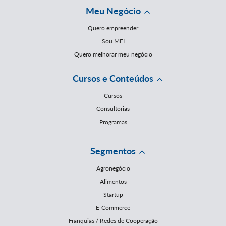
Meu Negócio
Quero empreender
Sou MEI
Quero melhorar meu negócio
Cursos e Conteúdos
Cursos
Consultorias
Programas
Segmentos
Agronegócio
Alimentos
Startup
E-Commerce
Franquias / Redes de Cooperação