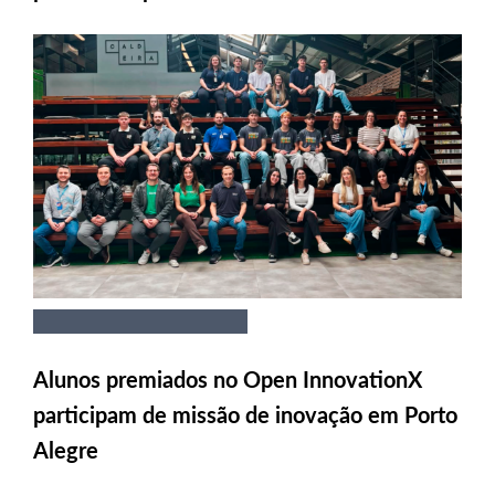
Alunos premiados no Open InnovationX
participam de missão de inovação em Porto
Alegre