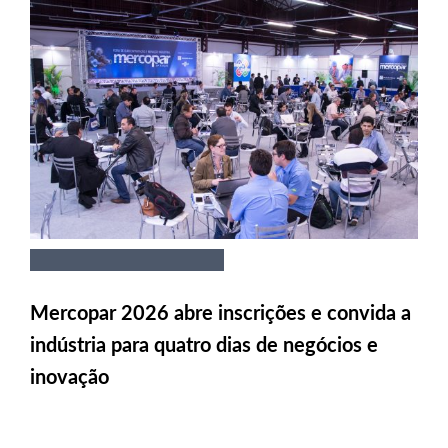
Mercopar 2026 abre inscrições e convida a
indústria para quatro dias de negócios e
inovação