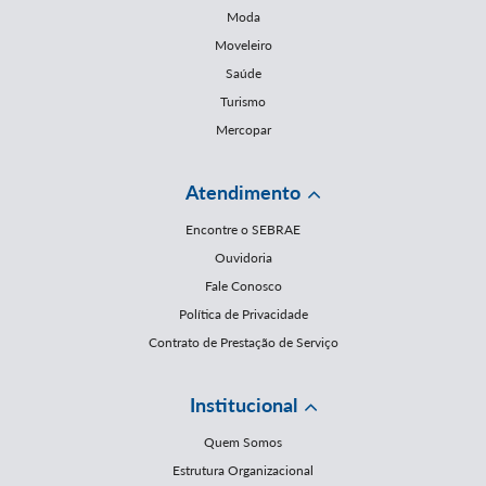
Moda
Moveleiro
Saúde
Turismo
Mercopar
Atendimento
Encontre o SEBRAE
Ouvidoria
Fale Conosco
Política de Privacidade
Contrato de Prestação de Serviço
Institucional
Quem Somos
Estrutura Organizacional