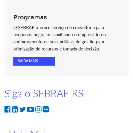
Programas
O SEBRAE oferece serviço de consultoria para
pequenos negócios, auxiliando o empresário no
aprimoramento de suas práticas de gestão para
otimização de recursos e tomada de decisão.
SAIBA MAIS
Siga o SEBRAE RS