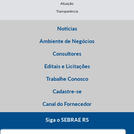
Atuação
Transparência
Notícias
Ambiente de Negócios
Consultores
Editais e Licitações
Trabalhe Conosco
Cadastre-se
Canal do Fornecedor
Siga o SEBRAE RS