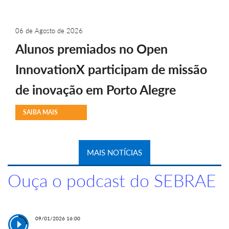
06 de Agosto de 2026
Alunos premiados no Open
InnovationX participam de missão
de inovação em Porto Alegre
SAIBA MAIS
MAIS NOTÍCIAS
Ouça o podcast do SEBRAE
09/01/2026 16:00