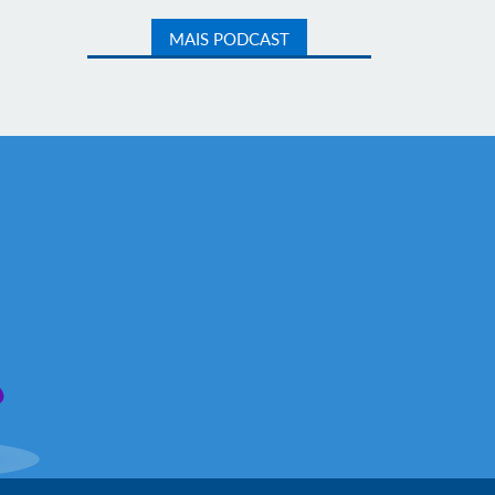
MAIS PODCAST