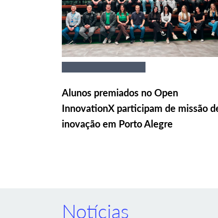
Alunos premiados no Open
InnovationX participam de missão d
inovação em Porto Alegre
Notícias