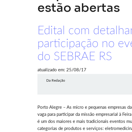
estão abertas
Edital com detalh
participação no ev
do SEBRAE RS
atualizado em: 25/08/17
Da Redação
Porto Alegre – As micro e pequenas empresas da
vaga para participar da missão empresarial à Fe
é um dos maiores e mais tradicionais eventos mu
categorias de produtos e serviços: eletromedici