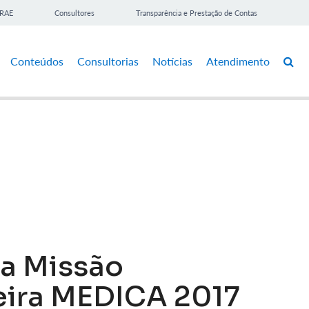
BRAE
Consultores
Transparência e Prestação de Contas
Conteúdos
Consultorias
Notícias
Atendimento
 a Missão
Feira MEDICA 2017