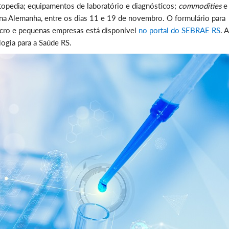
rtopedia; equipamentos de laboratório e diagnósticos;
commodities
e
na Alemanha, entre os dias 11 e 19 de novembro. O formulário para
icro e pequenas empresas está disponível
no portal do SEBRAE RS
. 
ogia para a Saúde RS.