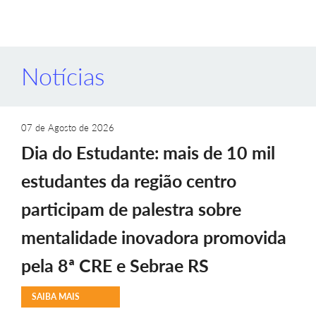
Notícias
07 de Agosto de 2026
Dia do Estudante: mais de 10 mil
estudantes da região centro
participam de palestra sobre
mentalidade inovadora promovida
pela 8ª CRE e Sebrae RS
SAIBA MAIS