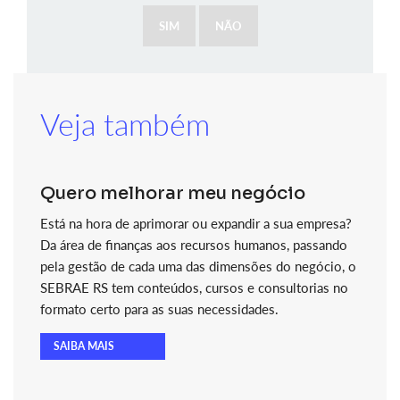
SIM
NÃO
Veja também
Quero melhorar meu negócio
Está na hora de aprimorar ou expandir a sua empresa?
Da área de finanças aos recursos humanos, passando
pela gestão de cada uma das dimensões do negócio, o
SEBRAE RS tem conteúdos, cursos e consultorias no
formato certo para as suas necessidades.
SAIBA MAIS