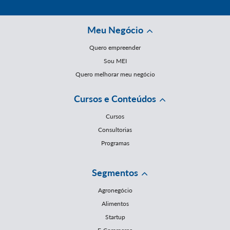
Meu Negócio
Quero empreender
Sou MEI
Quero melhorar meu negócio
Cursos e Conteúdos
Cursos
Consultorias
Programas
Segmentos
Agronegócio
Alimentos
Startup