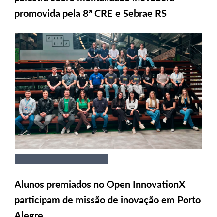
promovida pela 8ª CRE e Sebrae RS
Alunos premiados no Open InnovationX
participam de missão de inovação em Porto
Alegre