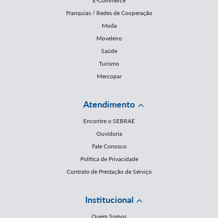
E-Commerce
Franquias / Redes de Cooperação
Moda
Moveleiro
Saúde
Turismo
Mercopar
Atendimento
Encontre o SEBRAE
Ouvidoria
Fale Conosco
Política de Privacidade
Contrato de Prestação de Serviço
Institucional
Quem Somos