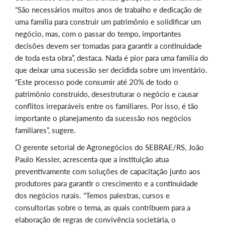
“São necessários muitos anos de trabalho e dedicação de
uma família para construir um patrimônio e solidificar um
negócio, mas, com o passar do tempo, importantes
decisões devem ser tomadas para garantir a continuidade
de toda esta obra”, destaca. Nada é pior para uma família do
que deixar uma sucessão ser decidida sobre um inventário.
“Este processo pode consumir até 20% de todo o
patrimônio construído, desestruturar o negócio e causar
conflitos irreparáveis entre os familiares. Por isso, é tão
importante o planejamento da sucessão nos negócios
familiares”, sugere.
O gerente setorial de Agronegócios do SEBRAE/RS, João
Paulo Kessler, acrescenta que a instituição atua
preventivamente com soluções de capacitação junto aos
produtores para garantir o crescimento e a continuidade
dos negócios rurais. “Temos palestras, cursos e
consultorias sobre o tema, as quais contribuem para a
elaboração de regras de convivência societária, o