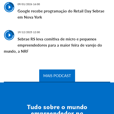
09/01/2026 16:00
Google recebe programação do Retail Day Sebrae
em Nova York
19/12/2025 12:00
Sebrae RS leva comitiva de micro e pequenos
empreendedores para a maior feira de varejo do
mundo, a NRF
MAIS PODCAST