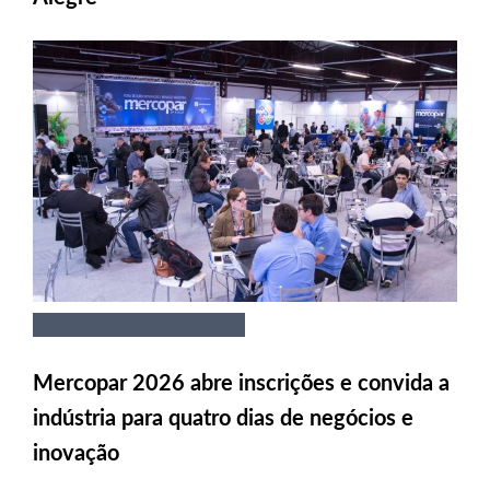
Mercopar 2026 abre inscrições e convida a
indústria para quatro dias de negócios e
inovação