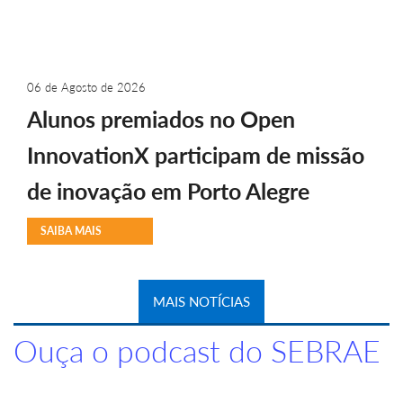
06 de Agosto de 2026
Alunos premiados no Open
InnovationX participam de missão
de inovação em Porto Alegre
SAIBA MAIS
MAIS NOTÍCIAS
Ouça o podcast do SEBRAE