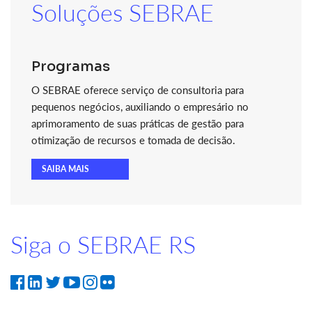
Soluções SEBRAE
Programas
O SEBRAE oferece serviço de consultoria para
pequenos negócios, auxiliando o empresário no
aprimoramento de suas práticas de gestão para
otimização de recursos e tomada de decisão.
SAIBA MAIS
Siga o SEBRAE RS