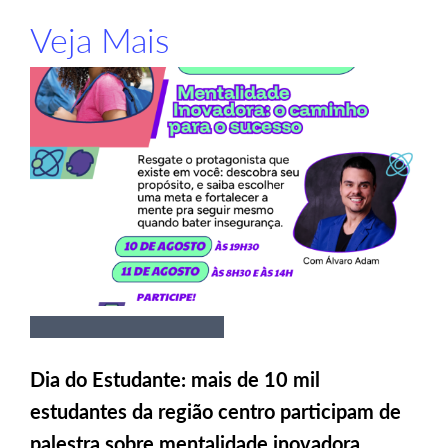
Veja Mais
Dia do Estudante: mais de 10 mil
estudantes da região centro participam de
palestra sobre mentalidade inovadora