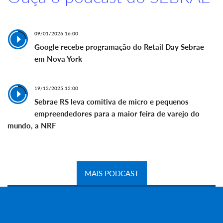
09/01/2026 16:00
Google recebe programação do Retail Day Sebrae
em Nova York
19/12/2025 12:00
Sebrae RS leva comitiva de micro e pequenos
empreendedores para a maior feira de varejo do
mundo, a NRF
MAIS PODCAST