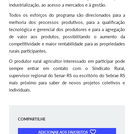
industrialização, ao acesso a mercados e à gestão.
Todos os esforços do programa são direcionados para a
melhoria dos processos produtivos, para a qualificação
tecnológica e gerencial dos produtores e para a agregação
de valor aos produtos, possibilitando o aumento da
competitividade e maior rentabilidade para as propriedades
rurais participantes.
O produtor rural agricultor interessado em participar pode
sempre entrar em contato com o Sindicato Rural,
supervisor regional do Senar-RS ou escritório do Sebrae RS
mais próximo para saber de novos projetos coletivos e
individuais.
COMPARTILHE
ADICIONAR AOS FAVORITOS