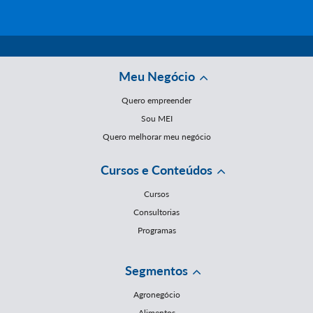
Meu Negócio
Quero empreender
Sou MEI
Quero melhorar meu negócio
Cursos e Conteúdos
Cursos
Consultorias
Programas
Segmentos
Agronegócio
Alimentos