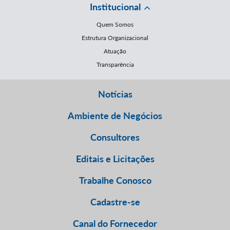
Institucional
Quem Somos
Estrutura Organizacional
Atuação
Transparência
Notícias
Ambiente de Negócios
Consultores
Editais e Licitações
Trabalhe Conosco
Cadastre-se
Canal do Fornecedor