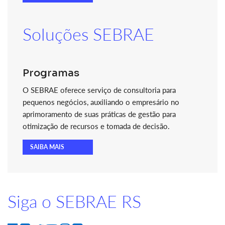
Soluções SEBRAE
Programas
O SEBRAE oferece serviço de consultoria para
pequenos negócios, auxiliando o empresário no
aprimoramento de suas práticas de gestão para
otimização de recursos e tomada de decisão.
SAIBA MAIS
Siga o SEBRAE RS