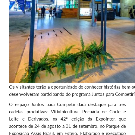
Os visitantes terão a oportunidade de conhecer histórias bem
desenvolveram participando do programa Juntos para Competir
O espaço Juntos para Competir dará destaque para três
cadeias produtivas: Vitivinicultura, Pecuária de Corte e
Leite e Derivados, na 42ª edição da Expointer, que
acontece de 24 de agosto a 01 de setembro, no Parque de
Exposição Assis Brasil, em Esteio. Elaborado e executado