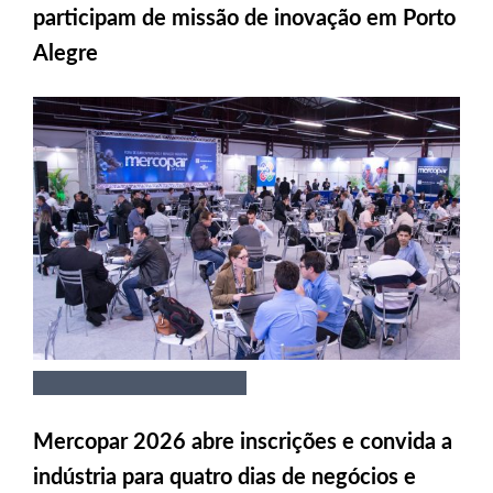
participam de missão de inovação em Porto
Alegre
Mercopar 2026 abre inscrições e convida a
indústria para quatro dias de negócios e