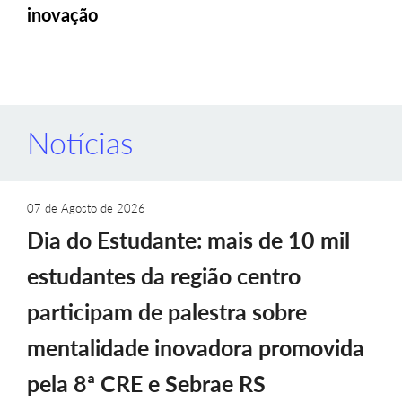
inovação
Notícias
07 de Agosto de 2026
Dia do Estudante: mais de 10 mil
estudantes da região centro
participam de palestra sobre
mentalidade inovadora promovida
pela 8ª CRE e Sebrae RS