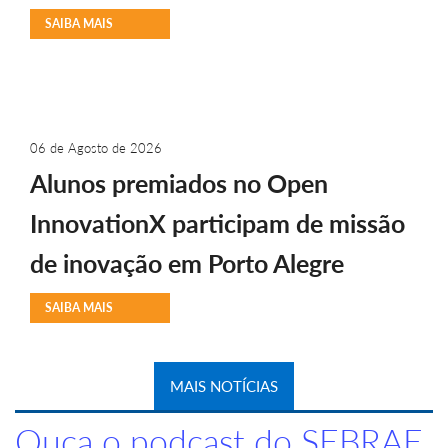
SAIBA MAIS
06 de Agosto de 2026
Alunos premiados no Open
InnovationX participam de missão
de inovação em Porto Alegre
SAIBA MAIS
MAIS NOTÍCIAS
Ouça o podcast do SEBRAE