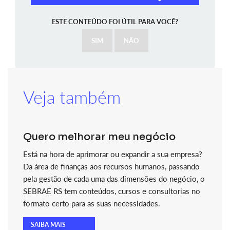
ESTE CONTEÚDO FOI ÚTIL PARA VOCÊ?
SIM
NÃO
Veja também
Quero melhorar meu negócio
Está na hora de aprimorar ou expandir a sua empresa?
Da área de finanças aos recursos humanos, passando
pela gestão de cada uma das dimensões do negócio, o
SEBRAE RS tem conteúdos, cursos e consultorias no
formato certo para as suas necessidades.
SAIBA MAIS