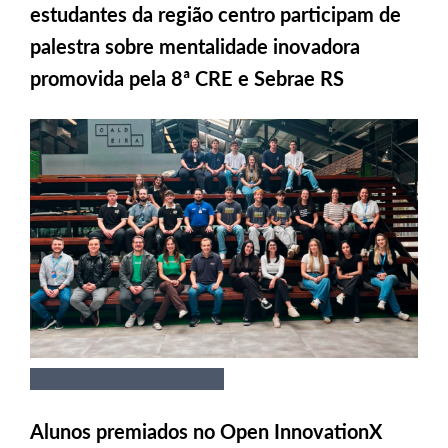
estudantes da região centro participam de
palestra sobre mentalidade inovadora
promovida pela 8ª CRE e Sebrae RS
Alunos premiados no Open InnovationX