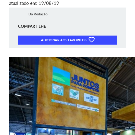
atualizado em: 19/08/19
Da Redação
COMPARTILHE
ADICIONAR AOS FAVORITOS