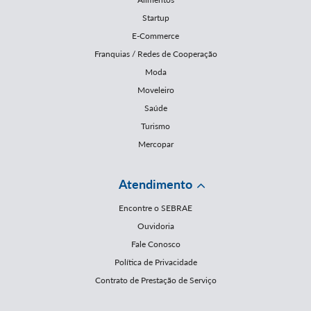
Startup
E-Commerce
Franquias / Redes de Cooperação
Moda
Moveleiro
Saúde
Turismo
Mercopar
Atendimento
Encontre o SEBRAE
Ouvidoria
Fale Conosco
Política de Privacidade
Contrato de Prestação de Serviço