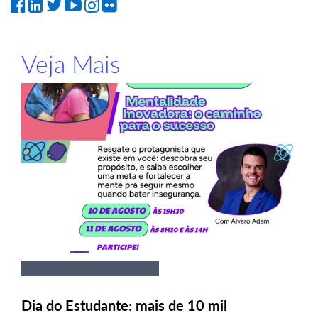
Veja Mais
Dia do Estudante: mais de 10 mil