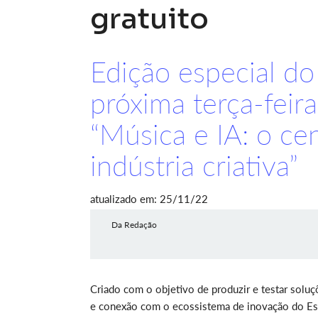
gratuito
Edição especial do
próxima terça-feir
“Música e IA: o ce
indústria criativa”
atualizado em: 25/11/22
Da Redação
Criado com o objetivo de produzir e testar soluç
e conexão com o ecossistema de inovação do Es