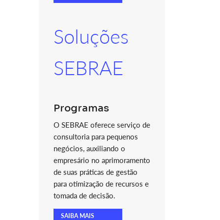
Soluções
SEBRAE
Programas
O SEBRAE oferece serviço de
consultoria para pequenos
negócios, auxiliando o
empresário no aprimoramento
de suas práticas de gestão
para otimização de recursos e
tomada de decisão.
SAIBA MAIS