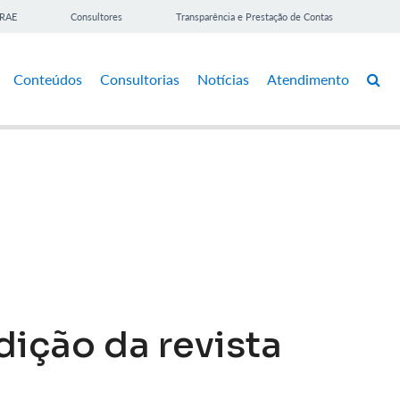
BRAE
Consultores
Transparência e Prestação de Contas
Conteúdos
Consultorias
Notícias
Atendimento
ição da revista