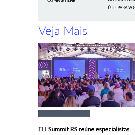
COMPARTILHE
ÚTIL PARA VO
Veja Mais
ELI Summit RS reúne especialistas