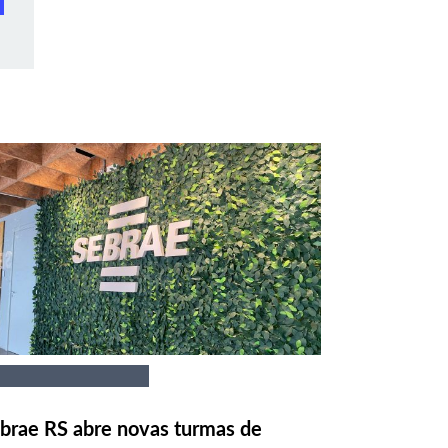
brae RS abre novas turmas de