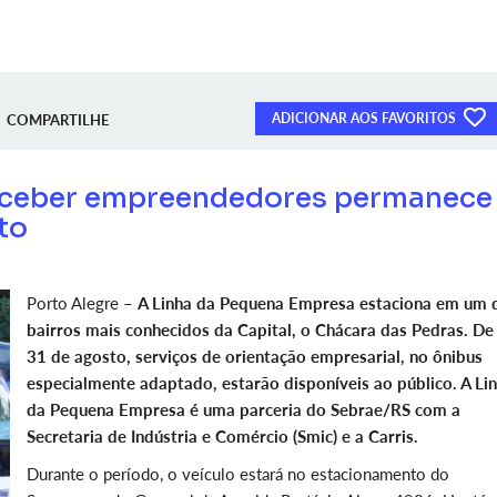
ADICIONAR AOS FAVORITOS
COMPARTILHE
eceber empreendedores permanece
to
Porto Alegre –
A Linha da Pequena Empresa estaciona em um 
bairros mais conhecidos da Capital, o Chácara das Pedras. De
31 de agosto, serviços de orientação empresarial, no ônibus
especialmente adaptado, estarão disponíveis ao público. A Li
da Pequena Empresa é uma parceria do Sebrae/RS com a
Secretaria de Indústria e Comércio (Smic) e a Carris.
Durante o período, o veículo estará no estacionamento do