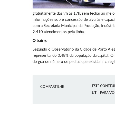
gratuitamente das 9h às 17h, sem fechar ao meio
informações sobre concessão de alvarás e capacit
com a Secretaria Municipal da Produção, Indústria
2.410 atendimentos pela linha.
O bairro
Segundo o Observatório da Cidade de Porto Aleg
representando 0,48% da população da capital. O 
do grande número de pedras que existiam na regiã
ESTE CONTEÚ
COMPARTILHE
ÚTIL PARA VO