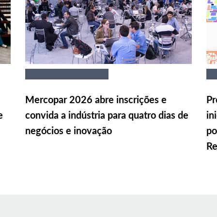
Mercopar 2026 abre inscrições e
Pr
e
convida a indústria para quatro dias de
in
negócios e inovação
po
Re