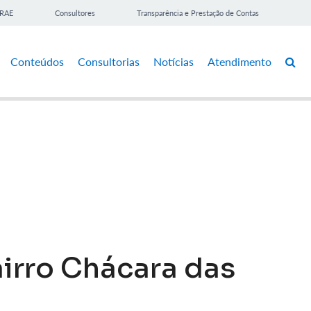
BRAE
Consultores
Transparência e Prestação de Contas
Conteúdos
Consultorias
Notícias
Atendimento
irro Chácara das