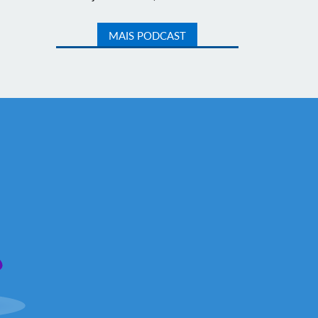
MAIS PODCAST