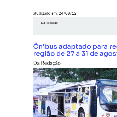
atualizado em: 24/08/12
Da Redação
Ônibus adaptado para r
região de 27 a 31 de agos
Da Redação