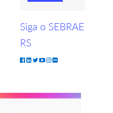
Siga o SEBRAE
RS