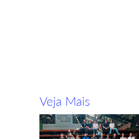
Veja Mais