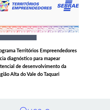
ograma Territórios Empreendedores
icia diagnóstico para mapear
tencial de desenvolvimento da
gião Alta do Vale do Taquari