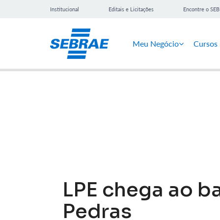
Institucional
Editais e Licitações
Encontre o SE
Meu Negócio
Cursos
Notícias
LPE chega ao ba
Pedras