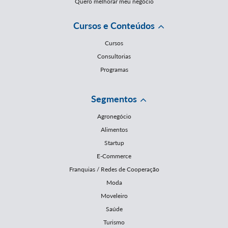
Quero melhorar meu negócio
Cursos e Conteúdos
Cursos
Consultorias
Programas
Segmentos
Agronegócio
Alimentos
Startup
E-Commerce
Franquias / Redes de Cooperação
Moda
Moveleiro
Saúde
Turismo