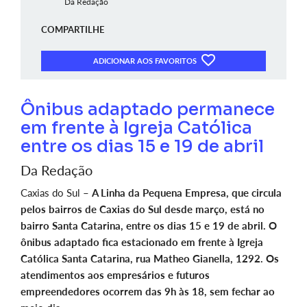
Da Redação
COMPARTILHE
ADICIONAR AOS FAVORITOS
Ônibus adaptado permanece
em frente à Igreja Católica
entre os dias 15 e 19 de abril
Da Redação
Caxias do Sul –
A Linha da Pequena Empresa, que circula
pelos bairros de Caxias do Sul desde março, está no
bairro Santa Catarina, entre os dias 15 e 19 de abril. O
ônibus adaptado fica estacionado em frente à Igreja
Católica Santa Catarina, rua Matheo Gianella, 1292. Os
atendimentos aos empresários e futuros
empreendedores ocorrem das 9h às 18, sem fechar ao