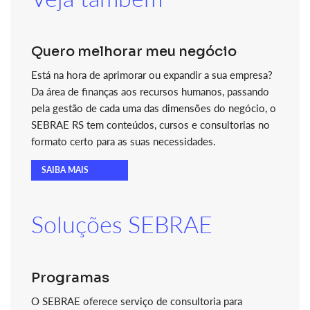
Quero melhorar meu negócio
Está na hora de aprimorar ou expandir a sua empresa?
Da área de finanças aos recursos humanos, passando
pela gestão de cada uma das dimensões do negócio, o
SEBRAE RS tem conteúdos, cursos e consultorias no
formato certo para as suas necessidades.
SAIBA MAIS
Soluções SEBRAE
Programas
O SEBRAE oferece serviço de consultoria para