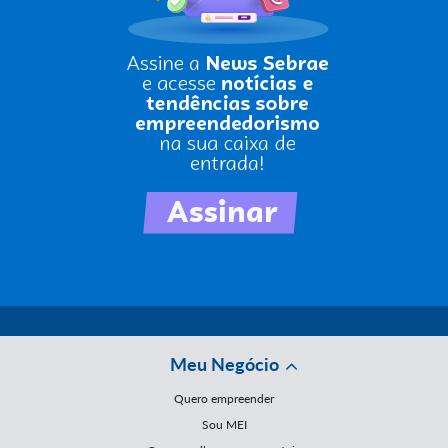
Meu Negócio
Quero empreender
Sou MEI