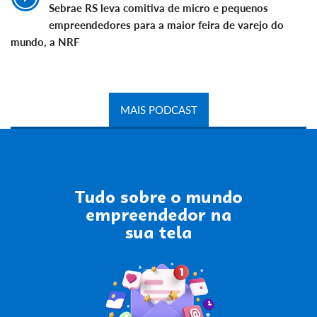
Sebrae RS leva comitiva de micro e pequenos
empreendedores para a maior feira de varejo do
mundo, a NRF
MAIS PODCAST