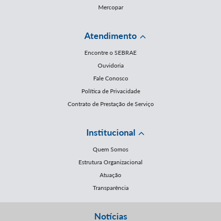
Mercopar
Atendimento
Encontre o SEBRAE
Ouvidoria
Fale Conosco
Política de Privacidade
Contrato de Prestação de Serviço
Institucional
Quem Somos
Estrutura Organizacional
Atuação
Transparência
Notícias