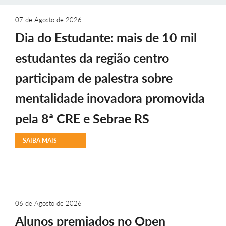
07 de Agosto de 2026
Dia do Estudante: mais de 10 mil
estudantes da região centro
participam de palestra sobre
mentalidade inovadora promovida
pela 8ª CRE e Sebrae RS
SAIBA MAIS
06 de Agosto de 2026
Alunos premiados no Open