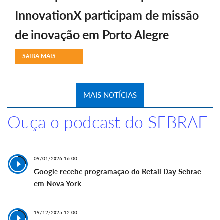
InnovationX participam de missão
de inovação em Porto Alegre
SAIBA MAIS
MAIS NOTÍCIAS
Ouça o podcast do SEBRAE
09/01/2026 16:00
Google recebe programação do Retail Day Sebrae
em Nova York
19/12/2025 12:00