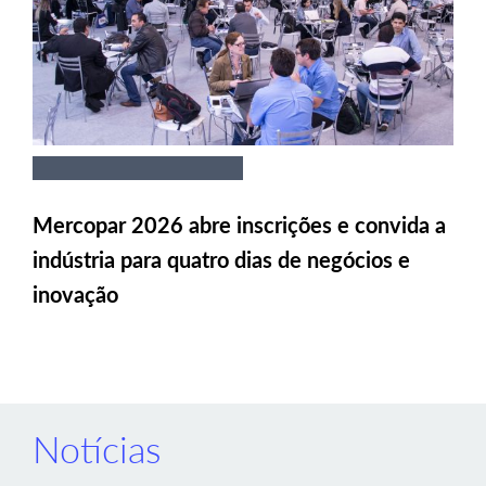
Mercopar 2026 abre inscrições e convida a
indústria para quatro dias de negócios e
inovação
Notícias