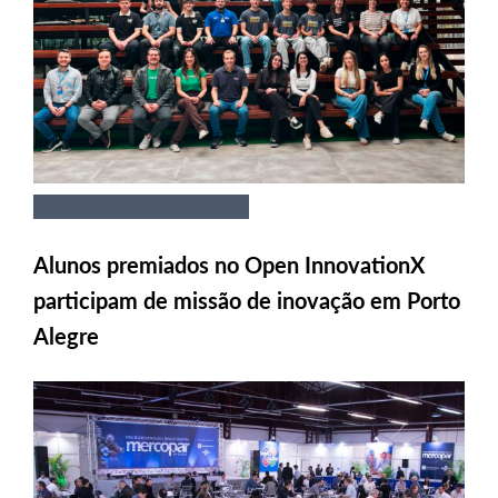
Alunos premiados no Open InnovationX
participam de missão de inovação em Porto
Alegre