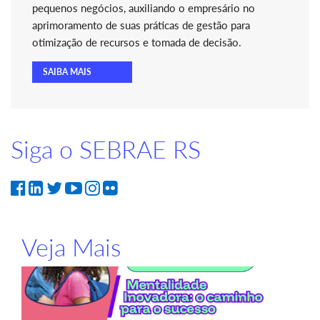
pequenos negócios, auxiliando o empresário no
aprimoramento de suas práticas de gestão para
otimização de recursos e tomada de decisão.
SAIBA MAIS
Siga o SEBRAE RS
Veja Mais