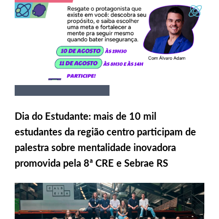
Dia do Estudante: mais de 10 mil
estudantes da região centro participam de
palestra sobre mentalidade inovadora
promovida pela 8ª CRE e Sebrae RS