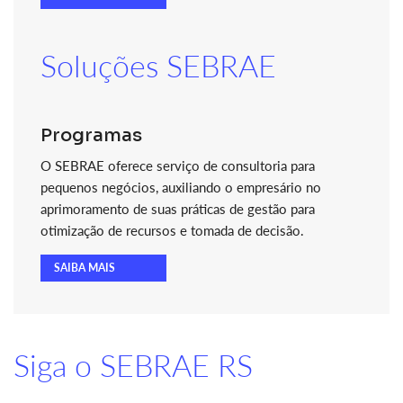
Soluções SEBRAE
Programas
O SEBRAE oferece serviço de consultoria para
pequenos negócios, auxiliando o empresário no
aprimoramento de suas práticas de gestão para
otimização de recursos e tomada de decisão.
SAIBA MAIS
Siga o SEBRAE RS