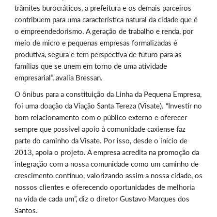
trâmites burocráticos, a prefeitura e os demais parceiros
contribuem para uma característica natural da cidade que é
o empreendedorismo. A geração de trabalho e renda, por
meio de micro e pequenas empresas formalizadas é
produtiva, segura e tem perspectiva de futuro para as
famílias que se unem em torno de uma atividade
empresarial”, avalia Bressan.
O ônibus para a constituição da Linha da Pequena Empresa,
foi uma doação da Viação Santa Tereza (Visate). “Investir no
bom relacionamento com o público externo e oferecer
sempre que possível apoio à comunidade caxiense faz
parte do caminho da Visate. Por isso, desde o início de
2013, apoia o projeto. A empresa acredita na promoção da
integração com a nossa comunidade como um caminho de
crescimento contínuo, valorizando assim a nossa cidade, os
nossos clientes e oferecendo oportunidades de melhoria
na vida de cada um”, diz o diretor Gustavo Marques dos
Santos.