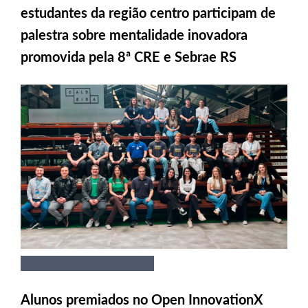
estudantes da região centro participam de
palestra sobre mentalidade inovadora
promovida pela 8ª CRE e Sebrae RS
Alunos premiados no Open InnovationX