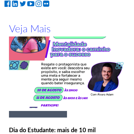
Veja Mais
Dia do Estudante: mais de 10 mil