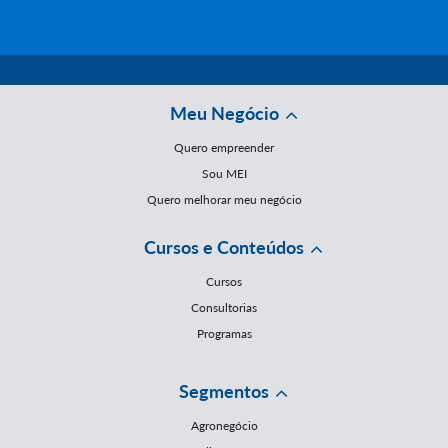
Meu Negócio
Quero empreender
Sou MEI
Quero melhorar meu negócio
Cursos e Conteúdos
Cursos
Consultorias
Programas
Segmentos
Agronegócio