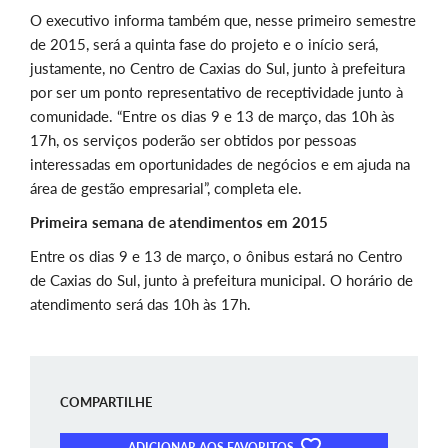
O executivo informa também que, nesse primeiro semestre
de 2015, será a quinta fase do projeto e o início será,
justamente, no Centro de Caxias do Sul, junto à prefeitura
por ser um ponto representativo de receptividade junto à
comunidade. “Entre os dias 9 e 13 de março, das 10h às
17h, os serviços poderão ser obtidos por pessoas
interessadas em oportunidades de negócios e em ajuda na
área de gestão empresarial”, completa ele.
Primeira semana de atendimentos em 2015
Entre os dias 9 e 13 de março, o ônibus estará no Centro
de Caxias do Sul, junto à prefeitura municipal. O horário de
atendimento será das 10h às 17h.
COMPARTILHE
ADICIONAR AOS FAVORITOS