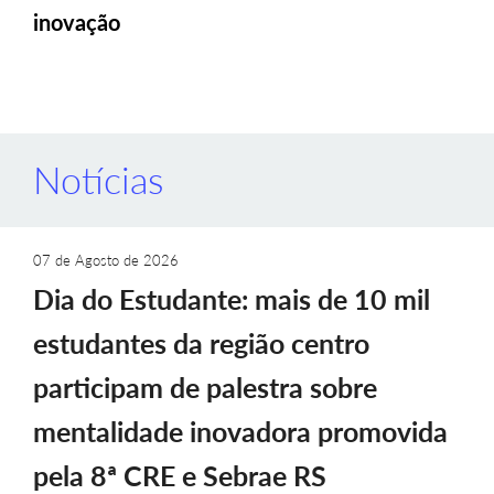
inovação
Notícias
07 de Agosto de 2026
Dia do Estudante: mais de 10 mil
estudantes da região centro
participam de palestra sobre
mentalidade inovadora promovida
pela 8ª CRE e Sebrae RS