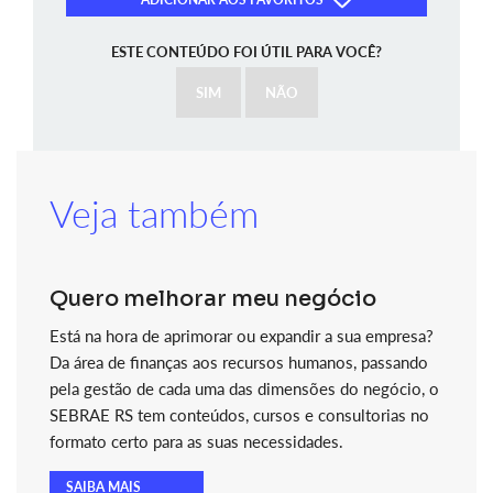
ESTE CONTEÚDO FOI ÚTIL PARA VOCÊ?
SIM
NÃO
Veja também
Quero melhorar meu negócio
Está na hora de aprimorar ou expandir a sua empresa?
Da área de finanças aos recursos humanos, passando
pela gestão de cada uma das dimensões do negócio, o
SEBRAE RS tem conteúdos, cursos e consultorias no
formato certo para as suas necessidades.
SAIBA MAIS