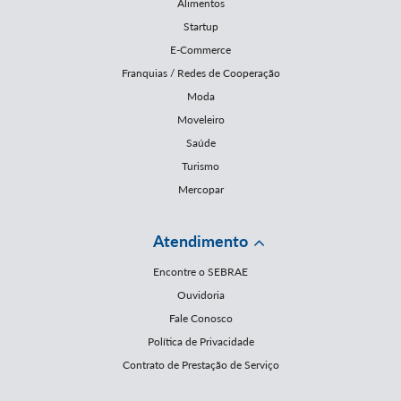
Alimentos
Startup
E-Commerce
Franquias / Redes de Cooperação
Moda
Moveleiro
Saúde
Turismo
Mercopar
Atendimento
Encontre o SEBRAE
Ouvidoria
Fale Conosco
Política de Privacidade
Contrato de Prestação de Serviço