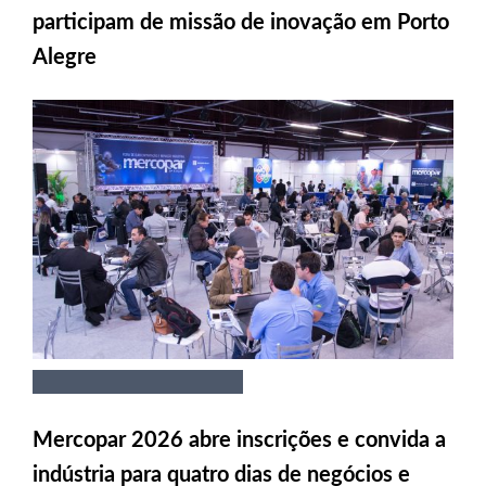
participam de missão de inovação em Porto
Alegre
Mercopar 2026 abre inscrições e convida a
indústria para quatro dias de negócios e