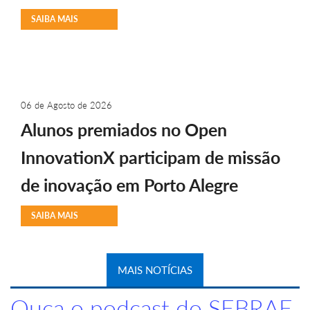
SAIBA MAIS
06 de Agosto de 2026
Alunos premiados no Open
InnovationX participam de missão
de inovação em Porto Alegre
SAIBA MAIS
MAIS NOTÍCIAS
Ouça o podcast do SEBRAE