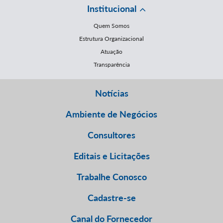
Institucional
Quem Somos
Estrutura Organizacional
Atuação
Transparência
Notícias
Ambiente de Negócios
Consultores
Editais e Licitações
Trabalhe Conosco
Cadastre-se
Canal do Fornecedor