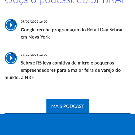
09/01/2026 16:00
Google recebe programação do Retail Day Sebrae
em Nova York
19/12/2025 12:00
Sebrae RS leva comitiva de micro e pequenos
empreendedores para a maior feira de varejo do
mundo, a NRF
MAIS PODCAST