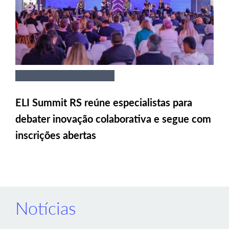
ELI Summit RS reúne especialistas para
debater inovação colaborativa e segue com
inscrições abertas
Notícias