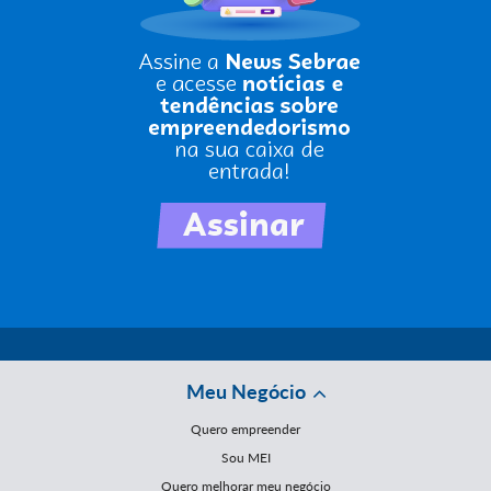
Meu Negócio
Quero empreender
Sou MEI
Quero melhorar meu negócio