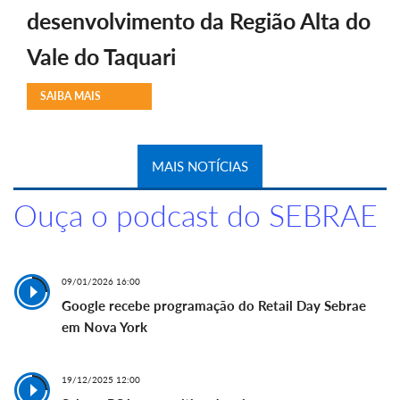
desenvolvimento da Região Alta do
Vale do Taquari
SAIBA MAIS
MAIS NOTÍCIAS
Ouça o podcast do SEBRAE
09/01/2026 16:00
Google recebe programação do Retail Day Sebrae
em Nova York
19/12/2025 12:00