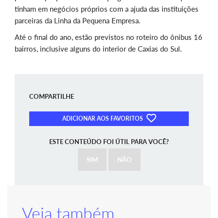
tinham em negócios próprios com a ajuda das instituições
parceiras da Linha da Pequena Empresa.
Até o final do ano, estão previstos no roteiro do ônibus 16
bairros, inclusive alguns do interior de Caxias do Sul.
COMPARTILHE
ADICIONAR AOS FAVORITOS
ESTE CONTEÚDO FOI ÚTIL PARA VOCÊ?
SIM
NÃO
Veja também