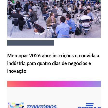
Mercopar 2026 abre inscrições e convida a
indústria para quatro dias de negócios e
inovação