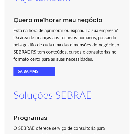
Quero melhorar meu negócio
Está na hora de aprimorar ou expandir a sua empresa?
Da área de finanças aos recursos humanos, passando
pela gestão de cada uma das dimensões do negócio, o
SEBRAE RS tem conteúdos, cursos e consultorias no
formato certo para as suas necessidades.
SAIBA MAIS
Soluções SEBRAE
Programas
O SEBRAE oferece serviço de consultoria para