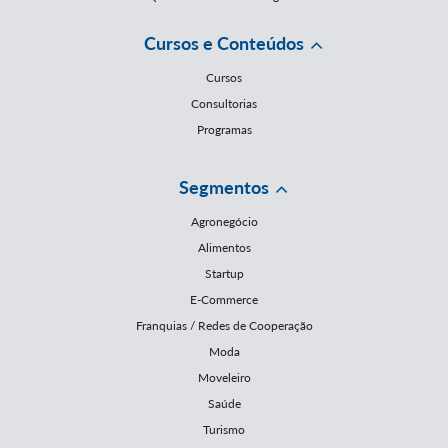
Cursos e Conteúdos
Cursos
Consultorias
Programas
Segmentos
Agronegócio
Alimentos
Startup
E-Commerce
Franquias / Redes de Cooperação
Moda
Moveleiro
Saúde
Turismo