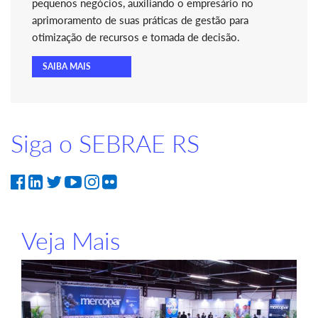
pequenos negócios, auxiliando o empresário no
aprimoramento de suas práticas de gestão para
otimização de recursos e tomada de decisão.
SAIBA MAIS
Siga o SEBRAE RS
Veja Mais