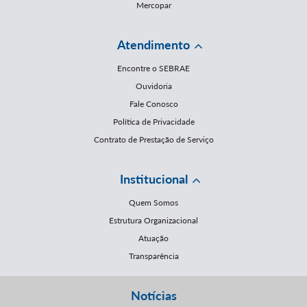
Mercopar
Atendimento
Encontre o SEBRAE
Ouvidoria
Fale Conosco
Política de Privacidade
Contrato de Prestação de Serviço
Institucional
Quem Somos
Estrutura Organizacional
Atuação
Transparência
Notícias