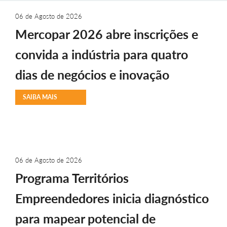
06 de Agosto de 2026
Mercopar 2026 abre inscrições e
convida a indústria para quatro
dias de negócios e inovação
SAIBA MAIS
06 de Agosto de 2026
Programa Territórios
Empreendedores inicia diagnóstico
para mapear potencial de