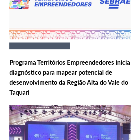
Programa Territórios Empreendedores inicia
diagnóstico para mapear potencial de
desenvolvimento da Região Alta do Vale do
Taquari