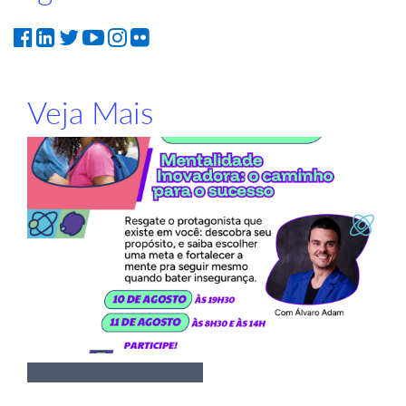
Veja Mais