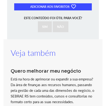
ADICIONAR AOS FAVORITOS
ESTE CONTEÚDO FOI ÚTIL PARA VOCÊ?
SIM
NÃO
Veja também
Quero melhorar meu negócio
Está na hora de aprimorar ou expandir a sua empresa?
Da área de finanças aos recursos humanos, passando
pela gestão de cada uma das dimensões do negócio, o
SEBRAE RS tem conteúdos, cursos e consultorias no
formato certo para as suas necessidades.