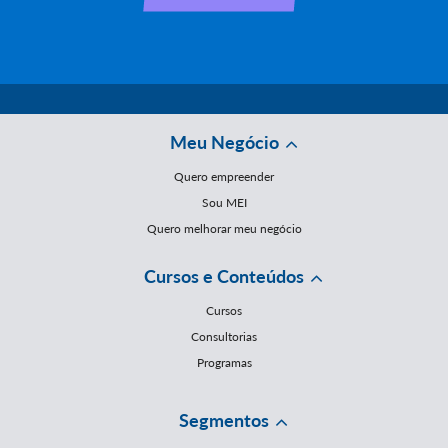
Meu Negócio
Quero empreender
Sou MEI
Quero melhorar meu negócio
Cursos e Conteúdos
Cursos
Consultorias
Programas
Segmentos