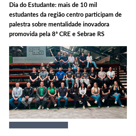
Dia do Estudante: mais de 10 mil
estudantes da região centro participam de
palestra sobre mentalidade inovadora
promovida pela 8ª CRE e Sebrae RS