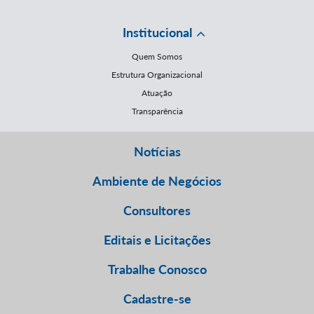
Institucional
Quem Somos
Estrutura Organizacional
Atuação
Transparência
Notícias
Ambiente de Negócios
Consultores
Editais e Licitações
Trabalhe Conosco
Cadastre-se