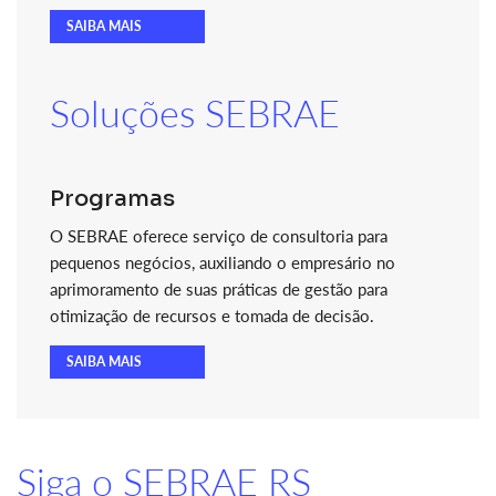
SAIBA MAIS
Soluções SEBRAE
Programas
O SEBRAE oferece serviço de consultoria para
pequenos negócios, auxiliando o empresário no
aprimoramento de suas práticas de gestão para
otimização de recursos e tomada de decisão.
SAIBA MAIS
Siga o SEBRAE RS