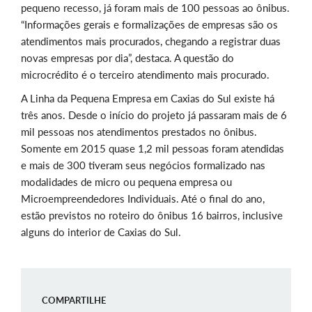
pequeno recesso, já foram mais de 100 pessoas ao ônibus.
“Informações gerais e formalizações de empresas são os
atendimentos mais procurados, chegando a registrar duas
novas empresas por dia”, destaca. A questão do
microcrédito é o terceiro atendimento mais procurado.
A Linha da Pequena Empresa em Caxias do Sul existe há
três anos. Desde o início do projeto já passaram mais de 6
mil pessoas nos atendimentos prestados no ônibus.
Somente em 2015 quase 1,2 mil pessoas foram atendidas
e mais de 300 tiveram seus negócios formalizado nas
modalidades de micro ou pequena empresa ou
Microempreendedores Individuais. Até o final do ano,
estão previstos no roteiro do ônibus 16 bairros, inclusive
alguns do interior de Caxias do Sul.
COMPARTILHE