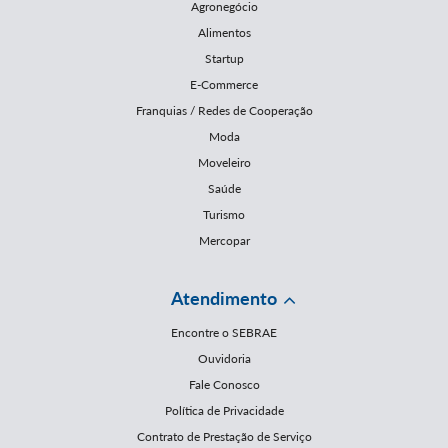
Agronegócio
Alimentos
Startup
E-Commerce
Franquias / Redes de Cooperação
Moda
Moveleiro
Saúde
Turismo
Mercopar
Atendimento
Encontre o SEBRAE
Ouvidoria
Fale Conosco
Política de Privacidade
Contrato de Prestação de Serviço