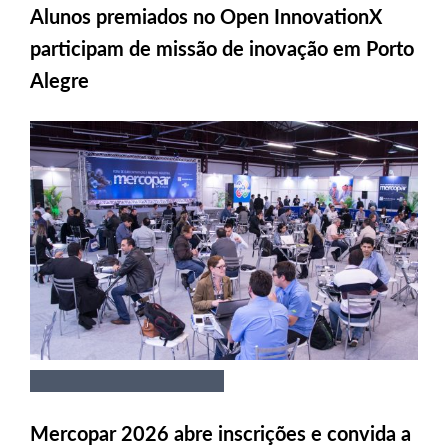
Alunos premiados no Open InnovationX
participam de missão de inovação em Porto
Alegre
Mercopar 2026 abre inscrições e convida a