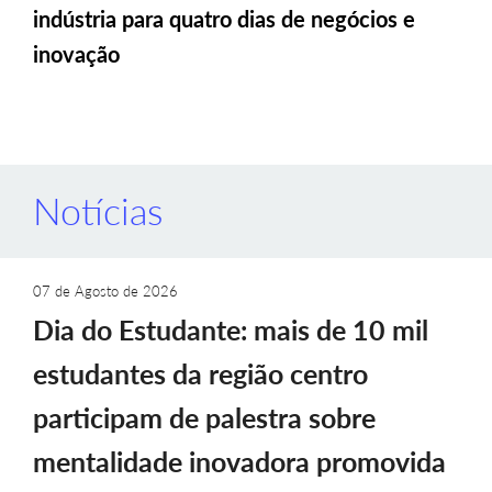
indústria para quatro dias de negócios e
inovação
Notícias
07 de Agosto de 2026
Dia do Estudante: mais de 10 mil
estudantes da região centro
participam de palestra sobre
mentalidade inovadora promovida