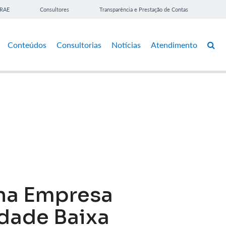
BRAE
Consultores
Transparência e Prestação de Contas
Conteúdos
Consultorias
Notícias
Atendimento
na Empresa
idade Baixa