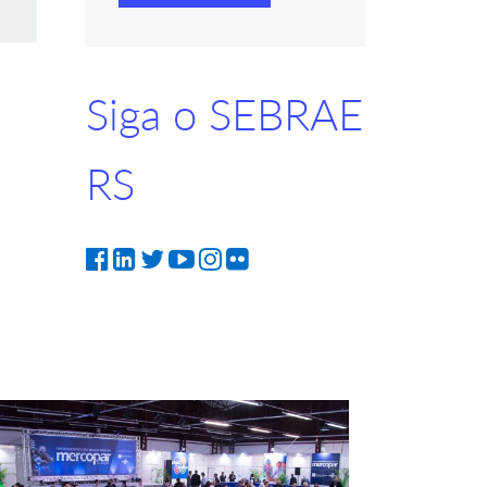
Siga o SEBRAE
RS