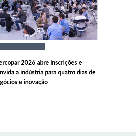
rcopar 2026 abre inscrições e
nvida a indústria para quatro dias de
gócios e inovação