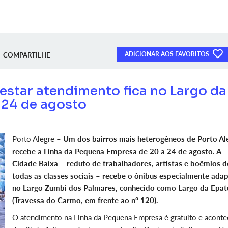
ADICIONAR AOS FAVORITOS
COMPARTILHE
estar atendimento fica no Largo da
e 24 de agosto
Porto Alegre –
Um dos bairros mais heterogêneos de Porto Al
recebe a Linha da Pequena Empresa de 20 a 24 de agosto. A
Cidade Baixa – reduto de trabalhadores, artistas e boêmios d
todas as classes sociais – recebe o ônibus especialmente ada
no Largo Zumbi dos Palmares, conhecido como Largo da Epat
(Travessa do Carmo, em frente ao nº 120).
O atendimento na Linha da Pequena Empresa é gratuito e aconte