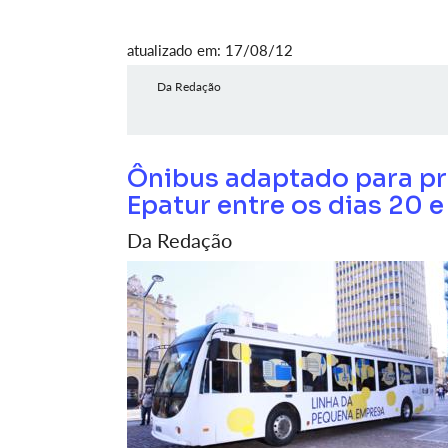
atualizado em: 17/08/12
Da Redação
Ônibus adaptado para pr
Epatur entre os dias 20 
Da Redação