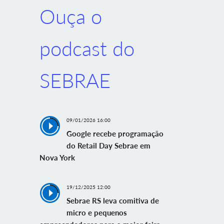
Ouça o
podcast do
SEBRAE
09/01/2026 16:00
Google recebe programação
do Retail Day Sebrae em
Nova York
19/12/2025 12:00
Sebrae RS leva comitiva de
micro e pequenos