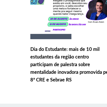
Dia do Estudante: mais de 10 mil
estudantes da região centro
participam de palestra sobre
mentalidade inovadora promovida p
8ª CRE e Sebrae RS