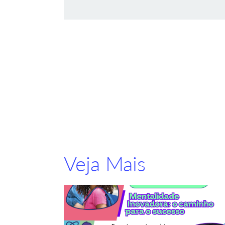
Veja Mais