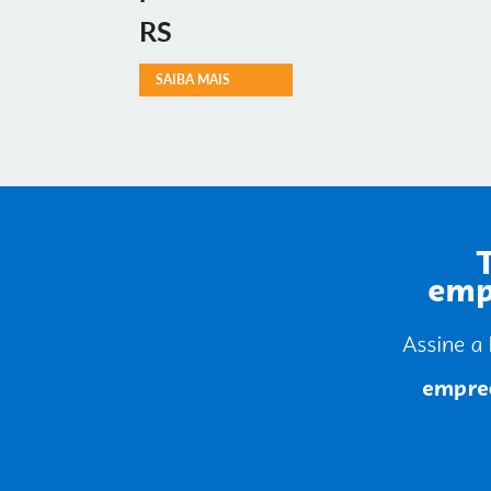
RS
SAIBA MAIS