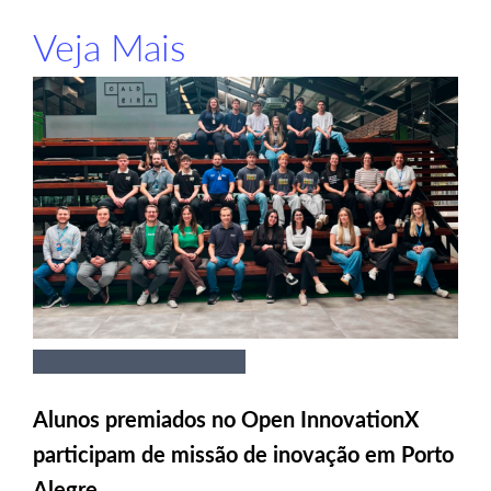
Veja Mais
Alunos premiados no Open InnovationX
participam de missão de inovação em Porto
Alegre