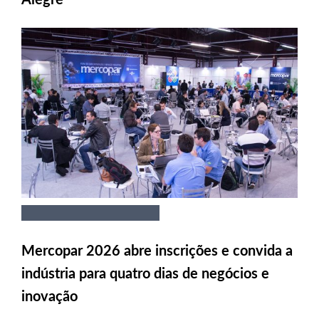
Mercopar 2026 abre inscrições e convida a
indústria para quatro dias de negócios e
inovação