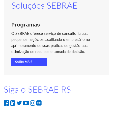
Soluções SEBRAE
Programas
O SEBRAE oferece serviço de consultoria para
pequenos negócios, auxiliando o empresário no
aprimoramento de suas práticas de gestão para
otimização de recursos e tomada de decisão.
SAIBA MAIS
Siga o SEBRAE RS