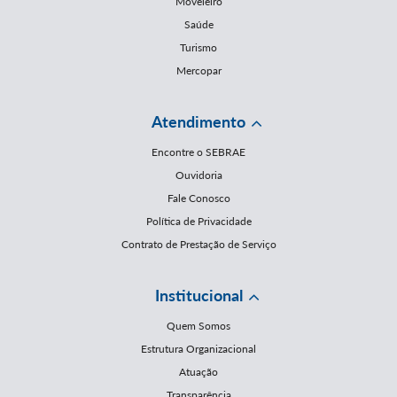
Moveleiro
Saúde
Turismo
Mercopar
Atendimento
Encontre o SEBRAE
Ouvidoria
Fale Conosco
Política de Privacidade
Contrato de Prestação de Serviço
Institucional
Quem Somos
Estrutura Organizacional
Atuação
Transparência