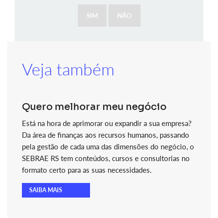
SIM
NÃO
Veja também
Quero melhorar meu negócio
Está na hora de aprimorar ou expandir a sua empresa?
Da área de finanças aos recursos humanos, passando
pela gestão de cada uma das dimensões do negócio, o
SEBRAE RS tem conteúdos, cursos e consultorias no
formato certo para as suas necessidades.
SAIBA MAIS