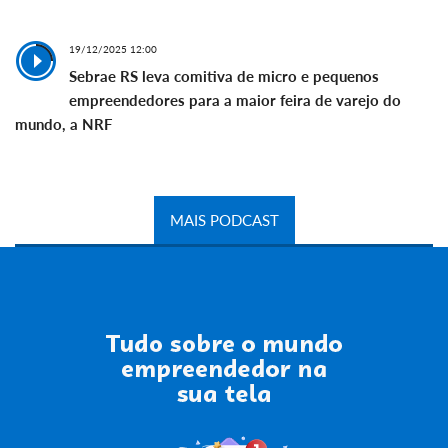
19/12/2025 12:00
Sebrae RS leva comitiva de micro e pequenos
empreendedores para a maior feira de varejo do
mundo, a NRF
MAIS PODCAST