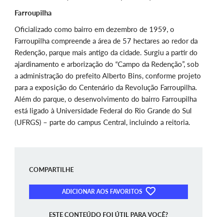
Farroupilha
Oficializado como bairro em dezembro de 1959, o
Farroupilha compreende a área de 57 hectares ao redor da
Redenção, parque mais antigo da cidade. Surgiu a partir do
ajardinamento e arborização do “Campo da Redenção”, sob
a administração do prefeito Alberto Bins, conforme projeto
para a exposição do Centenário da Revolução Farroupilha.
Além do parque, o desenvolvimento do bairro Farroupilha
está ligado à Universidade Federal do Rio Grande do Sul
(UFRGS) – parte do campus Central, incluindo a reitoria.
COMPARTILHE
ADICIONAR AOS FAVORITOS
ESTE CONTEÚDO FOI ÚTIL PARA VOCÊ?