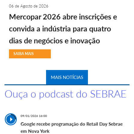
06 de Agosto de 2026
Mercopar 2026 abre inscrições e
convida a indústria para quatro
dias de negócios e inovação
SAIBA MAIS
MAIS NOTÍCIAS
Ouça o podcast do SEBRAE
09/01/2026 16:00
Google recebe programação do Retail Day Sebrae
em Nova York