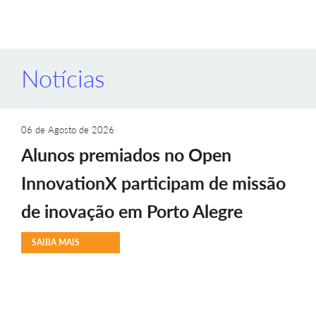
Notícias
06 de Agosto de 2026
Alunos premiados no Open
InnovationX participam de missão
de inovação em Porto Alegre
SAIBA MAIS