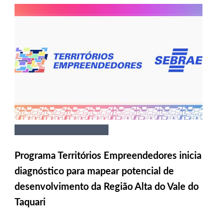
Programa Territórios Empreendedores inicia
diagnóstico para mapear potencial de
desenvolvimento da Região Alta do Vale do
Taquari