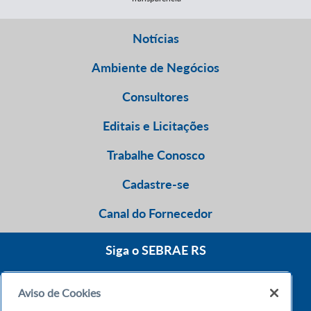
Notícias
Ambiente de Negócios
Consultores
Editais e Licitações
Trabalhe Conosco
Cadastre-se
Canal do Fornecedor
Siga o SEBRAE RS
Aviso de Cookies
0800 570 0800