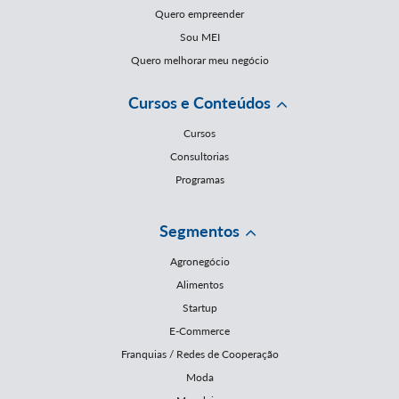
Quero empreender
Sou MEI
Quero melhorar meu negócio
Cursos e Conteúdos
Cursos
Consultorias
Programas
Segmentos
Agronegócio
Alimentos
Startup
E-Commerce
Franquias / Redes de Cooperação
Moda