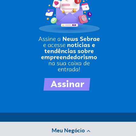
Meu Negócio