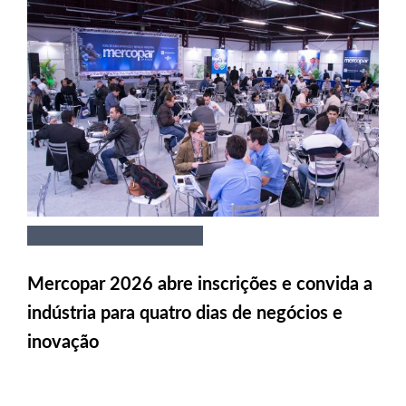
Mercopar 2026 abre inscrições e convida a
indústria para quatro dias de negócios e
inovação