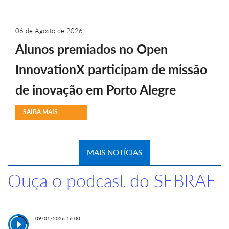
06 de Agosto de 2026
Alunos premiados no Open
InnovationX participam de missão
de inovação em Porto Alegre
SAIBA MAIS
MAIS NOTÍCIAS
Ouça o podcast do SEBRAE
09/01/2026 16:00