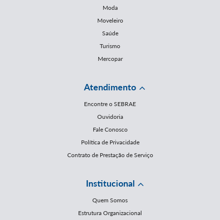
Moda
Moveleiro
Saúde
Turismo
Mercopar
Atendimento
Encontre o SEBRAE
Ouvidoria
Fale Conosco
Política de Privacidade
Contrato de Prestação de Serviço
Institucional
Quem Somos
Estrutura Organizacional