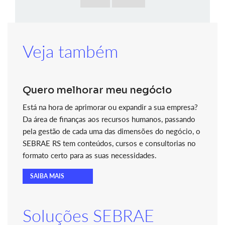
Veja também
Quero melhorar meu negócio
Está na hora de aprimorar ou expandir a sua empresa?
Da área de finanças aos recursos humanos, passando
pela gestão de cada uma das dimensões do negócio, o
SEBRAE RS tem conteúdos, cursos e consultorias no
formato certo para as suas necessidades.
SAIBA MAIS
Soluções SEBRAE