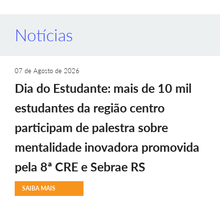
Notícias
07 de Agosto de 2026
Dia do Estudante: mais de 10 mil
estudantes da região centro
participam de palestra sobre
mentalidade inovadora promovida
pela 8ª CRE e Sebrae RS
SAIBA MAIS