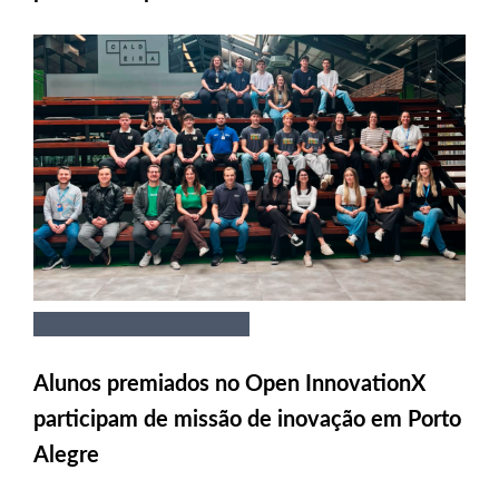
Alunos premiados no Open InnovationX
participam de missão de inovação em Porto
Alegre