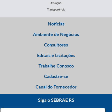
Atuação
Transparência
Notícias
Ambiente de Negócios
Consultores
Editais e Licitações
Trabalhe Conosco
Cadastre-se
Canal do Fornecedor
Siga o SEBRAE RS