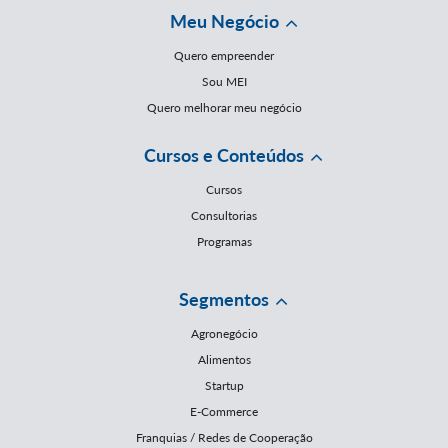
Meu Negócio
Quero empreender
Sou MEI
Quero melhorar meu negócio
Cursos e Conteúdos
Cursos
Consultorias
Programas
Segmentos
Agronegócio
Alimentos
Startup
E-Commerce
Franquias / Redes de Cooperação