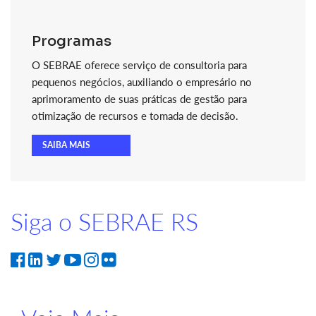
Programas
O SEBRAE oferece serviço de consultoria para
pequenos negócios, auxiliando o empresário no
aprimoramento de suas práticas de gestão para
otimização de recursos e tomada de decisão.
SAIBA MAIS
Siga o SEBRAE RS