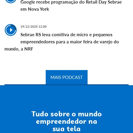
Google recebe programação do Retail Day Sebrae
em Nova York
19/12/2025 12:00
Sebrae RS leva comitiva de micro e pequenos
empreendedores para a maior feira de varejo do
mundo, a NRF
MAIS PODCAST