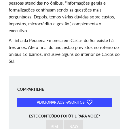
pessoas atendidas no ônibus. “Informações gerais e
formalizações continuam sendo as questões mais
perguntadas. Depois, temos várias dúvidas sobre custos,
impostos, microcrédito e gestão”, complementa o
executivo.
A Linha da Pequena Empresa em Caxias do Sul existe há
três anos. Até o final do ano, estão previstos no roteiro do
ônibus 16 bairros, inclusive alguns do interior de Caxias do
Sul.
COMPARTILHE
ADICIONAR AOS FAVORITOS
ESTE CONTEÚDO FOI ÚTIL PARA VOCÊ?
SIM
NÃO