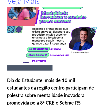
Veja Mais
Dia do Estudante: mais de 10 mil
estudantes da região centro participam de
palestra sobre mentalidade inovadora
promovida pela 8ª CRE e Sebrae RS