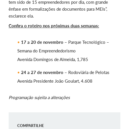
tem sido de 15 empreendedores por dia, com grande
ênfase em formalizações de documentos para MEIs”,
esclarece ela.
Confira o roteiro nos próximas duas semanas:
17 a 20 de novembro
– Parque Tecnológico –
Semana do Empreendedorismo
Avenida Domingos de Almeida, 1,785
24 a 27 de novembro
– Rodoviária de Pelotas
Avenida Presidente João Goulart, 4.608
Programação sujeita a alterações
COMPARTILHE