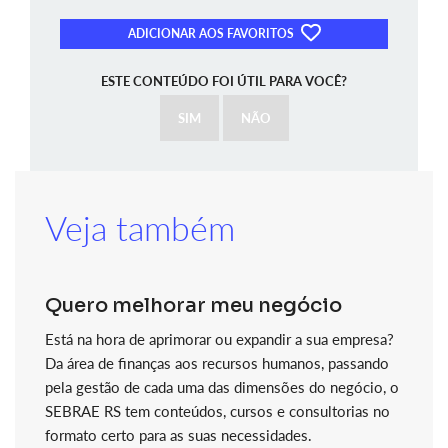
ADICIONAR AOS FAVORITOS
ESTE CONTEÚDO FOI ÚTIL PARA VOCÊ?
SIM
NÃO
Veja também
Quero melhorar meu negócio
Está na hora de aprimorar ou expandir a sua empresa?
Da área de finanças aos recursos humanos, passando
pela gestão de cada uma das dimensões do negócio, o
SEBRAE RS tem conteúdos, cursos e consultorias no
formato certo para as suas necessidades.