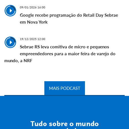
09/01/2026 16:00
Google recebe programação do Retail Day Sebrae
em Nova York
19/12/2025 12:00
Sebrae RS leva comitiva de micro e pequenos
empreendedores para a maior feira de varejo do
mundo, a NRF
MAIS PODCAST