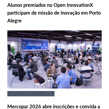
Alunos premiados no Open InnovationX
participam de missão de inovação em Porto
Alegre
Mercopar 2026 abre inscrições e convida a