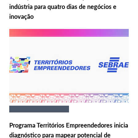
indústria para quatro dias de negócios e
inovação
Programa Territórios Empreendedores inicia
diagnóstico para mapear potencial de