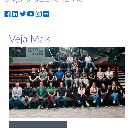
Veja Mais