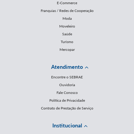
E-Commerce
Franquias / Redes de Cooperação
Moda
Moveleiro
Saúde
Turismo
Mercopar
Atendimento
Encontre o SEBRAE
Ouvidoria
Fale Conosco
Política de Privacidade
Contrato de Prestação de Serviço
Institucional