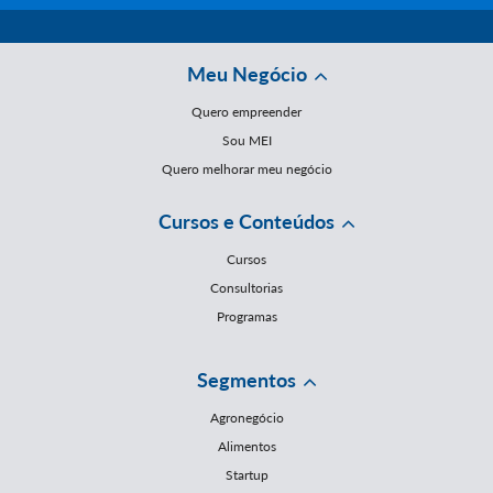
Meu Negócio
Quero empreender
Sou MEI
Quero melhorar meu negócio
Cursos e Conteúdos
Cursos
Consultorias
Programas
Segmentos
Agronegócio
Alimentos
Startup