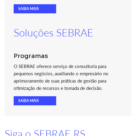
SAIBA MAIS
Soluções SEBRAE
Programas
O SEBRAE oferece serviço de consultoria para
pequenos negócios, auxiliando o empresário no
aprimoramento de suas práticas de gestão para
otimização de recursos e tomada de decisão.
SAIBA MAIS
Siga o SEBRAE RS