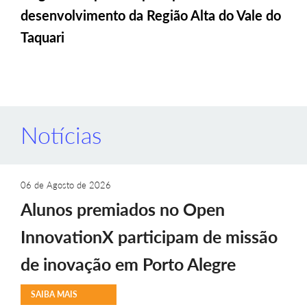
desenvolvimento da Região Alta do Vale do
Taquari
Notícias
06 de Agosto de 2026
Alunos premiados no Open
InnovationX participam de missão
de inovação em Porto Alegre
SAIBA MAIS