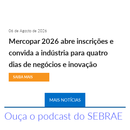
06 de Agosto de 2026
Mercopar 2026 abre inscrições e
convida a indústria para quatro
dias de negócios e inovação
SAIBA MAIS
MAIS NOTÍCIAS
Ouça o podcast do SEBRAE