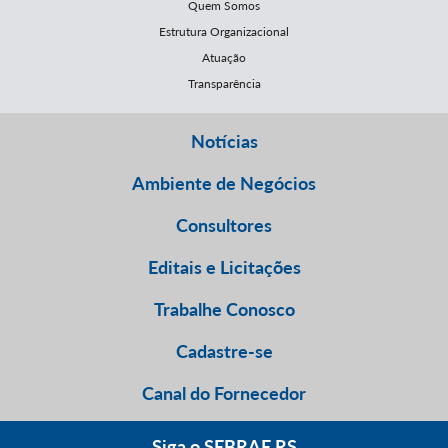
Quem Somos
Estrutura Organizacional
Atuação
Transparência
Notícias
Ambiente de Negócios
Consultores
Editais e Licitações
Trabalhe Conosco
Cadastre-se
Canal do Fornecedor
Siga o SEBRAE RS