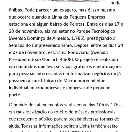
m de
ônibus. Pode parecer um exagero, mas é isso mesmo
que ocorre quando a Linha da Pequena Empresa
estaciona em algum bairro de Pelotas. Entre os dias 17 e
20 de novembro, ela vai estar no Parque Tecnológico
(Avenida Domingo de Almeida, 1.785), prestigiando a
Semana do Empreendedorismo. Depois, entre os dias 24
e 27 de novembro, estará na Rodoviária (Avenida
Presidente João Goulart, 4.608). O projeto é realizado
em um ônibus que leva serviços gratuitos e informações
para pessoas interessadas em formalizar negócios ou já
possuem a constituição de Microempreendedor
Individual, microempresas e empresas de pequeno
porte.
O horário dos atendimentos será sempre das 10h às 17h e,
em cada localização do roteiro do mês, os profissionais
que recebem o público podem prestar diversas formas de
ajuda. Todas as informações sobre a Linha também estão