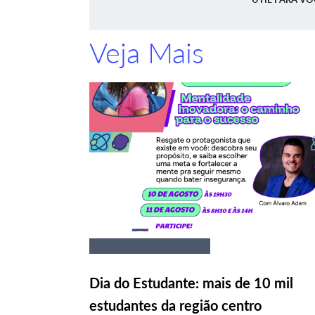
Veja Mais
Dia do Estudante: mais de 10 mil
estudantes da região centro