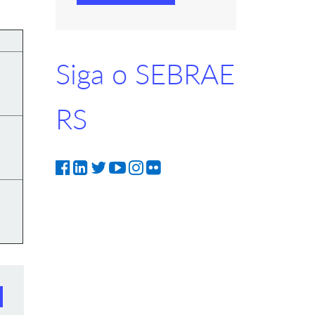
Siga o SEBRAE
RS