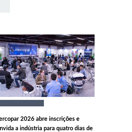
rcopar 2026 abre inscrições e
nvida a indústria para quatro dias de