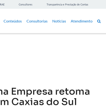
BRAE
Consultores
Transparência e Prestação de Contas
Conteúdos
Consultorias
Notícias
Atendimento
na Empresa retoma
m Caxias do Sul