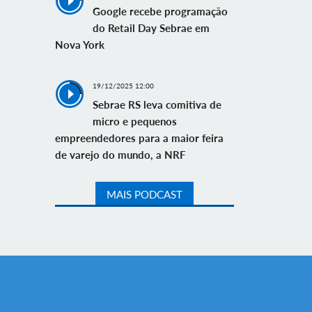
Google recebe programação
do Retail Day Sebrae em
Nova York
19/12/2025 12:00
Sebrae RS leva comitiva de
micro e pequenos
empreendedores para a maior feira
de varejo do mundo, a NRF
MAIS PODCAST