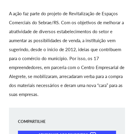
A ação faz parte do projeto de Revitalização de Espaços
Comerciais do Sebrae/RS. Com os objetivos de melhorar a
atratividade de diversos estabelecimentos do setor e
aumentar as possibilidades de venda, a instituição vem
sugerindo, desde o início de 2012, ideias que contribuem
para o comércio do município. Por isso, os 17
empreendedores, em parceria com o Centro Empresarial de
Alegrete, se mobilizaram, arrecadaram verba para a compra
dos materiais necessários e deram uma nova “cara” para as
suas empresas.
COMPARTILHE