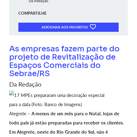
Da Redação
COMPARTILHE
ADICIONAR AOS FAVORITOS
As empresas fazem parte do
projeto de Revitalização de
Espaços Comerciais do
Sebrae/RS
Da Redação
Alegrete –
A menos de um mês para o Natal, lojas de
todo país já estão preparadas para receber os clientes.
Em Alegrete, oeste do Rio Grande do Sul, não é