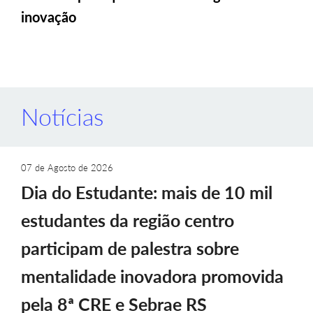
inovação
Notícias
07 de Agosto de 2026
Dia do Estudante: mais de 10 mil
estudantes da região centro
participam de palestra sobre
mentalidade inovadora promovida
pela 8ª CRE e Sebrae RS