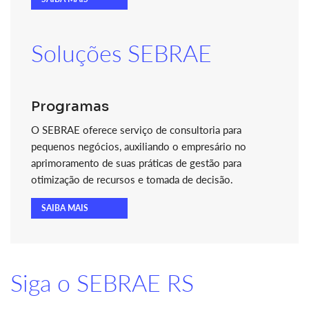
Soluções SEBRAE
Programas
O SEBRAE oferece serviço de consultoria para
pequenos negócios, auxiliando o empresário no
aprimoramento de suas práticas de gestão para
otimização de recursos e tomada de decisão.
SAIBA MAIS
Siga o SEBRAE RS