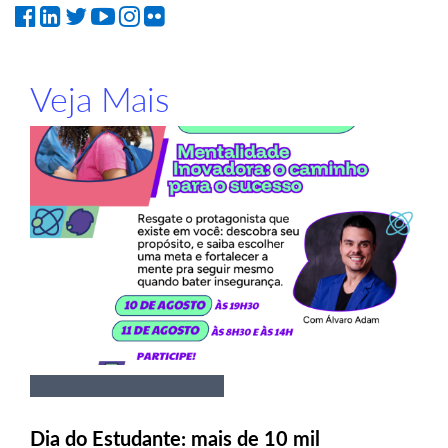
Veja Mais
Dia do Estudante: mais de 10 mil