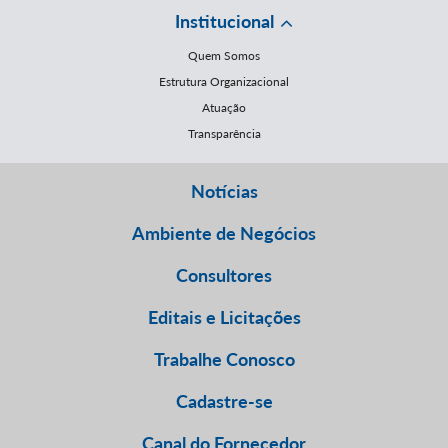
Institucional
Quem Somos
Estrutura Organizacional
Atuação
Transparência
Notícias
Ambiente de Negócios
Consultores
Editais e Licitações
Trabalhe Conosco
Cadastre-se
Canal do Fornecedor