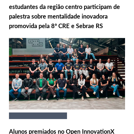
estudantes da região centro participam de
palestra sobre mentalidade inovadora
promovida pela 8ª CRE e Sebrae RS
Alunos premiados no Open InnovationX