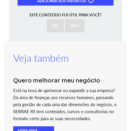
ADICIONAR AOS FAVORITOS
ESTE CONTEÚDO FOI ÚTIL PARA VOCÊ?
SIM
NÃO
Veja também
Quero melhorar meu negócio
Está na hora de aprimorar ou expandir a sua empresa?
Da área de finanças aos recursos humanos, passando
pela gestão de cada uma das dimensões do negócio, o
SEBRAE RS tem conteúdos, cursos e consultorias no
formato certo para as suas necessidades.
SAIBA MAIS