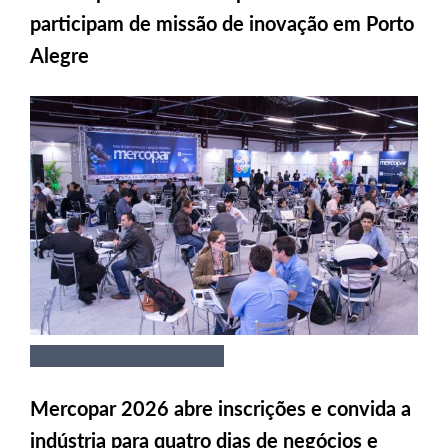
participam de missão de inovação em Porto
Alegre
Mercopar 2026 abre inscrições e convida a
indústria para quatro dias de negócios e