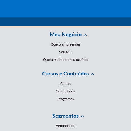
Meu Negócio
Quero empreender
Sou MEI
Quero melhorar meu negócio
Cursos e Conteúdos
Cursos
Consultorias
Programas
Segmentos
Agronegócio