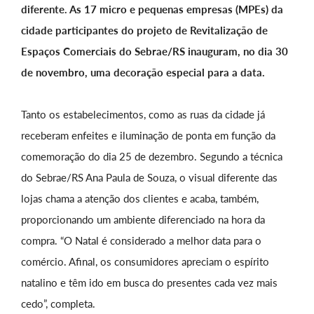
diferente. As 17 micro e pequenas empresas (MPEs) da
cidade participantes do projeto de Revitalização de
Espaços Comerciais do Sebrae/RS inauguram, no dia 30
de novembro, uma decoração especial para a data.
Tanto os estabelecimentos, como as ruas da cidade já
receberam enfeites e iluminação de ponta em função da
comemoração do dia 25 de dezembro. Segundo a técnica
do Sebrae/RS Ana Paula de Souza, o visual diferente das
lojas chama a atenção dos clientes e acaba, também,
proporcionando um ambiente diferenciado na hora da
compra. “O Natal é considerado a melhor data para o
comércio. Afinal, os consumidores apreciam o espírito
natalino e têm ido em busca do presentes cada vez mais
cedo”, completa.