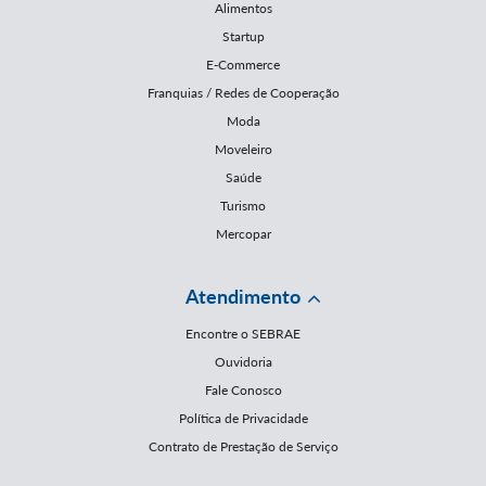
Alimentos
Startup
E-Commerce
Franquias / Redes de Cooperação
Moda
Moveleiro
Saúde
Turismo
Mercopar
Atendimento
Encontre o SEBRAE
Ouvidoria
Fale Conosco
Política de Privacidade
Contrato de Prestação de Serviço