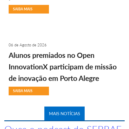
SAIBA MAIS
06 de Agosto de 2026
Alunos premiados no Open
InnovationX participam de missão
de inovação em Porto Alegre
SAIBA MAIS
MAIS NOTÍCIAS